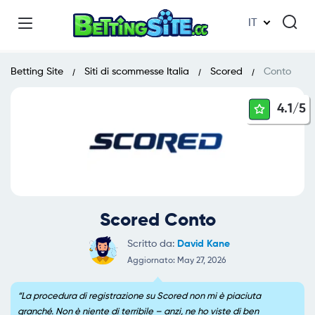
IT
Betting Site
Siti di scommesse Italia
Scored
Conto
4.1/
5
Scored Conto
Scritto da:
David Kane
Aggiornato: May 27, 2026
La procedura di registrazione su Scored non mi è piaciuta
granché. Non è niente di terribile – anzi, ne ho viste di ben