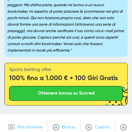
peggiori. Ma d’altra parte, quando mi iscrivo a un nuovo
bookmaker, mi aspetto di poter piazzare le scommesse nel giro di
pochi minuti. Qui non funziona proprio così, dato che non solo
dovrai fornire una serie di informazioni (attraverso una serie di
passaggi), ma dovrai anche verificare il tuo conto via e-mail prima
di poter giocare. Capisco perché sia così, e questi sono aspetti
comuni a molti altri bookmaker. Vorrei solo che fossero
implementati in modo più efficiente.
Sports betting offer
100% fino a 1.000 € + 100 Giri Gratis
Ottenere bonus su Scored
Recensione
Bonus
Casinò
R