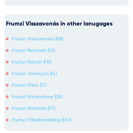
Frumzi Visszavonás in other lanugages
Frumzi Visszavonás (EN)
Frumzi Retirada (ES)
Frumzi Retrait (FR)
Frumzi Απόσυρση (EL)
Frumzi Ritiro (IT)
Frumzi Rücknahme (DE)
Frumzi Retirada (PT)
Frumzi Tilbaketrekking (NO)