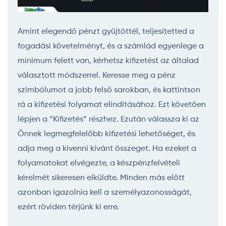
Amint elegendő pénzt gyűjtöttél, teljesítetted a
fogadási követelményt, és a számlád egyenlege a
minimum felett van, kérhetsz kifizetést az általad
választott módszerrel. Keresse meg a pénz
szimbólumot a jobb felső sarokban, és kattintson
rá a kifizetési folyamat elindításához. Ezt követően
lépjen a “Kifizetés” részhez. Ezután válassza ki az
Önnek legmegfelelőbb kifizetési lehetőséget, és
adja meg a kivenni kívánt összeget. Ha ezeket a
folyamatokat elvégezte, a készpénzfelvételi
kérelmét sikeresen elküldte. Minden más előtt
azonban igazolnia kell a személyazonosságát,
ezért röviden térjünk ki erre.