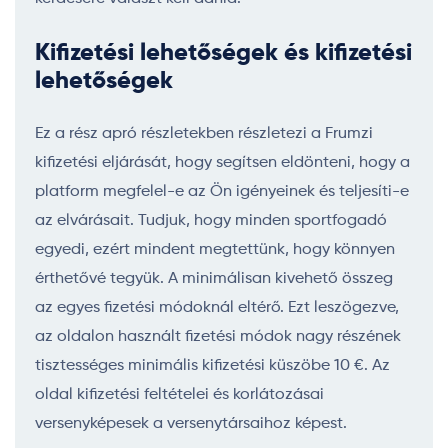
Kifizetési lehetőségek és kifizetési
lehetőségek
Ez a rész apró részletekben részletezi a Frumzi
kifizetési eljárását, hogy segítsen eldönteni, hogy a
platform megfelel-e az Ön igényeinek és teljesíti-e
az elvárásait. Tudjuk, hogy minden sportfogadó
egyedi, ezért mindent megtettünk, hogy könnyen
érthetővé tegyük. A minimálisan kivehető összeg
az egyes fizetési módoknál eltérő. Ezt leszögezve,
az oldalon használt fizetési módok nagy részének
tisztességes minimális kifizetési küszöbe 10 €. Az
oldal kifizetési feltételei és korlátozásai
versenyképesek a versenytársaihoz képest.