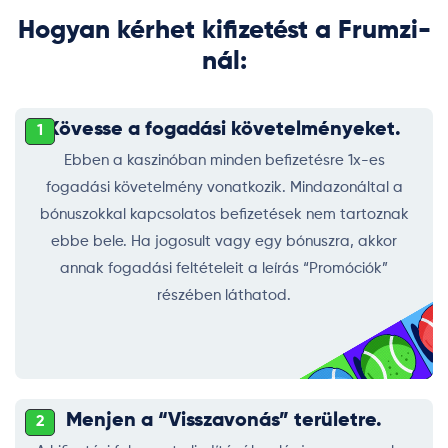
Hogyan kérhet kifizetést a Frumzi-
nál:
Kövesse a fogadási követelményeket.
1
Ebben a kaszinóban minden befizetésre 1x-es
fogadási követelmény vonatkozik. Mindazonáltal a
bónuszokkal kapcsolatos befizetések nem tartoznak
ebbe bele. Ha jogosult vagy egy bónuszra, akkor
annak fogadási feltételeit a leírás “Promóciók”
részében láthatod.
Menjen a “Visszavonás” területre.
2