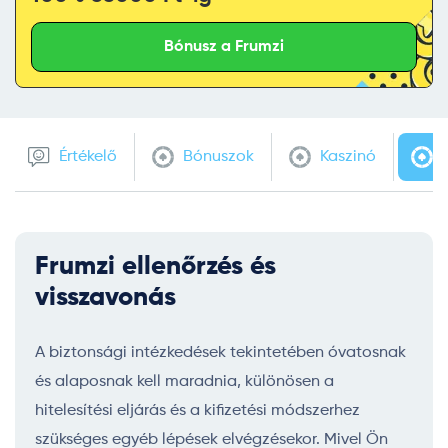
Bónusz a Frumzi
Értékelő
Bónuszok
Kaszinó
V
Frumzi ellenőrzés és
visszavonás
A biztonsági intézkedések tekintetében óvatosnak
és alaposnak kell maradnia, különösen a
hitelesítési eljárás és a kifizetési módszerhez
szükséges egyéb lépések elvégzésekor. Mivel Ön