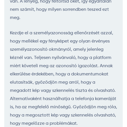
van. A lényeg, hogy feltöltsd őket, így egyáltalán
nem számít, hogy milyen sorrendben teszed ezt
meg.
Kezdje el a személyazonosság ellenőrzését azzal,
hogy mellékel egy fényképet egy olyan érvényes
személyazonosító okmányról, amely jelenleg
kéznél van. Teljesen nyilvánvaló, hogy a platform
miért követeli meg az azonosító igazolást. Annak
elkerülése érdekében, hogy a dokumentumokat
elutasítsák, győződjön meg arról, hogy a
megadott kép vagy szkennelés tiszta és olvasható.
Alternatívaként használhatja a telefonja kameráját
is, ha az megfelelő minőségű. Győződjön meg róla,
hogy a megosztott kép vagy szkennelés olvasható,
hogy megelőzze a problémákat.