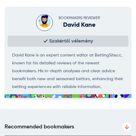
BOOKMAKERS REVIEWER
David Kane
Szakértői vélemény
David Kane is an expert content editor at BettingSite.cc,
known for his detailed reviews of the newest
bookmakers. His in-depth analyses and clear advice
benefit both new and seasoned bettors, enhancing their
betting experiences with reliable information.
Recommended bookmakers