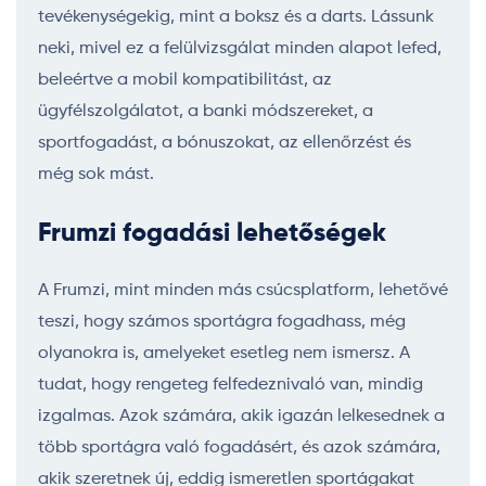
tevékenységekig, mint a boksz és a darts. Lássunk
neki, mivel ez a felülvizsgálat minden alapot lefed,
beleértve a mobil kompatibilitást, az
ügyfélszolgálatot, a banki módszereket, a
sportfogadást, a bónuszokat, az ellenőrzést és
még sok mást.
Frumzi fogadási lehetőségek
A Frumzi, mint minden más csúcsplatform, lehetővé
teszi, hogy számos sportágra fogadhass, még
olyanokra is, amelyeket esetleg nem ismersz. A
tudat, hogy rengeteg felfedeznivaló van, mindig
izgalmas. Azok számára, akik igazán lelkesednek a
több sportágra való fogadásért, és azok számára,
akik szeretnek új, eddig ismeretlen sportágakat