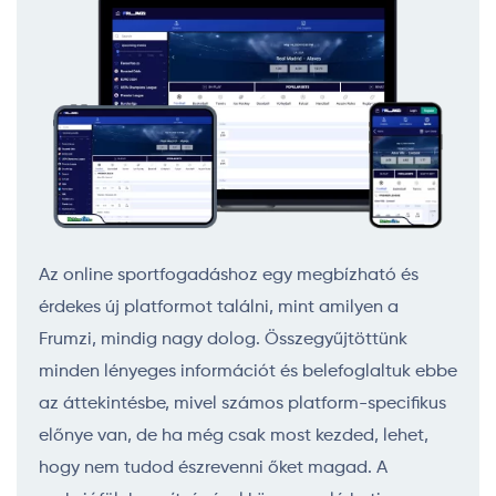
Az online sportfogadáshoz egy megbízható és
érdekes új platformot találni, mint amilyen a
Frumzi, mindig nagy dolog. Összegyűjtöttünk
minden lényeges információt és belefoglaltuk ebbe
az áttekintésbe, mivel számos platform-specifikus
előnye van, de ha még csak most kezded, lehet,
hogy nem tudod észrevenni őket magad. A