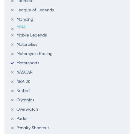
Lacrosse
League of Legends
Mahjong
MMA
Mobile Legends
Motorbikes
Motorcycle Racing
Motorsports
NASCAR
NBA 2K
Netball
Olympics
Overwatch
Padel
Penalty Shootout