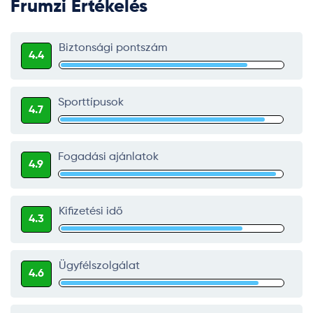
Frumzi Értékelés
Biztonsági pontszám
4.4
Sporttípusok
4.7
Fogadási ajánlatok
4.9
Kifizetési idő
4.3
Ügyfélszolgálat
4.6