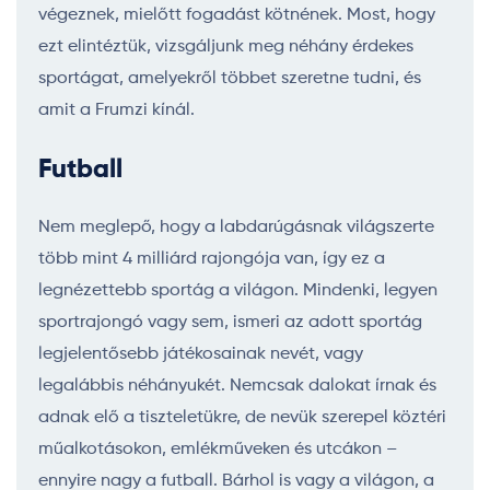
végeznek, mielőtt fogadást kötnének. Most, hogy
ezt elintéztük, vizsgáljunk meg néhány érdekes
sportágat, amelyekről többet szeretne tudni, és
amit a Frumzi kínál.
Futball
Nem meglepő, hogy a labdarúgásnak világszerte
több mint 4 milliárd rajongója van, így ez a
legnézettebb sportág a világon. Mindenki, legyen
sportrajongó vagy sem, ismeri az adott sportág
legjelentősebb játékosainak nevét, vagy
legalábbis néhányukét. Nemcsak dalokat írnak és
adnak elő a tiszteletükre, de nevük szerepel köztéri
műalkotásokon, emlékműveken és utcákon –
ennyire nagy a futball. Bárhol is vagy a világon, a