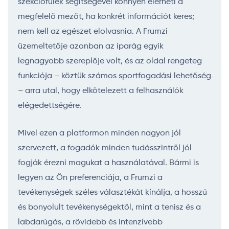
szekciófülek segítségével könnyen elérheti a
megfelelő mezőt, ha konkrét információt keres;
nem kell az egészet elolvasnia. A Frumzi
üzemeltetője azonban az iparág egyik
legnagyobb szereplője volt, és az oldal rengeteg
funkciója – köztük számos sportfogadási lehetőség
– arra utal, hogy elkötelezett a felhasználók
elégedettségére.
Mivel ezen a platformon minden nagyon jól
szervezett, a fogadók minden tudásszintről jól
fogják érezni magukat a használatával. Bármi is
legyen az Ön preferenciája, a Frumzi a
tevékenységek széles választékát kínálja, a hosszú
és bonyolult tevékenységektől, mint a tenisz és a
labdarúgás, a rövidebb és intenzívebb