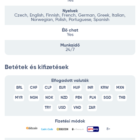
Yes
Nyelvek
Czech, English, Finnish, French, German, Greek, Italian,
Norwegian, Polish, Portuguese, Spanish
Élő chat
Yes
Munkaidő
24/7
Betétek és kifizetések
Elfogadott valuták
BRL
CHF
CLP
EUR
HUF
INR
KRW
MXN
MYR
NGN
NOK
NZD
PEN
PLN
SGD
THB
TRY
USD
VND
ZAR
Fizetési módok
8+