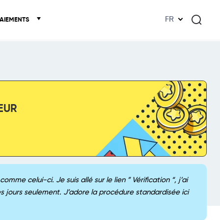
FR
PAIEMENTS
 EUR
e celui-ci. Je suis allé sur le lien ” Vérification “, j’ai
es jours seulement. J’adore la procédure standardisée ici