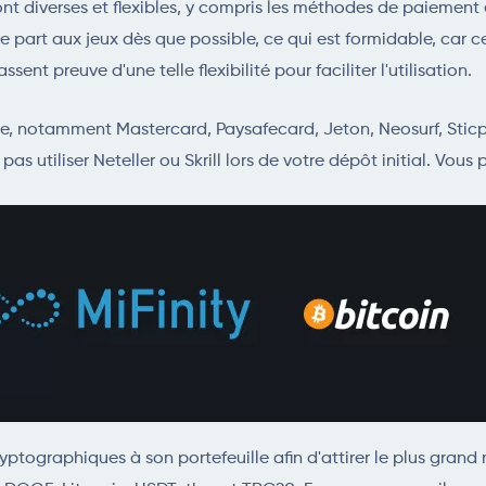
nt diverses et flexibles, y compris les méthodes de paiement
 part aux jeux dès que possible, ce qui est formidable, car ce
nt preuve d'une telle flexibilité pour faciliter l'utilisation.
le, notamment Mastercard, Paysafecard, Jeton, Neosurf, Sticp
 utiliser Neteller ou Skrill lors de votre dépôt initial. Vous 
tographiques à son portefeuille afin d'attirer le plus grand 