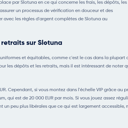
lace par Slotuna en ce qui concerne les frais, les dépôts, les
 assurer un processus de vérification en douceur et des
er avec les règles d'argent complètes de Slotuna au
etraits sur Slotuna
t uniformes et équitables, comme c'est le cas dans la plupart
es dépôts et les retraits, mais il est intéressant de noter q
 EUR. Cependant, si vous montez dans l'échelle VIP grâce a
mum, qui est de 20 000 EUR par mois. Si vous jouez assez rég
ont un peu plus libérales que ce qui est largement accessible, 