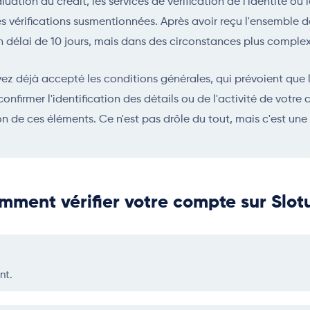
uation du crédit, les services de vérification de l'identité ou 
s vérifications susmentionnées. Après avoir reçu l'ensemble d
 délai de 10 jours, mais dans des circonstances plus complex
vez déjà accepté les conditions générales, qui prévoient que l
nfirmer l'identification des détails ou de l'activité de votr
n de ces éléments. Ce n'est pas drôle du tout, mais c'est une
mment vérifier votre compte sur Slot
nt.