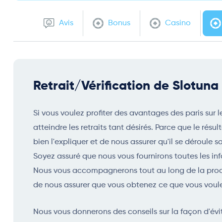
Avis
Bonus
Casino
Retrait/Vérification de Slotuna
Si vous voulez profiter des avantages des paris sur l
atteindre les retraits tant désirés. Parce que le ré
bien l'expliquer et de nous assurer qu'il se déroule
Soyez assuré que nous vous fournirons toutes les in
Nous vous accompagnerons tout au long de la procé
de nous assurer que vous obtenez ce que vous voul
Nous vous donnerons des conseils sur la façon d'évi