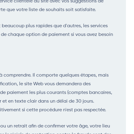
ervice clientèle du site avec vos suggestions de
 que votre liste de souhaits soit satisfaite.
t beaucoup plus rapides que d'autres, les services
nt de chaque option de paiement si vous avez besoin
le à comprendre. Il comporte quelques étapes, mais
tification, le site Web vous demandera des
ens de paiement les plus courants (comptes bancaires,
et en texte clair dans un délai de 30 jours.
nitivement si cette procédure n'est pas respectée.
 un retrait afin de confirmer votre âge, votre lieu