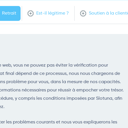
Retrait
Est-il légitime ?
Soutien à la client
e web, vous ne pouvez pas éviter la vérification pour
sultat final dépend de ce processus, nous nous chargeons de
 sans problème pour vous, dans la mesure de nos capacités.
formations nécessaires pour réussir à empocher votre trésor.
dure, y compris les conditions imposées par Slotuna, afin
ez.
ter les problèmes courants et nous vous expliquerons les