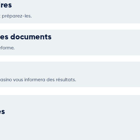
ires
t préparez-les.
 les documents
eforme.
casino vous informera des résultats.
es