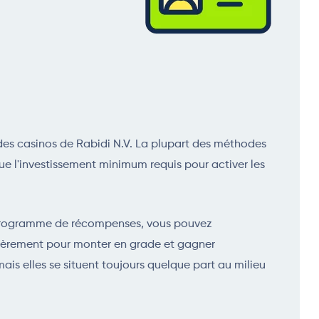
 des casinos de Rabidi N.V. La plupart des méthodes
ue l'investissement minimum requis pour activer les
u programme de récompenses, vous pouvez
ulièrement pour monter en grade et gagner
mais elles se situent toujours quelque part au milieu