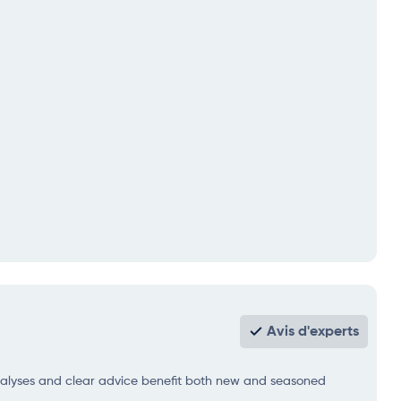
Avis d'experts
 analyses and clear advice benefit both new and seasoned