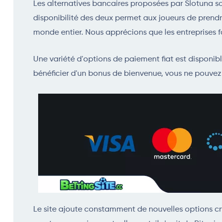
Les alternatives bancaires proposées par Slotuna so
disponibilité des deux permet aux joueurs de prendre
monde entier. Nous apprécions que les entreprises fasse
Une variété d'options de paiement fiat est disponib
bénéficier d'un bonus de bienvenue, vous ne pouvez pas
Le site ajoute constamment de nouvelles options cryp