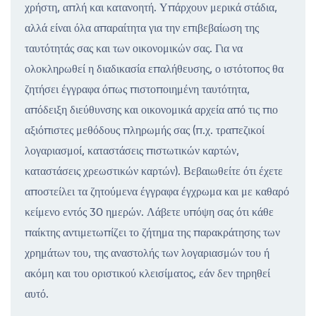
χρήστη, απλή και κατανοητή. Υπάρχουν μερικά στάδια,
αλλά είναι όλα απαραίτητα για την επιβεβαίωση της
ταυτότητάς σας και των οικονομικών σας. Για να
ολοκληρωθεί η διαδικασία επαλήθευσης, ο ιστότοπος θα
ζητήσει έγγραφα όπως πιστοποιημένη ταυτότητα,
απόδειξη διεύθυνσης και οικονομικά αρχεία από τις πιο
αξιόπιστες μεθόδους πληρωμής σας (π.χ. τραπεζικοί
λογαριασμοί, καταστάσεις πιστωτικών καρτών,
καταστάσεις χρεωστικών καρτών). Βεβαιωθείτε ότι έχετε
αποστείλει τα ζητούμενα έγγραφα έγχρωμα και με καθαρό
κείμενο εντός 30 ημερών. Λάβετε υπόψη σας ότι κάθε
παίκτης αντιμετωπίζει το ζήτημα της παρακράτησης των
χρημάτων του, της αναστολής των λογαριασμών του ή
ακόμη και του οριστικού κλεισίματος, εάν δεν τηρηθεί
αυτό.