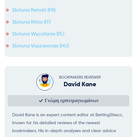
Slotuna Retrait (FR)
Slotuna Ritiro (IT)
Slotuna Wycofanie (PL)
Slotuna Visszavonás (HU)
BOOKMAKERS REVIEWER
David Kane
Γνώμη εμπειρογνωμόνων
David Kane is an expert content editor at BettingSite.cc,
known for his detailed reviews of the newest
bookmakers. His in-depth analyses and clear advice