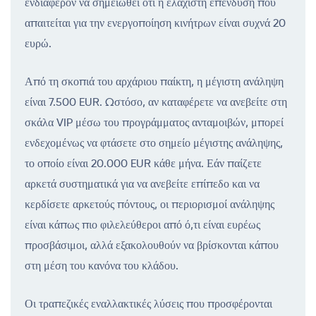
ενδιαφέρον να σημειωθεί ότι η ελάχιστη επένδυση που
απαιτείται για την ενεργοποίηση κινήτρων είναι συχνά 20
ευρώ.
Από τη σκοπιά του αρχάριου παίκτη, η μέγιστη ανάληψη
είναι 7.500 EUR. Ωστόσο, αν καταφέρετε να ανεβείτε στη
σκάλα VIP μέσω του προγράμματος ανταμοιβών, μπορεί
ενδεχομένως να φτάσετε στο σημείο μέγιστης ανάληψης,
το οποίο είναι 20.000 EUR κάθε μήνα. Εάν παίζετε
αρκετά συστηματικά για να ανεβείτε επίπεδο και να
κερδίσετε αρκετούς πόντους, οι περιορισμοί ανάληψης
είναι κάπως πιο φιλελεύθεροι από ό,τι είναι ευρέως
προσβάσιμοι, αλλά εξακολουθούν να βρίσκονται κάπου
στη μέση του κανόνα του κλάδου.
Οι τραπεζικές εναλλακτικές λύσεις που προσφέρονται