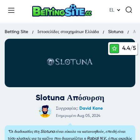
EL
Betting Site
Ιστοσελίδες στοιχημάτων Ελλάδα
Slotuna
Απ
4.4/
5
Slotuna Απόσυρση
Συγγραφέας:
David Kane
Ενημερωμένο Aug 05, 2024
Οι διαδικασίες στη Slotuna είναι εύκολο να κατανοηθούν, επειδή είναι
τόσο κλασικές για τα καζίνο που διαχειρίζεται η Rabidi N.V., όπως ακριβώς