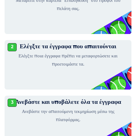
Μεταβείτε στην καρτέλα “Επαλήθευση” στο προφίλ του
πελάτη σας.
Ελέγξτε τα έγγραφα που απαιτούνται
2
Ελέγξτε ποια έγγραφα πρέπει να μεταφορτώσετε και
προετοιμάστε τα.
Ανεβάστε και υποβάλετε όλα τα έγγραφα
3
Ανεβάστε την απαιτούμενη τεκμηρίωση μέσω της
πλατφόρμας.