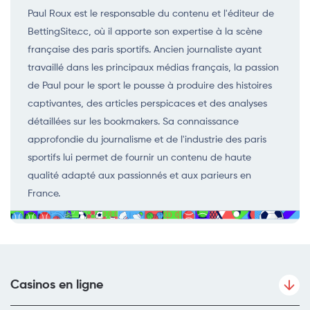
Paul Roux est le responsable du contenu et l'éditeur de
BettingSite.cc, où il apporte son expertise à la scène
française des paris sportifs. Ancien journaliste ayant
travaillé dans les principaux médias français, la passion
de Paul pour le sport le pousse à produire des histoires
captivantes, des articles perspicaces et des analyses
détaillées sur les bookmakers. Sa connaissance
approfondie du journalisme et de l'industrie des paris
sportifs lui permet de fournir un contenu de haute
qualité adapté aux passionnés et aux parieurs en
France.
Casinos en ligne