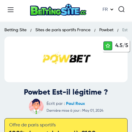
FR
Betting Site
Sites de paris sportifs France
Powbet
Est-i
4.5/
5
Powbet Est-il légitime ?
Écrit par :
Paul Roux
Dernière mise à jour : May 01, 2024
Offre de paris sportifs