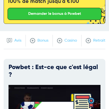
100% de match jusqu'à €100
Demander le bonus à Powbet
Avis
Bonus
Casino
Retrait
Powbet : Est-ce que c'est légal
?