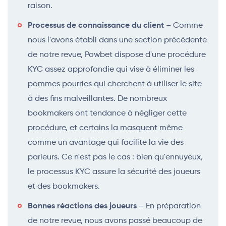
raison.
Processus de connaissance du client
– Comme
nous l'avons établi dans une section précédente
de notre revue, Powbet dispose d'une procédure
KYC assez approfondie qui vise à éliminer les
pommes pourries qui cherchent à utiliser le site
à des fins malveillantes. De nombreux
bookmakers ont tendance à négliger cette
procédure, et certains la masquent même
comme un avantage qui facilite la vie des
parieurs. Ce n'est pas le cas : bien qu'ennuyeux,
le processus KYC assure la sécurité des joueurs
et des bookmakers.
Bonnes réactions des joueurs
– En préparation
de notre revue, nous avons passé beaucoup de