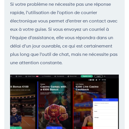
Si votre problème ne nécessite pas une réponse
rapide, l’utilisation de l’option de courrier
électronique vous permet d’entrer en contact avec
eux à votre guise. Si vous envoyez un courriel à
l’équipe d’assistance, elle vous répondra dans un
délai d’un jour ouvrable, ce qui est certainement
plus long que l’outil de chat, mais ne nécessite pas
une attention constante.