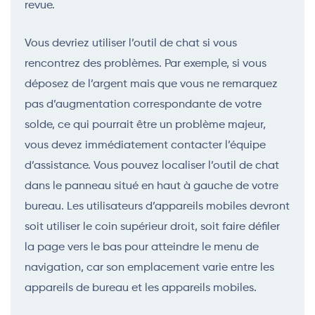
revue.
Vous devriez utiliser l’outil de chat si vous
rencontrez des problèmes. Par exemple, si vous
déposez de l’argent mais que vous ne remarquez
pas d’augmentation correspondante de votre
solde, ce qui pourrait être un problème majeur,
vous devez immédiatement contacter l’équipe
d’assistance. Vous pouvez localiser l’outil de chat
dans le panneau situé en haut à gauche de votre
bureau. Les utilisateurs d’appareils mobiles devront
soit utiliser le coin supérieur droit, soit faire défiler
la page vers le bas pour atteindre le menu de
navigation, car son emplacement varie entre les
appareils de bureau et les appareils mobiles.