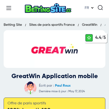
FR
Betting Site
Sites de paris sportifs France
GreatWin
Ap
4.4/
5
GreatWin Application mobile
Écrit par :
Paul Roux
Dernière mise à jour : May 17, 2024
Offre de paris sportifs