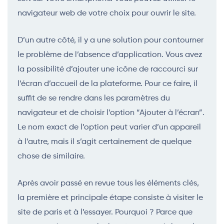
navigateur web de votre choix pour ouvrir le site.
D’un autre côté, il y a une solution pour contourner
le problème de l’absence d’application. Vous avez
la possibilité d’ajouter une icône de raccourci sur
l’écran d’accueil de la plateforme. Pour ce faire, il
suffit de se rendre dans les paramètres du
navigateur et de choisir l’option “Ajouter à l’écran”.
Le nom exact de l’option peut varier d’un appareil
à l’autre, mais il s’agit certainement de quelque
chose de similaire.
Après avoir passé en revue tous les éléments clés,
la première et principale étape consiste à visiter le
site de paris et à l’essayer. Pourquoi ? Parce que