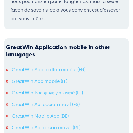
nous pourrions en parler longtemps, mais la seule
façon de savoir si cela vous convient est d’essayer
par vous-même.
GreatWin Application mobile in other
lanugages
GreatWin Application mobile (EN)
GreatWin App mobile (IT)
GreatWin Εφαρμογή για κινητά (EL)
GreatWin Aplicación móvil (ES)
GreatWin Mobile App (DE)
GreatWin Aplicação móvel (PT)