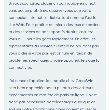
Si vous souhaitez placer un pari rapide en direct
sans aucun problème, assurez-vous que votre
connexion Internet est fiable, tout comme l’est le
site Web. Pour profiter au mieux des jeux de casino
et des services de paris sportifs du site, assurez-
vous qu’il peut les gérer rapidement. En effet, les
représentants du service clientèle ne pourront pas
vous aider si votre pari est annulé en raison de
problèmes spécifiques à votre appareil, tels que la
connectivité.
L’absence d’application mobile chez GreatWin
sera bien appréciée par la plupart des visiteurs
expérimentés en matière de paris en ligne. Il n’est
donc pas nécessaire de télécharger quoi que ce
soit sur votre smartphone. Vous pouvez utiliser le