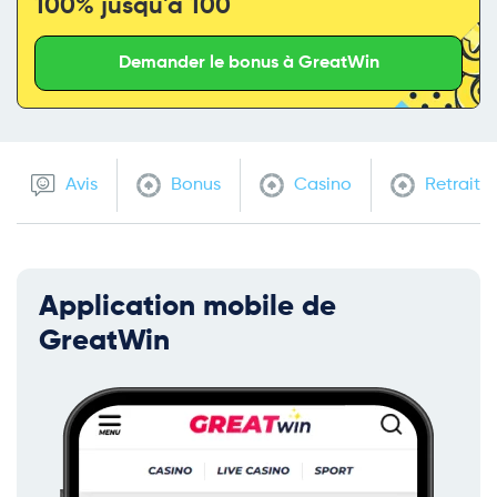
100% jusqu'à 100
Demander le bonus à GreatWin
Avis
Bonus
Casino
Retrait
Application mobile de
GreatWin