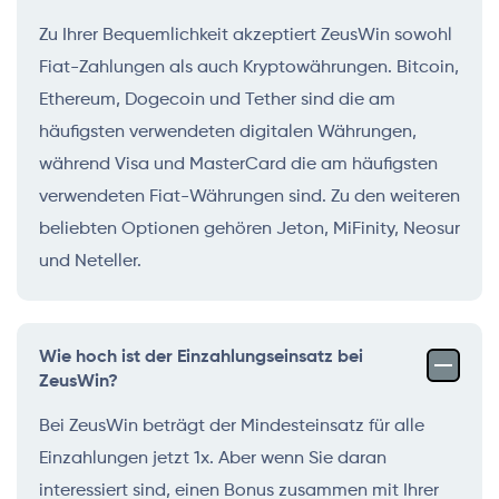
Zu Ihrer Bequemlichkeit akzeptiert ZeusWin sowohl
Fiat-Zahlungen als auch Kryptowährungen. Bitcoin,
Ethereum, Dogecoin und Tether sind die am
häufigsten verwendeten digitalen Währungen,
während Visa und MasterCard die am häufigsten
verwendeten Fiat-Währungen sind. Zu den weiteren
beliebten Optionen gehören Jeton, MiFinity, Neosur
und Neteller.
Wie hoch ist der Einzahlungseinsatz bei
ZeusWin?
Bei ZeusWin beträgt der Mindesteinsatz für alle
Einzahlungen jetzt 1x. Aber wenn Sie daran
interessiert sind, einen Bonus zusammen mit Ihrer