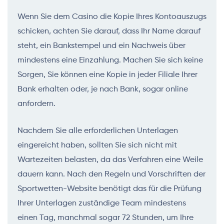
Wenn Sie dem Casino die Kopie Ihres Kontoauszugs
schicken, achten Sie darauf, dass Ihr Name darauf
steht, ein Bankstempel und ein Nachweis über
mindestens eine Einzahlung. Machen Sie sich keine
Sorgen, Sie können eine Kopie in jeder Filiale Ihrer
Bank erhalten oder, je nach Bank, sogar online
anfordern.
Nachdem Sie alle erforderlichen Unterlagen
eingereicht haben, sollten Sie sich nicht mit
Wartezeiten belasten, da das Verfahren eine Weile
dauern kann. Nach den Regeln und Vorschriften der
Sportwetten-Website benötigt das für die Prüfung
Ihrer Unterlagen zuständige Team mindestens
einen Tag, manchmal sogar 72 Stunden, um Ihre