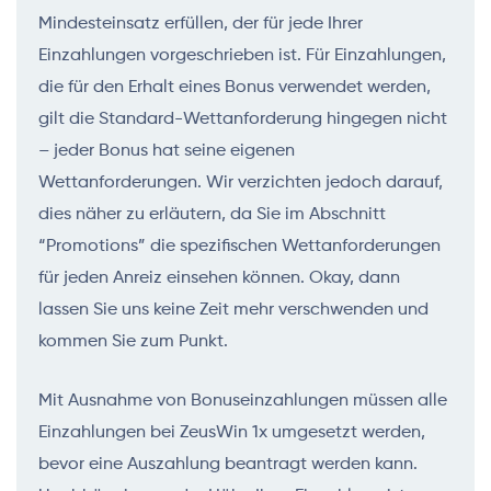
Mindesteinsatz erfüllen, der für jede Ihrer
Einzahlungen vorgeschrieben ist. Für Einzahlungen,
die für den Erhalt eines Bonus verwendet werden,
gilt die Standard-Wettanforderung hingegen nicht
– jeder Bonus hat seine eigenen
Wettanforderungen. Wir verzichten jedoch darauf,
dies näher zu erläutern, da Sie im Abschnitt
“Promotions” die spezifischen Wettanforderungen
für jeden Anreiz einsehen können. Okay, dann
lassen Sie uns keine Zeit mehr verschwenden und
kommen Sie zum Punkt.
Mit Ausnahme von Bonuseinzahlungen müssen alle
Einzahlungen bei ZeusWin 1x umgesetzt werden,
bevor eine Auszahlung beantragt werden kann.