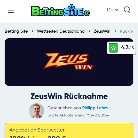
DE
Betting Site
Wettseiten Deutschland
ZeusWin
Rückna
4.3/
5
ZeusWin Rücknahme
Geschrieben von
Philipp Lahm
Letzte Aktualisierung: May 20, 2024
Angebot an Sportwetten