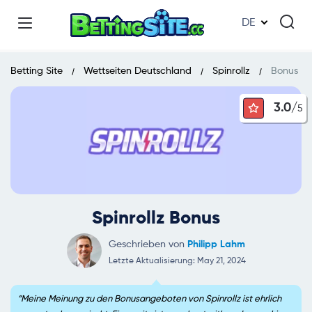
DE
Betting Site
Wettseiten Deutschland
Spinrollz
Bonus
3.0/
5
Spinrollz Bonus
Geschrieben von
Philipp Lahm
Letzte Aktualisierung: May 21, 2024
Meine Meinung zu den Bonusangeboten von Spinrollz ist ehrlich