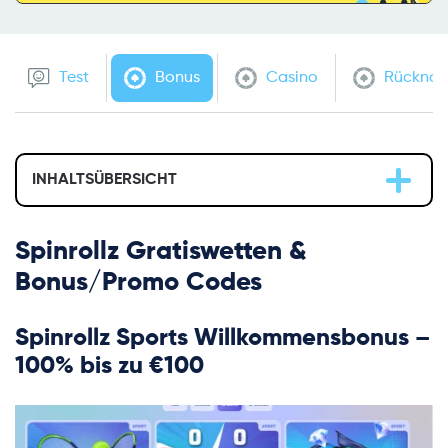
Test
Bonus
Casino
Rückna
INHALTSÜBERSICHT
Spinrollz Gratiswetten &
Bonus/Promo Codes
Spinrollz Sports Willkommensbonus –
100% bis zu €100