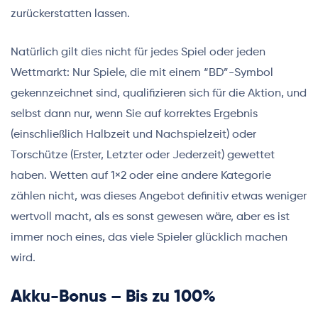
zurückerstatten lassen.
Natürlich gilt dies nicht für jedes Spiel oder jeden
Wettmarkt: Nur Spiele, die mit einem “BD”-Symbol
gekennzeichnet sind, qualifizieren sich für die Aktion, und
selbst dann nur, wenn Sie auf korrektes Ergebnis
(einschließlich Halbzeit und Nachspielzeit) oder
Torschütze (Erster, Letzter oder Jederzeit) gewettet
haben. Wetten auf 1×2 oder eine andere Kategorie
zählen nicht, was dieses Angebot definitiv etwas weniger
wertvoll macht, als es sonst gewesen wäre, aber es ist
immer noch eines, das viele Spieler glücklich machen
wird.
Akku-Bonus – Bis zu 100%