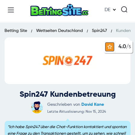
DE
Betting Site
Wettseiten Deutschland
Spin247
Kundenbe
4.0/
5
Spin247 Kundenbetreuung
Geschrieben von
David Kane
Letzte Aktualisierung: Nov 15, 2024
Ich habe Spin247 über die Chat-Funktion kontaktiert und spontan
eine Frage zu den Transaktionen gestellt, um zu sehen, wie schnell