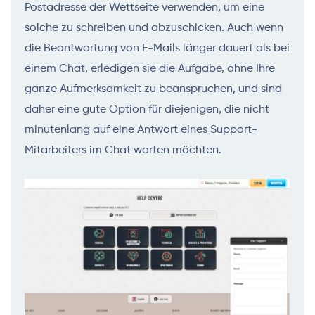
Postadresse der Wettseite verwenden, um eine
solche zu schreiben und abzuschicken. Auch wenn
die Beantwortung von E-Mails länger dauert als bei
einem Chat, erledigen sie die Aufgabe, ohne Ihre
ganze Aufmerksamkeit zu beanspruchen, und sind
daher eine gute Option für diejenigen, die nicht
minutenlang auf eine Antwort eines Support-
Mitarbeiters im Chat warten möchten.