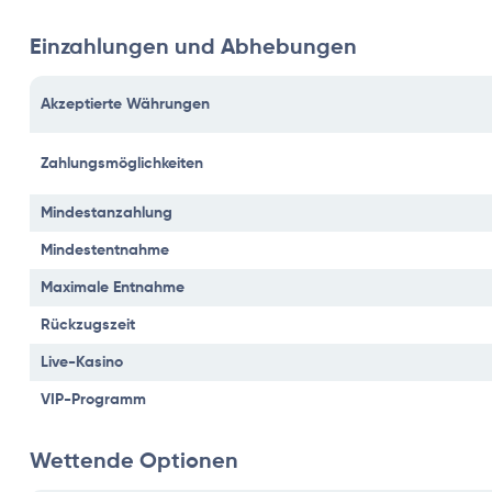
Einzahlungen und Abhebungen
Akzeptierte Währungen
Zahlungsmöglichkeiten
Mindestanzahlung
Mindestentnahme
Maximale Entnahme
Rückzugszeit
Live-Kasino
VIP-Programm
Wettende Optionen