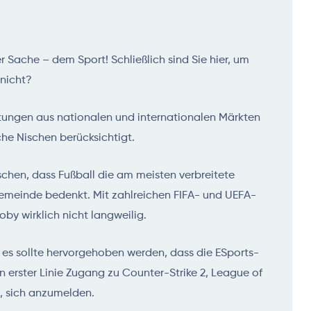
Wrestling
ache – dem Sport! Schließlich sind Sie hier, um
 nicht?
ltungen aus nationalen und internationalen Märkten
he Nischen berücksichtigt.
aschen, dass Fußball die am meisten verbreitete
ngemeinde bedenkt. Mit zahlreichen FIFA- und UEFA-
y wirklich nicht langweilig.
 es sollte hervorgehoben werden, dass die ESports-
n erster Linie Zugang zu Counter-Strike 2, League of
, sich anzumelden.