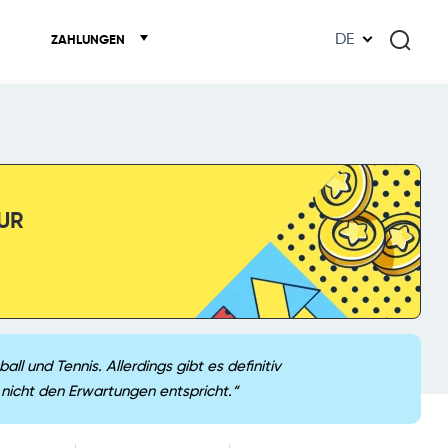
DE
ZAHLUNGEN
EUR
ll und Tennis. Allerdings gibt es definitiv
nicht den Erwartungen entspricht.