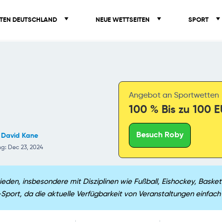
ITEN DEUTSCHLAND
NEUE WETTSEITEN
SPORT
Angebot an Sportwetten
100 % Bis zu 100 
Besuch Roby
David Kane
ng: Dec 23, 2024
ieden, insbesondere mit Disziplinen wie Fußball, Eishockey, Basketba
port, da die aktuelle Verfügbarkeit von Veranstaltungen einfach 