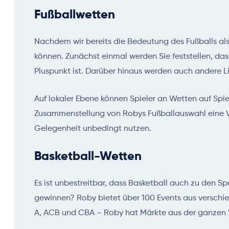
Fußballwetten
Nachdem wir bereits die Bedeutung des Fußballs als
können. Zunächst einmal werden Sie feststellen, das
Pluspunkt ist. Darüber hinaus werden auch andere 
Auf lokaler Ebene können Spieler an Wetten auf Spi
Zusammenstellung von Robys Fußballauswahl eine Vie
Gelegenheit unbedingt nutzen.
Basketball-Wetten
Es ist unbestreitbar, dass Basketball auch zu den
gewinnen? Roby bietet über 100 Events aus verschie
A, ACB und CBA – Roby hat Märkte aus der ganzen W