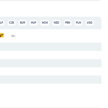
LP
CZK
EUR
HUF
NOK
NZD
PEN
PLN
USD
10+