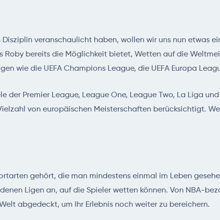
 Disziplin veranschaulicht haben, wollen wir uns nun etwas 
s Roby bereits die Möglichkeit bietet, Wetten auf die Weltmei
Ligen wie die UEFA Champions League, die UEFA Europa Leagu
ele der Premier League, League One, League Two, La Liga und 
lzahl von europäischen Meisterschaften berücksichtigt. Wenn
 Sportarten gehört, die man mindestens einmal im Leben ges
denen Ligen an, auf die Spieler wetten können. Von NBA-bezo
elt abgedeckt, um Ihr Erlebnis noch weiter zu bereichern.