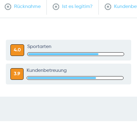
Rücknahme
Ist es legitim?
Kundenbe
Sportarten
4.0
Kundenbetreuung
3.9