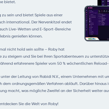
e bietet.
Handball
Ice Hockey
u sein und bietet Spiele aus einer
League of Legends
uch international. Der Nervenkitzel endet
Mobile Legends
 auch Live-Wetten und E-Sport-Bereiche
Motorsports
rlebnis genießen können.
Netball
mal nicht hold sein sollte – Roby hat
Padel
 zu steigern und Sie bei Ihren Sportabenteuern zu unterstütz
Rainbow Six Siege
ährend erfahrenere Spieler vom 50 % wöchentlichen Reload-B
Rugby
Soccer
und unter der Leitung von Rabidi N.V., einem Unternehmen mit 
Specials
h dem ordnungsgemäßen Verfahren abläuft. Darüber hinaus i
Starcraft 1
tung macht, was mögliche Zweifel an der Sicherheit weiter au
Table Tennis
Valorant
entdecken Sie die Welt von Roby!