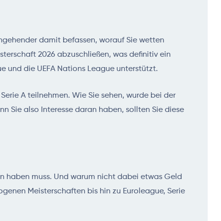
eingehender damit befassen, worauf Sie wetten
sterschaft 2026 abzuschließen, was definitiv ein
e und die UEFA Nations League unterstützt.
Serie A teilnehmen. Wie Sie sehen, wurde bei der
 Sie also Interesse daran haben, sollten Sie diese
ehen haben muss. Und warum nicht dabei etwas Geld
genen Meisterschaften bis hin zu Euroleague, Serie