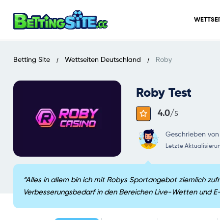
WETTSE
Betting Site
Wettseiten Deutschland
Roby
Roby Test
4.0/
5
Geschrieben von
Letzte Aktualisieru
Alles in allem bin ich mit Robys Sportangebot ziemlich zufr
Verbesserungsbedarf in den Bereichen Live-Wetten und E-S