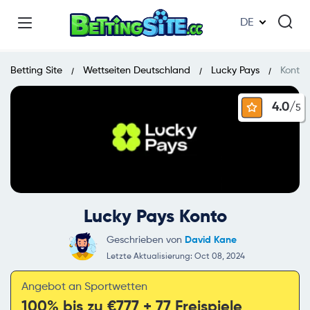
DE
Betting Site
Wettseiten Deutschland
Lucky Pays
Konto
4.0/
5
Lucky Pays Konto
Geschrieben von
David Kane
Letzte Aktualisierung: Oct 08, 2024
Angebot an Sportwetten
100% bis zu €777 + 77 Freispiele