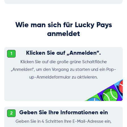
Wie man sich für Lucky Pays
anmeldet
Klicken Sie auf „Anmelden“.
1
Klicken Sie auf die große grüne Schaltfläche
„Anmelden“, um den Vorgang zu starten und ein Pop-
up-Anmeldeformular zu aktivieren.
Geben Sie Ihre Informationen ein
2
Geben Sie in 4 Schritten Ihre E-Mail-Adresse ein,