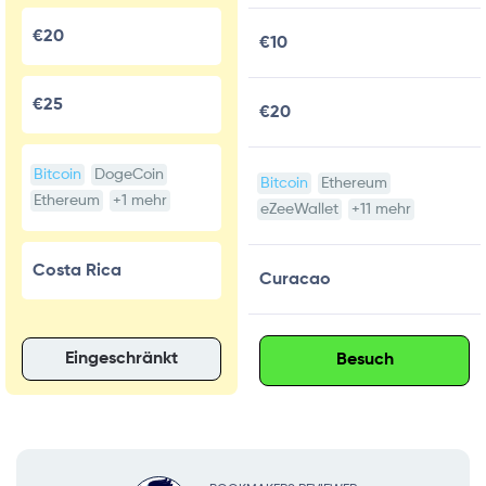
€20
€10
€25
€20
Bitcoin
DogeCoin
Bitcoin
Ethereum
Ethereum
+1 mehr
eZeeWallet
+11 mehr
Costa Rica
Curacao
Eingeschränkt
Besuch