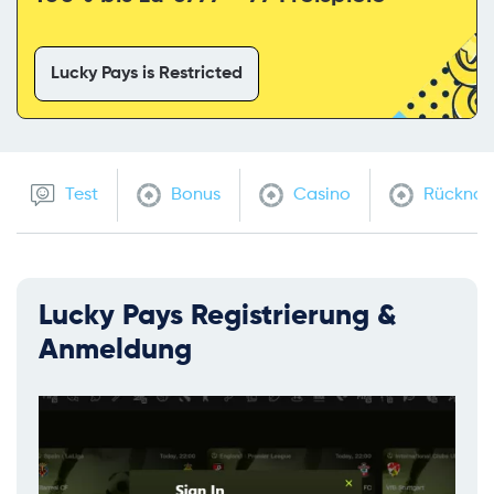
Lucky Pays is Restricted
Test
Bonus
Casino
Rückna
Lucky Pays Registrierung &
Anmeldung