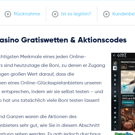
Rücknahme
Ist es legitim?
Kundenbe
asino Gratiswetten & Aktionscodes
chtigsten Merkmale eines jeden Online-
 sind heutzutage die Boni, zu denen er Zugang
legen großen Wert darauf, dass die
en eines Online-Glücksspielanbieters unseren
entsprechen, indem wir sie selbst testen – und
hat uns tatsächlich viele Boni testen lassen!
nd Ganzen waren die Aktionen des
nbieters sehr gut, wie Sie in diesem Abschnitt
ertung sehen werden. Es gab jedoch durchaus