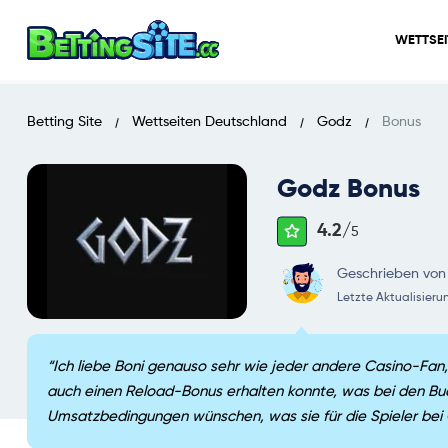
WETTSE
Betting Site
Wettseiten Deutschland
Godz
Bonus
Godz Bonus
4.2/
5
Geschrieben von
Letzte Aktualisieru
Ich liebe Boni genauso sehr wie jeder andere Casino-Fan
auch einen Reload-Bonus erhalten konnte, was bei den Buchm
Umsatzbedingungen wünschen, was sie für die Spieler bei