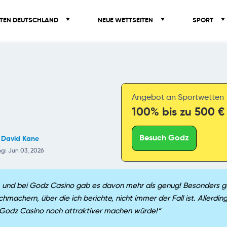
ITEN DEUTSCHLAND
NEUE WETTSEITEN
SPORT
Angebot an Sportwetten
100% bis zu 500 €
Besuch Godz
David Kane
ng: Jun 03, 2026
, und bei Godz Casino gab es davon mehr als genug! Besonders gut
achern, über die ich berichte, nicht immer der Fall ist. Allerding
 Godz Casino noch attraktiver machen würde!