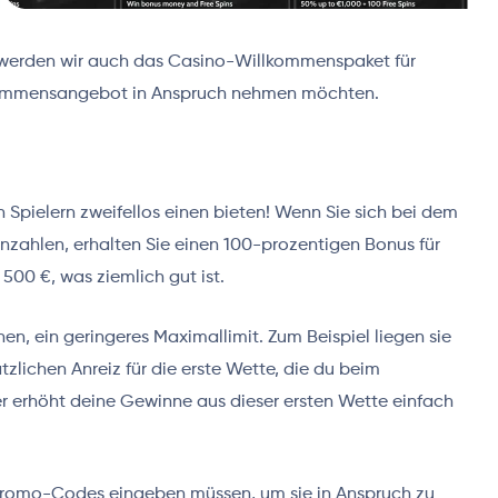
s werden wir auch das Casino-Willkommenspaket für
llkommensangebot in Anspruch nehmen möchten.
Spielern zweifellos einen bieten! Wenn Sie sich bei dem
zahlen, erhalten Sie einen 100-prozentigen Bonus für
00 €, was ziemlich gut ist.
, ein geringeres Maximallimit. Zum Beispiel liegen sie
lichen Anreiz für die erste Wette, die du beim
r erhöht deine Gewinne aus dieser ersten Wette einfach
e Promo-Codes eingeben müssen, um sie in Anspruch zu