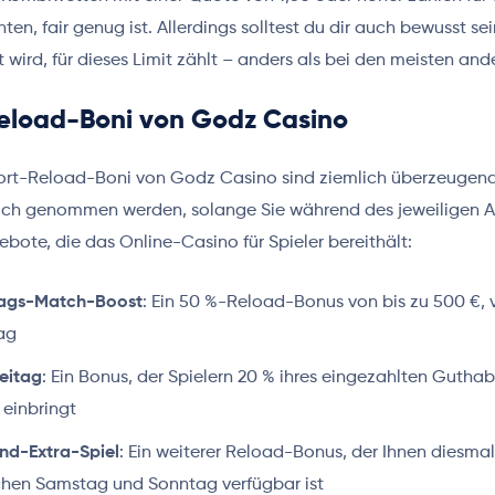
en, fair genug ist. Allerdings solltest du dir auch bewusst sei
wird, für dieses Limit zählt – anders als bei den meisten an
eload-Boni von Godz Casino
ort-Reload-Boni von Godz Casino sind ziemlich überzeugend.
uch genommen werden, solange Sie während des jeweiligen Akt
ote, die das Online-Casino für Spieler bereithält:
ags-Match-Boost
: Ein 50 %-Reload-Bonus von bis zu 500 €,
ag
eitag
: Ein Bonus, der Spielern 20 % ihres eingezahlten Gutha
 einbringt
d-Extra-Spiel
: Ein weiterer Reload-Bonus, der Ihnen diesma
chen Samstag und Sonntag verfügbar ist