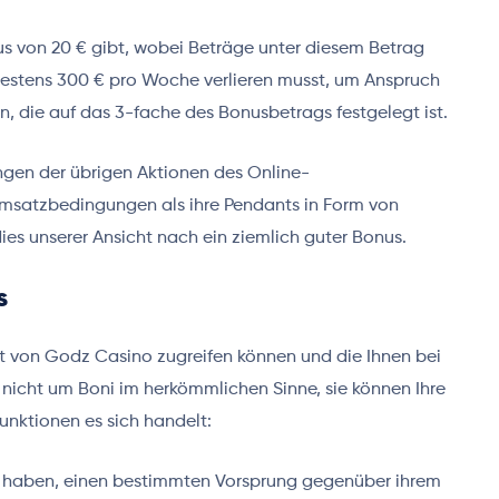
s von 20 € gibt, wobei Beträge unter diesem Betrag
destens 300 € pro Woche verlieren musst, um Anspruch
n, die auf das 3-fache des Bonusbetrags festgelegt ist.
ungen der übrigen Aktionen des Online-
msatzbedingungen als ihre Pendants in Form von
dies unserer Ansicht nach ein ziemlich guter Bonus.
s
ot von Godz Casino zugreifen können und die Ihnen bei
 nicht um Boni im herkömmlichen Sinne, sie können Ihre
unktionen es sich handelt:
et haben, einen bestimmten Vorsprung gegenüber ihrem