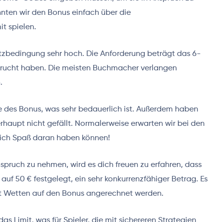
ten wir den Bonus einfach über die
t spielen.
satzbedingung sehr hoch. Die Anforderung beträgt das 6-
prucht haben. Die meisten Buchmacher verlangen
.
 des Bonus, was sehr bedauerlich ist. Außerdem haben
erhaupt nicht gefällt. Normalerweise erwarten wir bei den
klich Spaß daran haben können!
spruch zu nehmen, wird es dich freuen zu erfahren, dass
auf 50 € festgelegt, ein sehr konkurrenzfähiger Betrag. Es
t Wetten auf den Bonus angerechnet werden.
s Limit, was für Spieler, die mit sichereren Strategien