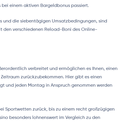
ei einem aktiven Bargeldbonus passiert.
ts und die siebentägigen Umsatzbedingungen, sind
mit den verschiedenen Reload-Boni des Online-
rordentlich verbreitet und ermöglichen es Ihnen, einen
 Zeitraum zurückzubekommen. Hier gibt es einen
htigt und jeden Montag in Anspruch genommen werden
bei Sportwetten zurück, bis zu einem recht großzügigen
no besonders lohnenswert im Vergleich zu den