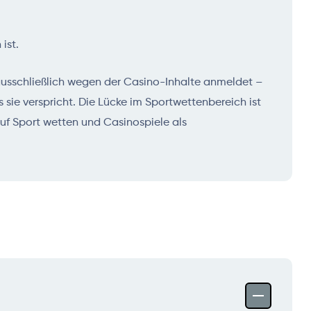
ist.
 ausschließlich wegen der Casino-Inhalte anmeldet –
s sie verspricht. Die Lücke im Sportwettenbereich ist
auf Sport wetten und Casinospiele als