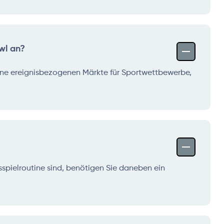
wl an?
eine ereignisbezogenen Märkte für Sportwettbewerbe,
ksspielroutine sind, benötigen Sie daneben ein