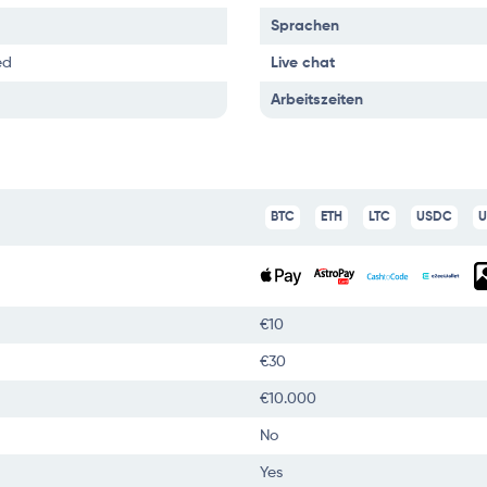
Sprachen
ed
Live chat
Arbeitszeiten
BTC
ETH
LTC
USDC
U
€10
€30
€10.000
No
Yes