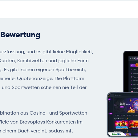
-Bewertung
urzfassung, und es gibt keine Möglichkeit,
Quoten, Kombiwetten und jegliche Form
g. Es gibt keinen eigenen Sportbereich,
einerlei Quotenanzeige. Die Plattform
 und Sportwetten scheinen nie Teil der
ombination aus Casino- und Sportwetten-
 Viele von Bravoplays Konkurrenten im
r einem Dach vereint, sodass mit