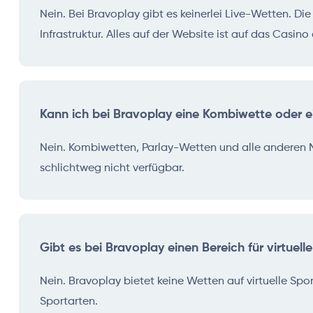
Nein. Bei Bravoplay gibt es keinerlei Live-Wetten. D
Infrastruktur. Alles auf der Website ist auf das Casino
Kann ich bei Bravoplay eine Kombiwette oder e
Nein. Kombiwetten, Parlay-Wetten und alle anderen M
schlichtweg nicht verfügbar.
Gibt es bei Bravoplay einen Bereich für virtuel
Nein. Bravoplay bietet keine Wetten auf virtuelle Spor
Sportarten.