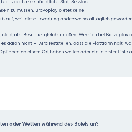
 als auch eine nächtliche Slot-Session
eln zu müssen. Bravoplay bietet keine
halb auf, weil diese Erwartung anderswo so alltäglich geworden 
t nicht alle Besucher gleichermaßen. Wer sich bei Bravoplay
es daran nicht –, wird feststellen, dass die Plattform hält, wa
 Optionen an einem Ort haben wollen oder die in erster Linie 
tten oder Wetten während des Spiels an?