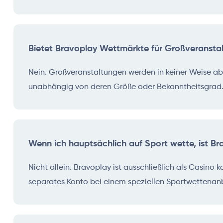
Bietet Bravoplay Wettmärkte für Großveranst
Nein. Großveranstaltungen werden in keiner Weise ab
unabhängig von deren Größe oder Bekanntheitsgrad
Wenn ich hauptsächlich auf Sport wette, ist B
Nicht allein. Bravoplay ist ausschließlich als Casino 
separates Konto bei einem speziellen Sportwettenanb