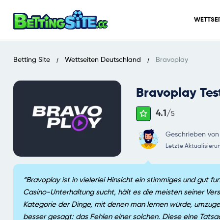
WETTSE
Betting Site
Wettseiten Deutschland
Bravoplay
Bravoplay Tes
4.1/
5
Geschrieben von
Letzte Aktualisieru
Bravoplay ist in vielerlei Hinsicht ein stimmiges und gut f
Casino-Unterhaltung sucht, hält es die meisten seiner Ver
Kategorie der Dinge, mit denen man lernen würde, umzugeh
besser gesagt: das Fehlen einer solchen. Diese eine Tatsa