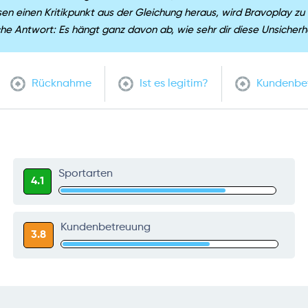
 einen Kritikpunkt aus der Gleichung heraus, wird Bravoplay zu 
he Antwort: Es hängt ganz davon ab, wie sehr dir diese Unsicherhei
Rücknahme
Ist es legitim?
Kundenbe
Sportarten
4.1
Kundenbetreuung
3.8