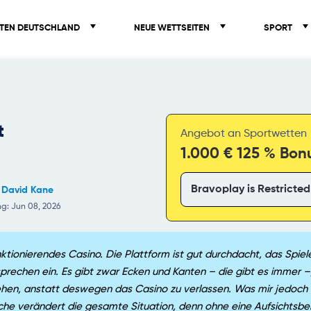
ITEN DEUTSCHLAND
NEUE WETTSEITEN
SPORT
t
Angebot an Sportwetten
1.000 € 125 % Bonu
Bravoplay is Restricted
David Kane
ng: Jun 08, 2026
unktionierendes Casino. Die Plattform ist gut durchdacht, das Spiel
sprechen ein. Es gibt zwar Ecken und Kanten – die gibt es immer –
en, anstatt deswegen das Casino zu verlassen. Was mir jedoch i
che verändert die gesamte Situation, denn ohne eine Aufsichtsbehö