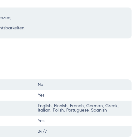
enzen;
tsbarkeiten.
No
Yes
English, Finnish, French, German, Greek,
Italian, Polish, Portuguese, Spanish
Yes
24/7