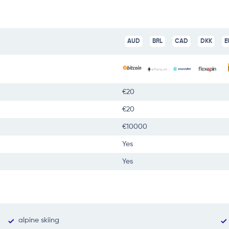
AUD
BRL
CAD
DKK
E
€20
€20
€10000
Yes
Yes
alpine skiing