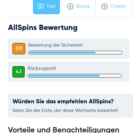
Test
Bonus
Casino
AllSpins Bewertung
Bewertung der Sicherheit
3.9
Rückzugszeit
4.1
Würden Sie das empfehlen AllSpins?
Seien Sie der Erste, der diese Wettseite bewertet!
Vorteile und Benachteiligungen