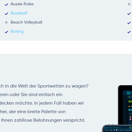
Aussie Rules
Baseball
Beach Volleyball
Boxing
Cricket
Cyber Sports
Dota 2
eCricket
eHorse Racing
ich in die Welt der Sportwetten zu wagen?
eTennis
ren oder Sie sind einfach ein
FIFA: Volta
tdecken möchte. In jedem Fall haben wir
Formula 1
er, der eine breite Palette von
Gaelic Football
d Ihnen zahllose Belohnungen verspricht.
Handball