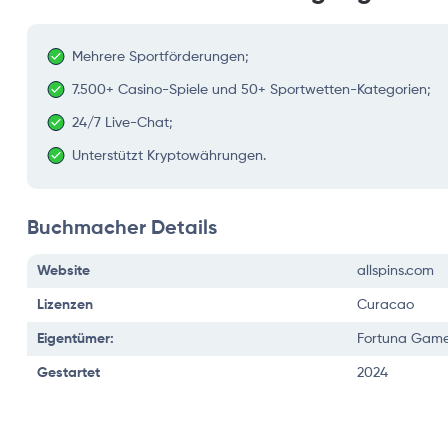
Mehrere Sportförderungen;
7.500+ Casino-Spiele und 50+ Sportwetten-Kategorien;
24/7 Live-Chat;
Unterstützt Kryptowährungen.
Buchmacher Details
Website
allspins.com
Lizenzen
Curacao
Eigentümer:
Fortuna Games
Gestartet
2024