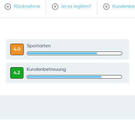
Rücknahme
Ist es legitim?
Kundenbe
Sportarten
4.0
Kundenbetreuung
4.2