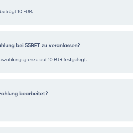
 beträgt 10 EUR.
ahlung bei 55BET zu veranlassen?
uszahlungsgrenze auf 10 EUR festgelegt.
zahlung bearbeitet?