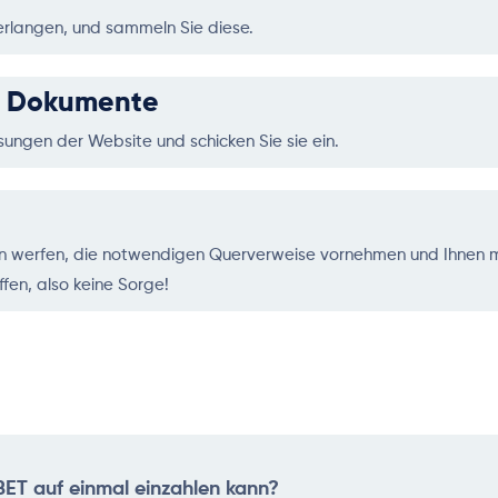
verlangen, und sammeln Sie diese.
er Dokumente
ngen der Website und schicken Sie sie ein.
gen werfen, die notwendigen Querverweise vornehmen und Ihnen mi
fen, also keine Sorge!
BET auf einmal einzahlen kann?