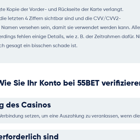
e Kopie der Vorder- und Rückseite der Karte verlangt.
die letzten 4 Ziffern sichtbar sind und die CVV/CVV2-
 Namen versehen sein, damit sie verwendet werden kann. Alles
rdings fehlen einige Details, wie z. B. der Zeitrahmen dafür.
ch gesagt ein bisschen schade ist.
Wie Sie Ihr Konto bei 55BET verifiziere
ng des Casinos
 Verbindung setzen, um eine Auszahlung zu veranlassen, wenn die
rforderlich sind