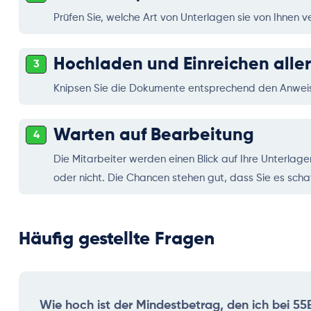
Prüfen Sie, welche Art von Unterlagen sie von Ihnen 
Hochladen und Einreichen all
3
Knipsen Sie die Dokumente entsprechend den Anweisu
Warten auf Bearbeitung
4
Die Mitarbeiter werden einen Blick auf Ihre Unterla
oder nicht. Die Chancen stehen gut, dass Sie es schaf
Häufig gestellte Fragen
Wie hoch ist der Mindestbetrag, den ich bei 55