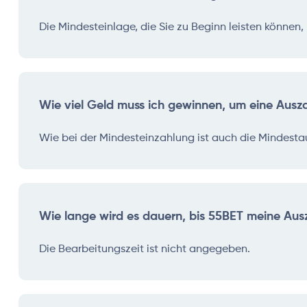
Die Mindesteinlage, die Sie zu Beginn leisten können,
Wie viel Geld muss ich gewinnen, um eine Ausz
Wie bei der Mindesteinzahlung ist auch die Mindesta
Wie lange wird es dauern, bis 55BET meine Aus
Die Bearbeitungszeit ist nicht angegeben.