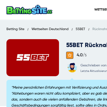
WETTSE
Betting Site
Wettseiten Deutschland
55BET
Rücknah
55BET Rückn
4.0/
5
Geschrieben von
Letzte Aktualisierun
Meine persönlichen Erfahrungen mit Verifizierung und Aus
Abhebungen waren nicht allzu kompliziert, aber es gab de
das, sondern auch die vielen anfallenden Gebühren, die li
Geschäftsbedingungen sorgfältig liest, sollte alles in Ordnu