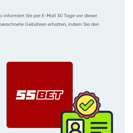
 informiert Sie per E-Mail 30 Tage vor dieser
 berechnete Gebühren erhalten, indem Sie den