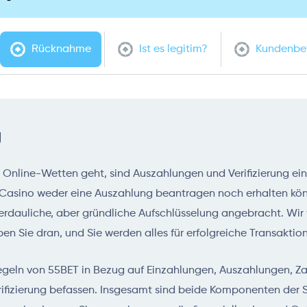
Rücknahme
Ist es legitim?
Kundenbe
g
ine-Wetten geht, sind Auszahlungen und Verifizierung ein u
s Casino weder eine Auszahlung beantragen noch erhalten kön
ht verdauliche, aber gründliche Aufschlüsselung angebracht. W
en Sie dran, und Sie werden alles für erfolgreiche Transaktio
geln von 55BET in Bezug auf Einzahlungen, Auszahlungen, Z
ifizierung befassen. Insgesamt sind beide Komponenten der Sc