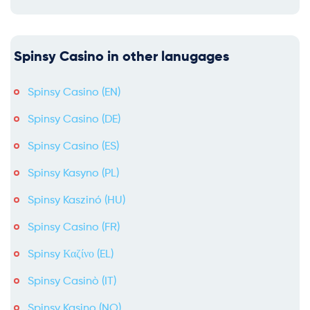
Spinsy Casino in other lanugages
Spinsy Casino (EN)
Spinsy Casino (DE)
Spinsy Casino (ES)
Spinsy Kasyno (PL)
Spinsy Kaszinó (HU)
Spinsy Casino (FR)
Spinsy Καζίνο (EL)
Spinsy Casinò (IT)
Spinsy Kasino (NO)