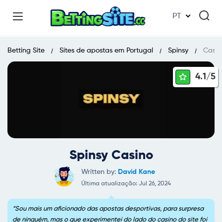
PT
Betting Site
Sites de apostas em Portugal
Spinsy
Casin
4.1/
5
Spinsy Casino
Written by:
David Kane
Última atualização: Jul 26, 2024
Sou mais um aficionado das apostas desportivas, para surpresa
de ninguém, mas o que experimentei do lado do casino do site foi