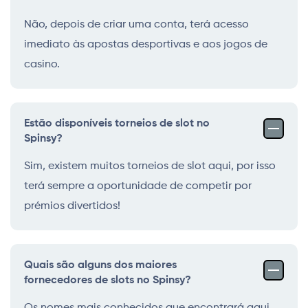
Não, depois de criar uma conta, terá acesso
imediato às apostas desportivas e aos jogos de
casino.
Estão disponíveis torneios de slot no
Spinsy?
Sim, existem muitos torneios de slot aqui, por isso
terá sempre a oportunidade de competir por
prémios divertidos!
Quais são alguns dos maiores
fornecedores de slots no Spinsy?
Os nomes mais conhecidos que encontrará aqui