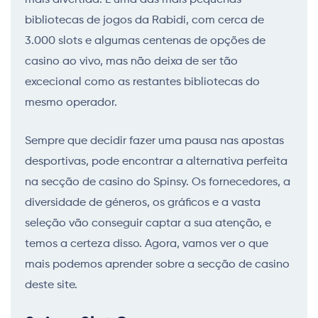
bibliotecas de jogos da Rabidi, com cerca de
3.000 slots e algumas centenas de opções de
casino ao vivo, mas não deixa de ser tão
excecional como as restantes bibliotecas do
mesmo operador.
Sempre que decidir fazer uma pausa nas apostas
desportivas, pode encontrar a alternativa perfeita
na secção de casino do Spinsy. Os fornecedores, a
diversidade de géneros, os gráficos e a vasta
seleção vão conseguir captar a sua atenção, e
temos a certeza disso. Agora, vamos ver o que
mais podemos aprender sobre a secção de casino
deste site.