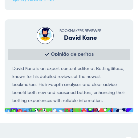
BOOKMAKERS REVIEWER
David Kane
Opinião de peritos
David Kane is an expert content editor at BettingSite.cc,
known for his detailed reviews of the newest
bookmakers. His in-depth analyses and clear advice
benefit both new and seasoned bettors, enhancing their
betting experiences with reliable information.