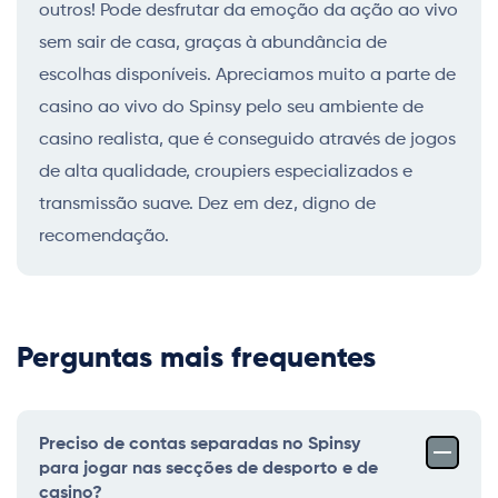
outros! Pode desfrutar da emoção da ação ao vivo
sem sair de casa, graças à abundância de
escolhas disponíveis. Apreciamos muito a parte de
casino ao vivo do Spinsy pelo seu ambiente de
casino realista, que é conseguido através de jogos
de alta qualidade, croupiers especializados e
transmissão suave. Dez em dez, digno de
recomendação.
Perguntas mais frequentes
Preciso de contas separadas no Spinsy
para jogar nas secções de desporto e de
casino?