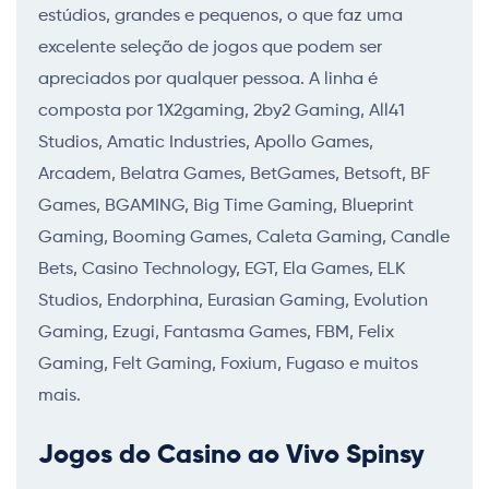
estúdios, grandes e pequenos, o que faz uma
excelente seleção de jogos que podem ser
apreciados por qualquer pessoa. A linha é
composta por 1X2gaming, 2by2 Gaming, All41
Studios, Amatic Industries, Apollo Games,
Arcadem, Belatra Games, BetGames, Betsoft, BF
Games, BGAMING, Big Time Gaming, Blueprint
Gaming, Booming Games, Caleta Gaming, Candle
Bets, Casino Technology, EGT, Ela Games, ELK
Studios, Endorphina, Eurasian Gaming, Evolution
Gaming, Ezugi, Fantasma Games, FBM, Felix
Gaming, Felt Gaming, Foxium, Fugaso e muitos
mais.
Jogos do Casino ao Vivo Spinsy