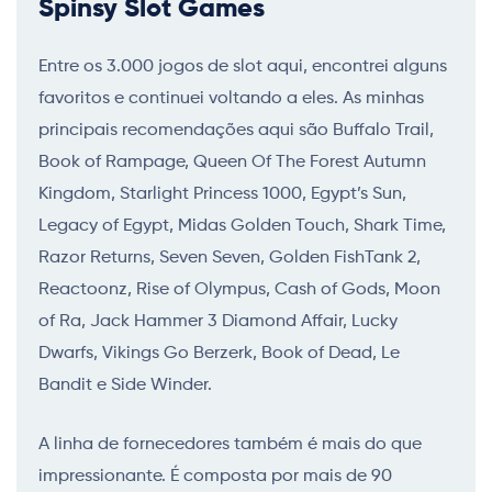
Spinsy Slot Games
Entre os 3.000 jogos de slot aqui, encontrei alguns
favoritos e continuei voltando a eles. As minhas
principais recomendações aqui são Buffalo Trail,
Book of Rampage, Queen Of The Forest Autumn
Kingdom, Starlight Princess 1000, Egypt’s Sun,
Legacy of Egypt, Midas Golden Touch, Shark Time,
Razor Returns, Seven Seven, Golden FishTank 2,
Reactoonz, Rise of Olympus, Cash of Gods, Moon
of Ra, Jack Hammer 3 Diamond Affair, Lucky
Dwarfs, Vikings Go Berzerk, Book of Dead, Le
Bandit e Side Winder.
A linha de fornecedores também é mais do que
impressionante. É composta por mais de 90