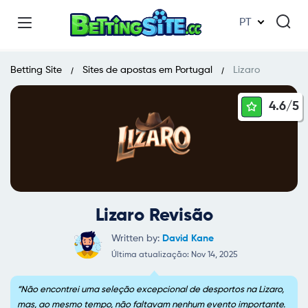
PT
Betting Site
Sites de apostas em Portugal
Lizaro
4.6/
5
Lizaro Revisão
Written by:
David Kane
Última atualização: Nov 14, 2025
Não encontrei uma seleção excepcional de desportos na Lizaro,
mas, ao mesmo tempo, não faltavam nenhum evento importante.