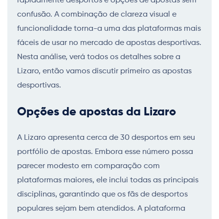
rapidamente desportos e opções de apostas sem
confusão. A combinação de clareza visual e
funcionalidade torna-a uma das plataformas mais
fáceis de usar no mercado de apostas desportivas.
Nesta análise, verá todos os detalhes sobre a
Lizaro, então vamos discutir primeiro as apostas
desportivas.
Opções de apostas da Lizaro
A Lizaro apresenta cerca de 30 desportos em seu
portfólio de apostas. Embora esse número possa
parecer modesto em comparação com
plataformas maiores, ele inclui todas as principais
disciplinas, garantindo que os fãs de desportos
populares sejam bem atendidos. A plataforma