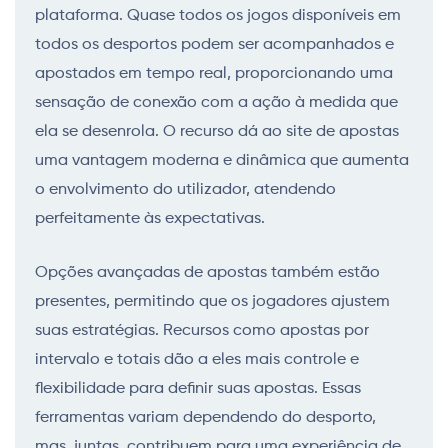
plataforma. Quase todos os jogos disponíveis em
todos os desportos podem ser acompanhados e
apostados em tempo real, proporcionando uma
sensação de conexão com a ação à medida que
ela se desenrola. O recurso dá ao site de apostas
uma vantagem moderna e dinâmica que aumenta
o envolvimento do utilizador, atendendo
perfeitamente às expectativas.
Opções avançadas de apostas também estão
presentes, permitindo que os jogadores ajustem
suas estratégias. Recursos como apostas por
intervalo e totais dão a eles mais controle e
flexibilidade para definir suas apostas. Essas
ferramentas variam dependendo do desporto,
mas, juntas, contribuem para uma experiência de