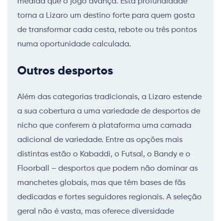
medida que o jogo avança. Esta profundidade
torna a Lizaro um destino forte para quem gosta
de transformar cada cesta, rebote ou três pontos
numa oportunidade calculada.
Outros desportos
Além das categorias tradicionais, a Lizaro estende
a sua cobertura a uma variedade de desportos de
nicho que conferem à plataforma uma camada
adicional de variedade. Entre as opções mais
distintas estão o Kabaddi, o Futsal, o Bandy e o
Floorball – desportos que podem não dominar as
manchetes globais, mas que têm bases de fãs
dedicadas e fortes seguidores regionais. A seleção
geral não é vasta, mas oferece diversidade