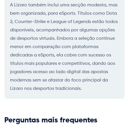
A Lizaro também inclui uma secção modesta, mas
bem organizada, para eSports. Títulos como Dota
2, Counter-Strike e League of Legends estão todos
disponíveis, acompanhados por algumas opções
de desportos virtuais. Embora a seleção continue
menor em comparação com plataformas
dedicadas a eSports, ela cobre com sucesso os
títulos mais populares e competitivos, dando aos
jogadores acesso ao lado digital das apostas
modernas sem se afastar do foco principal da
Lizaro nos desportos tradicionais.
Perguntas mais frequentes