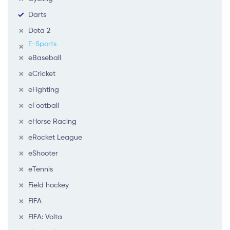
Darts
Dota 2
E-Sports
eBaseball
eCricket
eFighting
eFootball
eHorse Racing
eRocket League
eShooter
eTennis
Field hockey
FIFA
FIFA: Volta