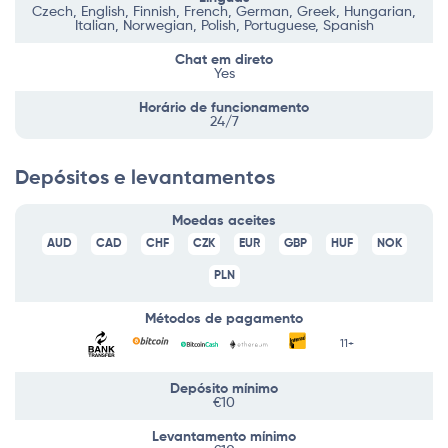
Czech, English, Finnish, French, German, Greek, Hungarian,
Italian, Norwegian, Polish, Portuguese, Spanish
Chat em direto
Yes
Horário de funcionamento
24/7
Depósitos e levantamentos
Moedas aceites
AUD
CAD
CHF
CZK
EUR
GBP
HUF
NOK
PLN
Métodos de pagamento
11+
Depósito mínimo
€10
Levantamento mínimo