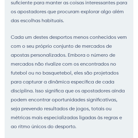
suficiente para manter as coisas interessantes para
os apostadores que procuram explorar algo além
das escolhas habituais.
Cada um destes desportos menos conhecidos vem
com o seu próprio conjunto de mercados de
apostas personalizados. Embora o número de
mercados não rivalize com os encontrados no
futebol ou no basquetebol, eles são projetados
para capturar a dinâmica específica de cada
disciplina. Isso significa que os apostadores ainda
podem encontrar oportunidades significativas,
seja prevendo resultados de jogos, totais ou
métricas mais especializadas ligadas às regras e
ao ritmo únicos do desporto.