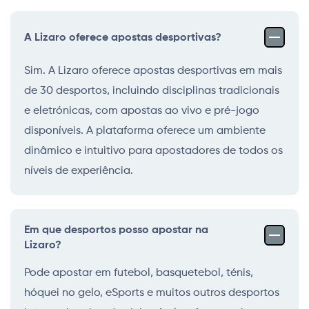
A Lizaro oferece apostas desportivas?
Sim. A Lizaro oferece apostas desportivas em mais
de 30 desportos, incluindo disciplinas tradicionais
e eletrónicas, com apostas ao vivo e pré-jogo
disponíveis. A plataforma oferece um ambiente
dinâmico e intuitivo para apostadores de todos os
níveis de experiência.
Em que desportos posso apostar na
Lizaro?
Pode apostar em futebol, basquetebol, ténis,
hóquei no gelo, eSports e muitos outros desportos