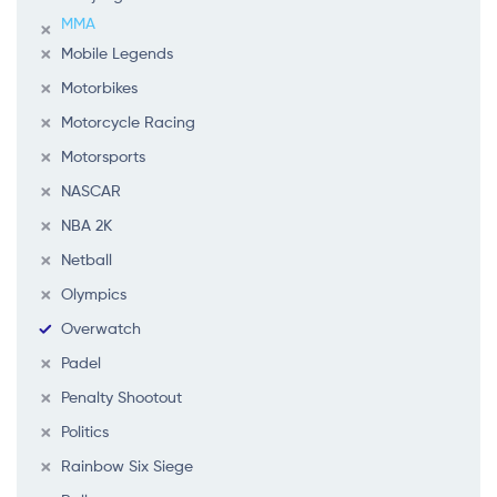
MMA
Mobile Legends
Motorbikes
Motorcycle Racing
Motorsports
NASCAR
NBA 2K
Netball
Olympics
Overwatch
Padel
Penalty Shootout
Politics
Rainbow Six Siege