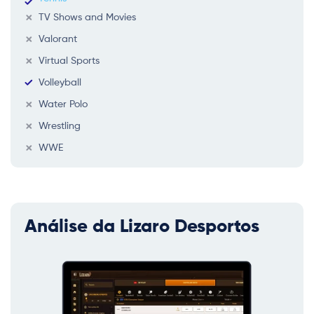
TV Shows and Movies
Valorant
Virtual Sports
Volleyball
Water Polo
Wrestling
WWE
Análise da Lizaro Desportos