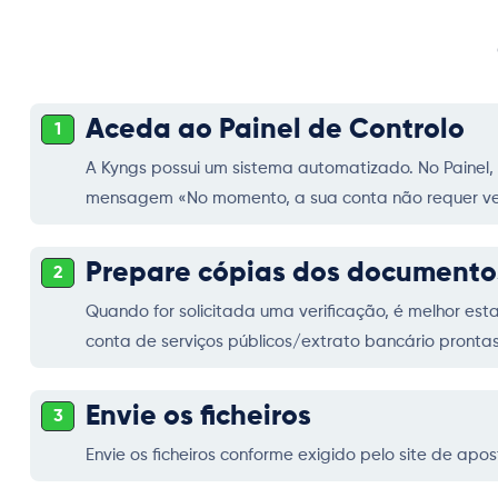
Aceda ao Painel de Controlo
1
A Kyngs possui um sistema automatizado. No Painel, 
mensagem «No momento, a sua conta não requer veri
Prepare cópias dos documento
2
Quando for solicitada uma verificação, é melhor e
conta de serviços públicos/extrato bancário prontas
Envie os ficheiros
3
Envie os ficheiros conforme exigido pelo site de apo