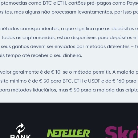
ias criptomoedas como BTC e ETH, cartões pré-pagos como Pay
ósitos, mas alguns não processam levantamentos, por isso pe
ar métodos correspondentes, o que significa que os depósito
m de todas as criptomoedas, estão disponíveis para depósitos
seus ganhos devem ser enviados por métodos diferentes – tr
ais tempo até receber o seu dinheiro.
 valor geralmente é de € 10, se o método permitir. A maiori
sito mínimo é de € 50 para BTC, ETH e USDT e de € 160 para
ara métodos fiduciários, mas € 50 para a maioria das crip