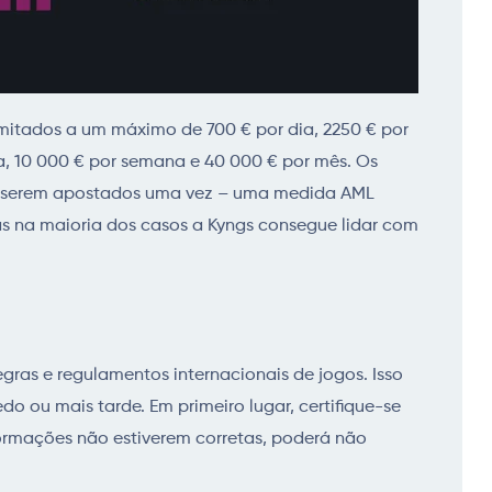
mitados a um máximo de 700 € por dia, 2250 € por
a, 10 000 € por semana e 40 000 € por mês. Os
os serem apostados uma vez – uma medida AML
s na maioria dos casos a Kyngs consegue lidar com
egras e regulamentos internacionais de jogos. Isso
o ou mais tarde. Em primeiro lugar, certifique-se
formações não estiverem corretas, poderá não