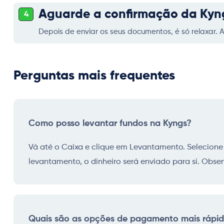
Aguarde a confirmação da Kyn
4
Depois de enviar os seus documentos, é só relaxar. A
Perguntas mais frequentes
Como posso levantar fundos na Kyngs?
Vá até o Caixa e clique em Levantamento. Selecione 
levantamento, o dinheiro será enviado para si. Obse
Quais são as opções de pagamento mais rápid