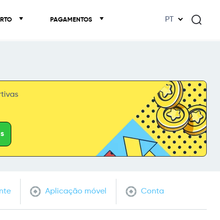
PT
ORTO
PAGAMENTOS
tivas
gs
nte
Aplicação móvel
Conta