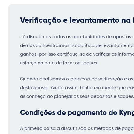
Verificação e levantamento na
Já discutimos todas as oportunidades de apostas d
de nos concentrarmos na política de levantamentos
ganhos, por isso certifique-se de verificar as inf
esforço na hora de fazer os saques.
Quando analisámos o processo de verificação e a
desfavorável. Ainda assim, tenha em mente que ex
as conheça ao planejar os seus depósitos e saques
Condições de pagamento do Kyng
A primeira coisa a discutir são os métodos de pag