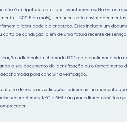
 não é obrigatória antes dos levantamentos. No entanto, se 
tamento – 500 € ou mais), será necessário enviar documentos
firmem a identidade e o endereço. Estes incluem um documen
 carta de condução, além de uma fatura recente de serviços
rificação adicionais (o chamado EDD) para confirmar ainda m
egurando o seu documento de identificação ou o fornecimen
ideochamada para concluir a verificação.
o direito de realizar verificações adicionais no momento opo
uaisquer problemas. KYC e AML são procedimentos sérios que 
 compreender.