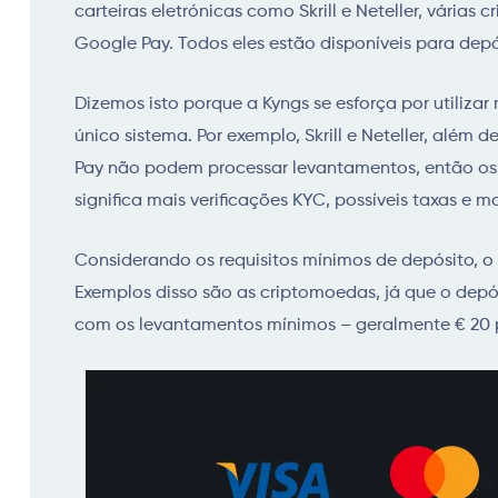
carteiras eletrónicas como Skrill e Neteller, vár
Google Pay. Todos eles estão disponíveis para dep
Dizemos isto porque a Kyngs se esforça por utiliz
único sistema. Por exemplo, Skrill e Neteller, alé
Pay não podem processar levantamentos, então os 
significa mais verificações KYC, possíveis taxas e m
Considerando os requisitos mínimos de depósito, o
Exemplos disso são as criptomoedas, já que o depó
com os levantamentos mínimos – geralmente € 20 p