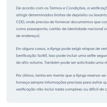
De acordo com os Termos e Condições, a verificação
atingir determinados limites de depósito ou levan
CDD, onde precisa de fornecer documentos que con
como passaporte, cartão de identidade nacional ou
de endereço).
Em alguns casos, a Kyngs pode exigir etapas de ve
(verificação SoW). Isso pode incluir uma selfie s
de alto volume. Também pode ser solicitada uma v
Por último, tenha em mente que a Kyngs reserva-se 
forneça sempre informações precisas para evitar q
verificação não inclui nada complexo ou difícil de