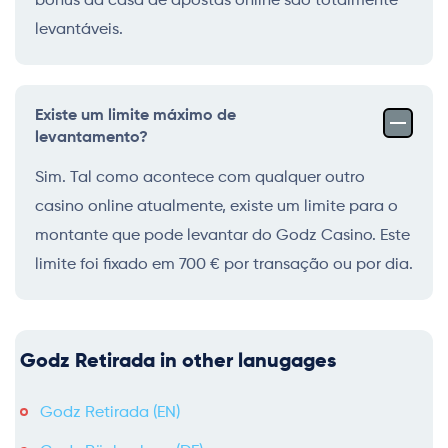
bónus da casa de apostas online são totalmente
levantáveis.
Existe um limite máximo de
levantamento?
Sim. Tal como acontece com qualquer outro
casino online atualmente, existe um limite para o
montante que pode levantar do Godz Casino. Este
limite foi fixado em 700 € por transação ou por dia.
Godz Retirada in other lanugages
Godz Retirada (EN)