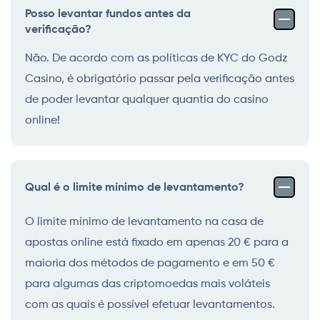
Posso levantar fundos antes da
verificação?
Não. De acordo com as políticas de KYC do Godz
Casino, é obrigatório passar pela verificação antes
de poder levantar qualquer quantia do casino
online!
Qual é o limite mínimo de levantamento?
O limite mínimo de levantamento na casa de
apostas online está fixado em apenas 20 € para a
maioria dos métodos de pagamento e em 50 €
para algumas das criptomoedas mais voláteis
com as quais é possível efetuar levantamentos.