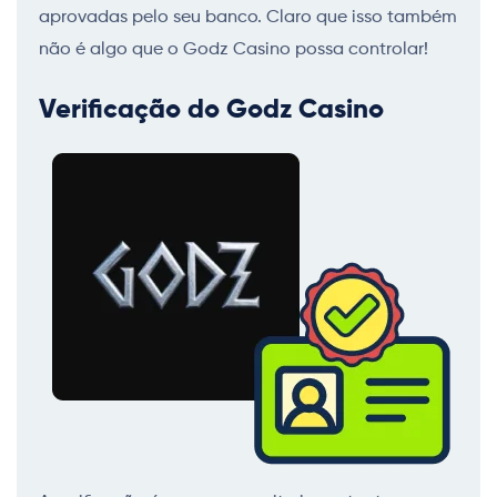
aprovadas pelo seu banco. Claro que isso também
não é algo que o Godz Casino possa controlar!
Verificação do Godz Casino