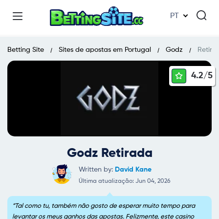
PT
Betting Site
Sites de apostas em Portugal
Godz
Retira
4.2/
5
Godz Retirada
Written by:
David Kane
Última atualização: Jun 04, 2026
Tal como tu, também não gosto de esperar muito tempo para
levantar os meus ganhos das apostas. Felizmente, este casino