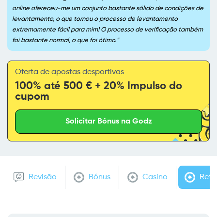
online ofereceu-me um conjunto bastante sólido de condições de
levantamento, o que tornou o processo de levantamento
extremamente fácil para mim! O processo de verificação também
foi bastante normal, o que foi ótimo.
Oferta de apostas desportivas
100% até 500 € + 20% Impulso do
cupom
Solicitar Bónus na Godz
Revisão
Bónus
Casino
Reti