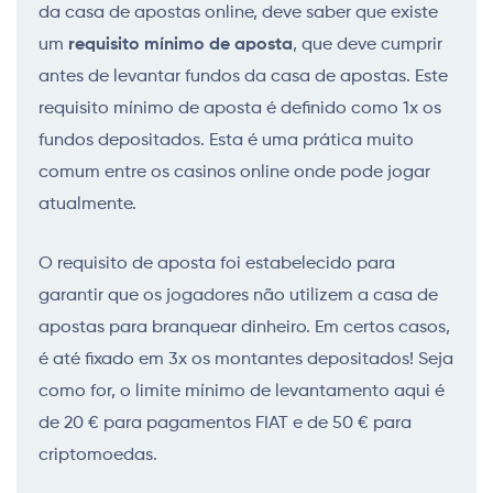
da casa de apostas online, deve saber que existe
um
requisito mínimo de aposta
, que deve cumprir
antes de levantar fundos da casa de apostas. Este
requisito mínimo de aposta é definido como 1x os
fundos depositados. Esta é uma prática muito
comum entre os casinos online onde pode jogar
atualmente.
O requisito de aposta foi estabelecido para
garantir que os jogadores não utilizem a casa de
apostas para branquear dinheiro. Em certos casos,
é até fixado em 3x os montantes depositados! Seja
como for, o limite mínimo de levantamento aqui é
de 20 € para pagamentos FIAT e de 50 € para
criptomoedas.