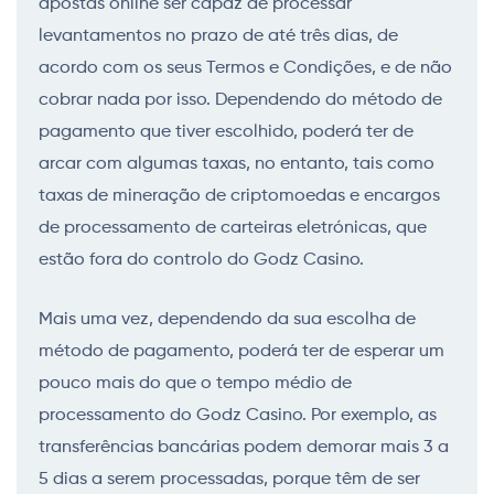
apostas online ser capaz de processar
levantamentos no prazo de até três dias, de
acordo com os seus Termos e Condições, e de não
cobrar nada por isso. Dependendo do método de
pagamento que tiver escolhido, poderá ter de
arcar com algumas taxas, no entanto, tais como
taxas de mineração de criptomoedas e encargos
de processamento de carteiras eletrónicas, que
estão fora do controlo do Godz Casino.
Mais uma vez, dependendo da sua escolha de
método de pagamento, poderá ter de esperar um
pouco mais do que o tempo médio de
processamento do Godz Casino. Por exemplo, as
transferências bancárias podem demorar mais 3 a
5 dias a serem processadas, porque têm de ser