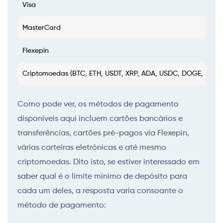
Visa
MasterCard
Flexepin
Criptomoedas (BTC, ETH, USDT, XRP, ADA, USDC, DOGE, LTC, 
Como pode ver, os métodos de pagamento
disponíveis aqui incluem cartões bancários e
transferências, cartões pré-pagos via Flexepin,
várias carteiras eletrónicas e até mesmo
criptomoedas. Dito isto, se estiver interessado em
saber qual é o limite mínimo de depósito para
cada um deles, a resposta varia consoante o
método de pagamento: