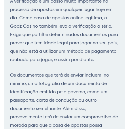
A verificação é um passo muito importante no
processo de apostas em qualquer lugar hoje em
dia. Como casa de apostas online legítima, o
Godz Casino também leva a verificação a sério.
Exige que partilhe determinados documentos para
provar que tem idade legal para jogar no seu país,
que não está a utilizar um método de pagamento
roubado para jogar, e assim por diante.
Os documentos que terá de enviar incluem, no
mínimo, uma fotografia de um documento de
identificação emitido pelo governo, como um
passaporte, carta de condução ou outro
documento semelhante. Além disso,
provavelmente terá de enviar um comprovativo de
morada para que a casa de apostas possa