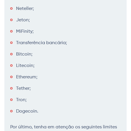
Neteller;
Jeton;
MiFinity;
Transferência bancária;
Bitcoin;
Litecoin;
Ethereum;
Tether;
Tron;
Dogecoin.
Por último, tenha em atenção os seguintes limites