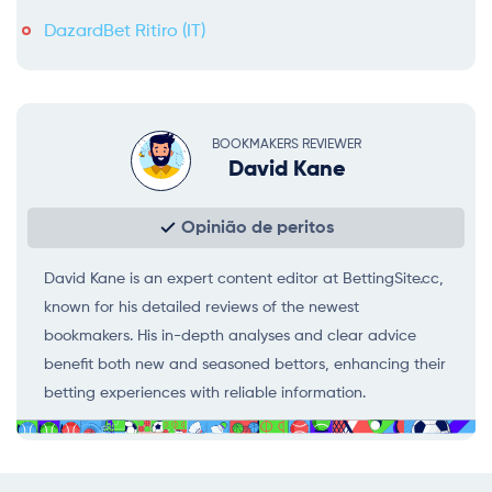
DazardBet Ritiro (IT)
BOOKMAKERS REVIEWER
David Kane
Opinião de peritos
David Kane is an expert content editor at BettingSite.cc,
known for his detailed reviews of the newest
bookmakers. His in-depth analyses and clear advice
benefit both new and seasoned bettors, enhancing their
betting experiences with reliable information.