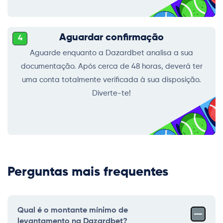
Aguardar confirmação
4
Aguarde enquanto a Dazardbet analisa a sua
documentação. Após cerca de 48 horas, deverá ter
uma conta totalmente verificada à sua disposição.
Diverte-te!
Perguntas mais frequentes
Qual é o montante mínimo de
levantamento na Dazardbet?