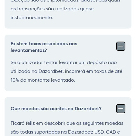
exceção são as criptomoedas, através das quais
as transacções são realizadas quase
instantaneamente.
Existem taxas associadas aos
levantamentos?
Se o utilizador tentar levantar um depósito não
utilizado na Dazardbet, incorrerá em taxas de até
10% do montante levantado.
Que moedas são aceites na Dazardbet?
Ficará feliz em descobrir que as seguintes moedas
são todas suportadas na Dazardbet: USD, CAD e