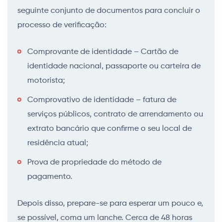
seguinte conjunto de documentos para concluir o
processo de verificação:
Comprovante de identidade – Cartão de
identidade nacional, passaporte ou carteira de
motorista;
Comprovativo de identidade – fatura de
serviços públicos, contrato de arrendamento ou
extrato bancário que confirme o seu local de
residência atual;
Prova de propriedade do método de
pagamento.
Depois disso, prepare-se para esperar um pouco e,
se possível, coma um lanche. Cerca de 48 horas