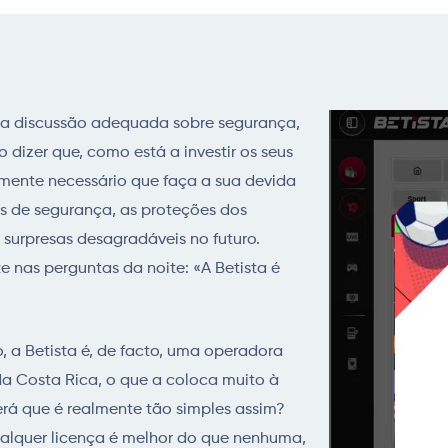
ma discussão adequada sobre segurança,
o dizer que, como está a investir os seus
mente necessário que faça a sua devida
s de segurança, as proteções dos
 surpresas desagradáveis no futuro.
 nas perguntas da noite: «A Betista é
, a Betista é, de facto, uma operadora
da Costa Rica, o que a coloca muito à
erá que é realmente tão simples assim?
alquer licença é melhor do que nenhuma,