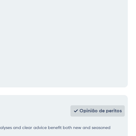
Opinião de peritos
 analyses and clear advice benefit both new and seasoned