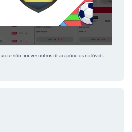
ura e não houver outras discrepâncias notáveis,