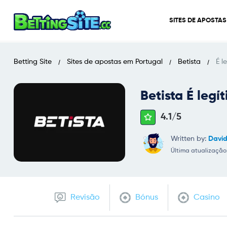
SITES DE APOSTA
Betting Site
Sites de apostas em Portugal
Betista
É l
Betista É legí
4.1/
5
Written by:
Davi
Última atualização:
Revisão
Bónus
Casino