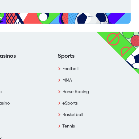
asinos
Sports
g
Football
MMA
o
Horse Racing
asino
eSports
Basketball
Tennis
y