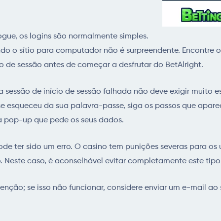
ogue, os logins são normalmente simples.
ndo o sítio para computador não é surpreendente. Encontre o b
io de sessão antes de começar a desfrutar do BetAlright.
 sessão de início de sessão falhada não deve exigir muito e
 se esqueceu da sua palavra-passe, siga os passos que apar
la pop-up que pede os seus dados.
de ter sido um erro. O casino tem punições severas para os 
o. Neste caso, é aconselhável evitar completamente este tipo
tenção; se isso não funcionar, considere enviar um e-mail ao