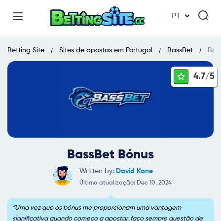
PT
Betting Site
Sites de apostas em Portugal
BassBet
Bón
4.7/
5
BassBet Bónus
Written by:
David Kane
Última atualização: Dec 10, 2024
Uma vez que os bónus me proporcionam uma vantagem
significativa quando começo a apostar, faço sempre questão de