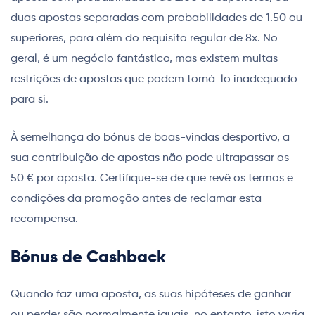
duas apostas separadas com probabilidades de 1.50 ou
superiores, para além do requisito regular de 8x. No
geral, é um negócio fantástico, mas existem muitas
restrições de apostas que podem torná-lo inadequado
para si.
À semelhança do bónus de boas-vindas desportivo, a
sua contribuição de apostas não pode ultrapassar os
50 € por aposta. Certifique-se de que revê os termos e
condições da promoção antes de reclamar esta
recompensa.
Bónus de Cashback
Quando faz uma aposta, as suas hipóteses de ganhar
ou perder são normalmente iguais, no entanto, isto varia