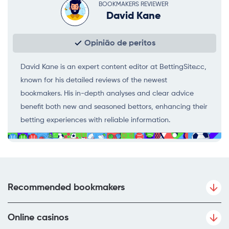
BOOKMAKERS REVIEWER
David Kane
Opinião de peritos
David Kane is an expert content editor at BettingSite.cc,
known for his detailed reviews of the newest
bookmakers. His in-depth analyses and clear advice
benefit both new and seasoned bettors, enhancing their
betting experiences with reliable information.
Recommended bookmakers
Online casinos