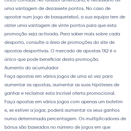
cinco corridas. No futebol americano, é necessário ter
uma vantagem de dezassete pontos. No caso de
apostar num jogo de basquetebol, a sua equipa tem de
obter uma vantagem de vinte pontos para que esta
promoção seja activada. Para saber mais sobre cada
desporto, consulte a área de promoções do site de
apostas desportivas. O mercado de apostas 1X2 é o
único que pode beneficiar desta promoção.
Aumento do acumulador
Faça apostas em vários jogos de uma só vez para
aumentar as apostas, aumentar as suas hipóteses de
ganhar e reclamar esta incrível oferta promocional.
Faça apostas em vários jogos com apenas um boletim
e, se estiver a jogar, poderá aumentar os seus ganhos
numa determinada percentagem. Os multiplicadores de
bónus são baseados no número de jogos em que