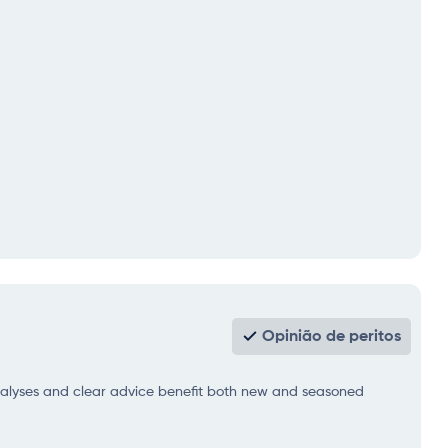
Opinião de peritos
 analyses and clear advice benefit both new and seasoned