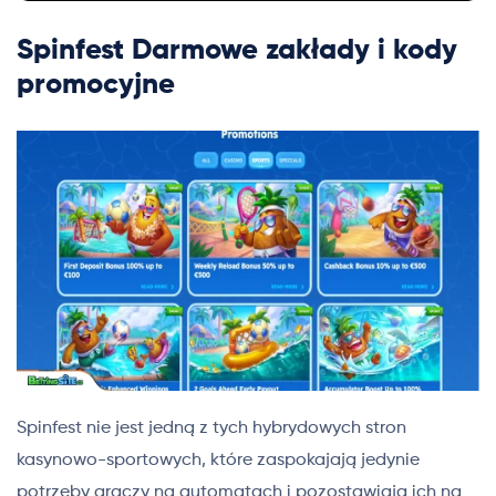
Spinfest Darmowe zakłady i kody
promocyjne
Spinfest nie jest jedną z tych hybrydowych stron
kasynowo-sportowych, które zaspokajają jedynie
potrzeby graczy na automatach i pozostawiają ich na