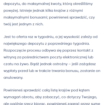
depozytu, do maksymalnej kwoty, którą określiliśmy
powyżej. Istnieje jednak kilka krajów z różnymi
maksymalnymi bonusami; powinieneś sprawdzić, czy
twój jest jednym z nich.
Jest to oferta raz w tygodniu, a jej wysokość zależy od
największego depozytu z poprzedniego tygodnia.
Rozpoczęcie procesu odbywa się poprzez kontakt z
witryną za pośrednictwem poczty elektronicznej lub
czatu na żywo. Bądź jednak ostrożny – jeśli zażądasz
wypłaty przed lub w trakcie trwania bonusu, zostanie on
anulowany.
Powinieneś sprawdzić całą listę krajów pod kątem
wymagań obrotu, aby zobaczyć, co dotyczy Twojego,
ale ogólnie rzecz biorąc, powinieneś zagrać przez sumę