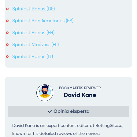
Spinfest Bonus (DE)
Spinfest Bonificaciones (ES)
Spinfest Bonus (FR)
Spinfest Μπόνους (EL)
Spinfest Bonus (IT)
BOOKMAKERS REVIEWER
David Kane
Opinia eksperta
David Kane is an expert content editor at BettingSite.cc,
known for his detailed reviews of the newest