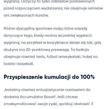
wygraną. Dotyczy to tylko zakładów postawionych
przed rozpoczęciem wydarzenia; nie obejmuje remisów
ani zwiększonych kursów.
Różne dyscypliny sportowe mają różne zasady
dotyczące tego, kiedy można wcześniej wypłacić
wygraną; na przykład w koszykówce dzieje się tak, gdy
drużyna ma 20-punktową przewagę. Ta funkcja
obejmuje również tenis, futbol amerykański, hokej na
lodzie i baseball.
Przyspieszenie kumulacji do 100%
Jesteśmy również entuzjastycznie nastawieni do
dodania Accumulator Boost! Jeśli chcesz
zmaksymalizować swoje zyski, spróbuj obstawić 3