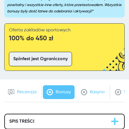
powitalny i wszystkie inne oferty, które przetestowałem. Wszystkie
bonusy były dość łatwe do odebrania i aktywacji!
Oferta zakładów sportowych
100% do 450 zł
Spinfest jest Ograniczony
Recenzja
Bonusy
Kasyno
Wy
SPIS TREŚCI