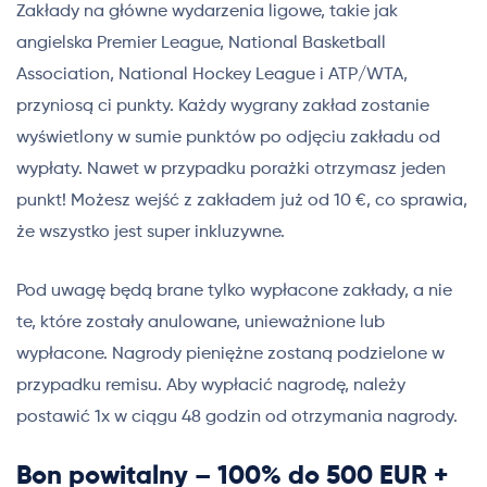
Zakłady na główne wydarzenia ligowe, takie jak
angielska Premier League, National Basketball
Association, National Hockey League i ATP/WTA,
przyniosą ci punkty. Każdy wygrany zakład zostanie
wyświetlony w sumie punktów po odjęciu zakładu od
wypłaty. Nawet w przypadku porażki otrzymasz jeden
punkt! Możesz wejść z zakładem już od 10 €, co sprawia,
że wszystko jest super inkluzywne.
Pod uwagę będą brane tylko wypłacone zakłady, a nie
te, które zostały anulowane, unieważnione lub
wypłacone. Nagrody pieniężne zostaną podzielone w
przypadku remisu. Aby wypłacić nagrodę, należy
postawić 1x w ciągu 48 godzin od otrzymania nagrody.
Bon powitalny – 100% do 500 EUR +