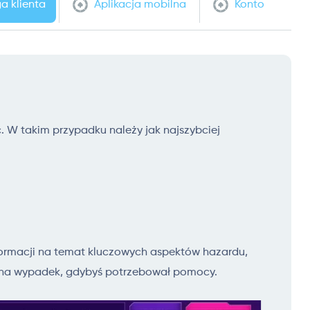
a klienta
Aplikacja mobilna
Konto
ić. W takim przypadku należy jak najszybciej
ormacji na temat kluczowych aspektów hazardu,
 go na wypadek, gdybyś potrzebował pomocy.