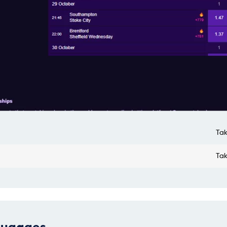
Ta
Ta