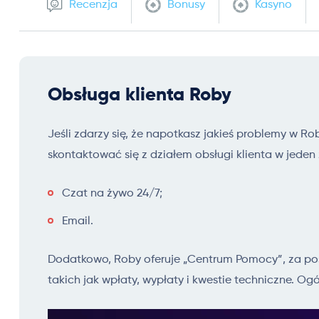
Recenzja
Bonusy
Kasyno
Obsługa klienta Roby
Jeśli zdarzy się, że napotkasz jakieś problemy w Rob
skontaktować się z działem obsługi klienta w jede
Czat na żywo 24/7;
Email.
Dodatkowo, Roby oferuje „Centrum Pomocy”, za po
takich jak wpłaty, wypłaty i kwestie techniczne. O