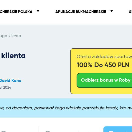
CHERSKIE POLSKA
APLIKACJE BUKMACHERSKIE
S
uga klienta
klienta
Oferta zakładów sporto
100% Do 450 PLN
Odbierz bonus w Roby
David Kane
3, 2024
owe, co doceniam, ponieważ tego właśnie potrzebuje każdy, kto m