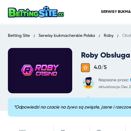
SERWISY BUKMA
Betting Site
Serwisy bukmacherskie Polska
Roby
Obsł
Roby Obsługa 
4.0/
5
Napisane przez:
aktualizacja: Dec 2
Odpowiedzi na czacie na żywo są zwięzłe, jasne i rzecz