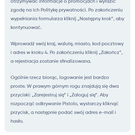
otrzymywać informacje o promocjach i wyrazić
zgodę na ich Politykę prywatności. Po zakończeniu
wypełniania formularza kliknij „Następny krok”, aby
kontynuować.
Wprowadź swój kraj, walutę, miasto, kod pocztowy
i adres w kroku 4. Po zakończeniu kliknij „Zakończ”,
a rejestracja zostanie sfinalizowana.
Ogólnie rzecz biorąc, logowanie jest bardzo
proste. W prawym górnym rogu znajdują się dwa
przyciski: „Zarejestruj się” i „Zaloguj się”. Aby
rozpocząć odkrywanie Pistolo, wystarczy kliknąć
przycisk, a następnie podać swój adres e-mail i
hasło.