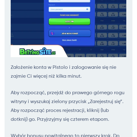
Założenie konta w Pistolo i zalogowanie się nie
zajmie Ci więcej niż kilka minut.
Aby rozpocząć, przejdź do prawego górnego rogu
witryny i wyszukaj zielony przycisk „Zarejestruj się”.
Aby rozpocząć proces rejestracji, kliknij (lub
dotknij) go. Przyjrzyjmy się czterem etapom.
Wybór bonusu powitalnego to pierwszy krok. Do