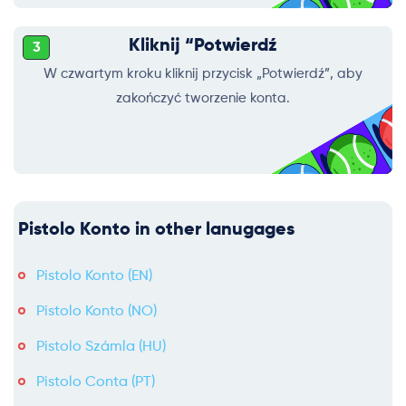
Kliknij “Potwierdź
3
W czwartym kroku kliknij przycisk „Potwierdź”, aby
zakończyć tworzenie konta.
Pistolo Konto in other lanugages
Pistolo Konto (EN)
Pistolo Konto (NO)
Pistolo Számla (HU)
Pistolo Conta (PT)