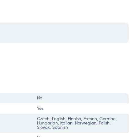
No
Yes
Czech, English, Finnish, French, German,
Hungarian, Italian, Norwegian, Polish,
Slovak, Spanish