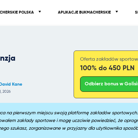
CHERSKIE POLSKA
APLIKACJE BUKMACHERSKIE
S
nzja
Oferta zakładów sporto
100% do 450 PLN
Odbierz bonus w Golis
David Kane
1, 2026
ąca na pierwszym miejscu swoją platformę zakładów sportowyc
stowałem zakłady sportowe i mogę uczciwie powiedzieć, że oprog
zego szukasz, zorganizowane w przyjazny dla użytkownika sposób, 