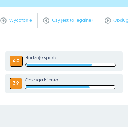
Wycofanie
Czy jest to legalne?
Obsług
Rodzaje sportu
4.0
Obsługa klienta
3.9