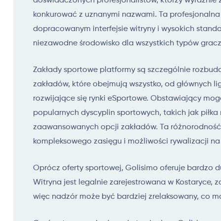
doświadczonych profesjonalistów, którzy wyraźnie 
Football
konkurować z uznanymi nazwami. Ta profesjonalna 
Futsal
dopracowanym interfejsie witryny i wysokich stan
Golf
niezawodne środowisko dla wszystkich typów gracz
Horse racing
Lacrosse
Zakłady sportowe platformy są szczególnie rozbudo
MMA
zakładów, które obejmują wszystko, od głównych l
Motorcycle Racing
rozwijające się rynki eSportowe. Obstawiający mog
NBA 2K
popularnych dyscyplin sportowych, takich jak piłka 
Overwatch
zaawansowanych opcji zakładów. Ta różnorodność
Politics
kompleksowego zasięgu i możliwości rywalizacji na
Rowing
Oprócz oferty sportowej, Golisimo oferuje bardzo d
Snooker
Witryna jest legalnie zarejestrowana w Kostaryce, 
Special Bets
więc nadzór może być bardziej zrelaksowany, co m
Squash
Stock Car Racing