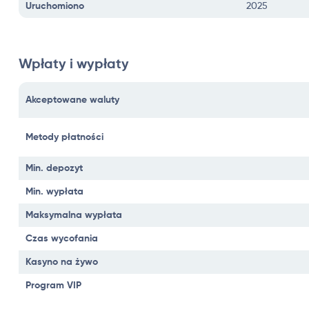
Uruchomiono
2025
Wpłaty i wypłaty
Akceptowane waluty
Metody płatności
Min. depozyt
Min. wypłata
Maksymalna wypłata
Czas wycofania
Kasyno na żywo
Program VIP