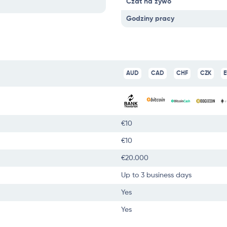
Czat na żywo
Godziny pracy
AUD
CAD
CHF
CZK
E
€10
€10
€20.000
Up to 3 business days
Yes
Yes