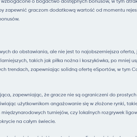
 wzbogacone o bogactwo dostępnych bonusów, w tym atrakcyj
Valorant
by zapewnić graczom dodatkową wartość od momentu rejestra
Water Polo
 bonusów.
wych do obstawiania, ale nie jest to najobszerniejsza oferta
niejszych, takich jak piłka nożna i koszykówka, po mniej uspra
h trendach, zapewniając solidną ofertę eSportów, w tym Coun
ąca, zapewniając, że gracze nie są ograniczeni do prostych
ając użytkownikom angażowanie się w złożone rynki, takie j
ch międzynarodowych turniejów, czy lokalnych rozgrywek lig
rycie na całym świecie.