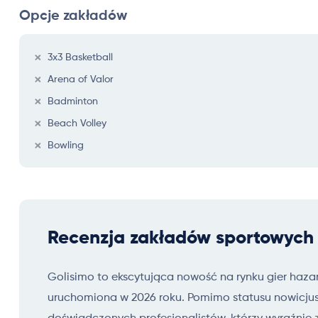
Opcje zakładów
3x3 Basketball
Arena of Valor
Badminton
Beach Volley
Bowling
Counter-Strike GO
Curling
Darts
eBaseball
Recenzja zakładów sportowych
eFootball
Golisimo to ekscytująca nowość na rynku gier hazar
eShooter
uruchomiona w 2026 roku. Pomimo statusu nowicjusz
FIFA