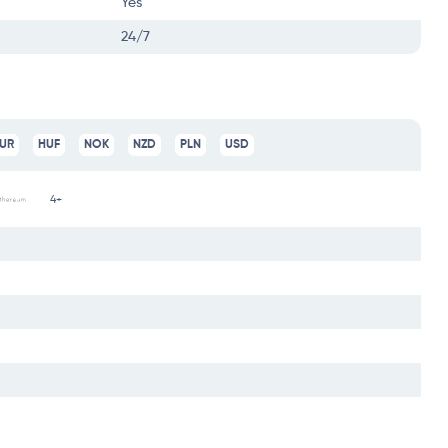
Yes
24/7
UR
HUF
NOK
NZD
PLN
USD
4+