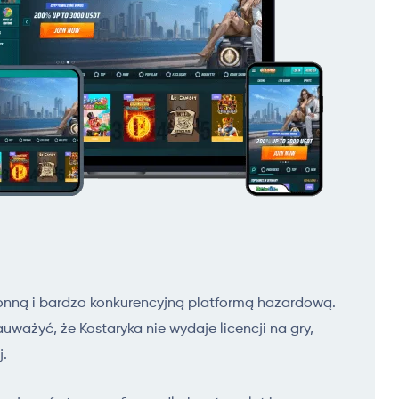
Formula E
Gaelic Hurling
Hockey
Kings of Glory
Mahjong
Motorbikes
NASCAR
Olympics
Penalty Shootout
Rally
Ski Jumping
tronną i bardzo konkurencyjną platformą hazardową.
Softball
uważyć, że Kostaryka nie wydaje licencji na gry,
Speedway
j.
Starcraft 2
Tennis