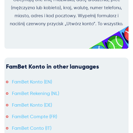
(mężczyzna lub kobieta), kraj, walutę, numer telefonu,
miasto, adres i kod pocztowy. Wypełnij formularz i
naciśnij czerwony przycisk „Utwórz konto”. To wszystko.
FamBet Konto in other lanugages
FamBet Konto (EN)
FamBet Rekening (NL)
FamBet Konto (DE)
FamBet Compte (FR)
FamBet Conto (IT)