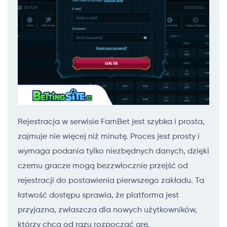
Rejestracja w serwisie FamBet jest szybka i prosta,
zajmuje nie więcej niż minutę. Proces jest prosty i
wymaga podania tylko niezbędnych danych, dzięki
czemu gracze mogą bezzwłocznie przejść od
rejestracji do postawienia pierwszego zakładu. Ta
łatwość dostępu sprawia, że platforma jest
przyjazna, zwłaszcza dla nowych użytkowników,
którzy chcą od razu rozpocząć grę.