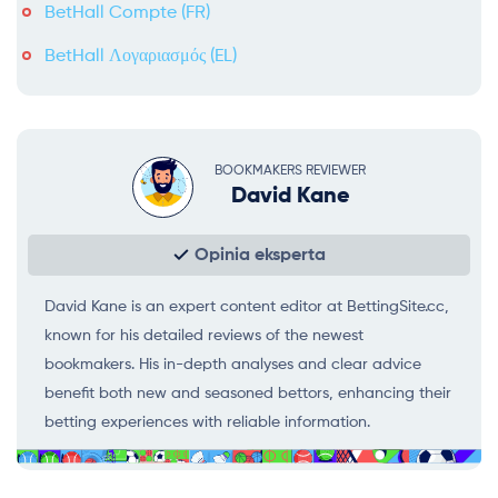
BetHall Compte (FR)
BetHall Λογαριασμός (EL)
BOOKMAKERS REVIEWER
David Kane
Opinia eksperta
David Kane is an expert content editor at BettingSite.cc,
known for his detailed reviews of the newest
bookmakers. His in-depth analyses and clear advice
benefit both new and seasoned bettors, enhancing their
betting experiences with reliable information.