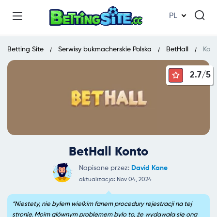
PL
Betting Site
Serwisy bukmacherskie Polska
BetHall
Kont
2.7/
5
BetHall Konto
Napisane przez:
David Kane
aktualizacja: Nov 04, 2024
Niestety, nie byłem wielkim fanem procedury rejestracji na tej
stronie. Moim głównym problemem było to, że wydawała się ona