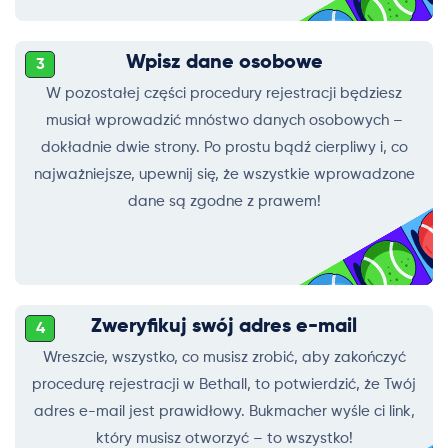
Wpisz dane osobowe
3
W pozostałej części procedury rejestracji będziesz
musiał wprowadzić mnóstwo danych osobowych –
dokładnie dwie strony. Po prostu bądź cierpliwy i, co
najważniejsze, upewnij się, że wszystkie wprowadzone
dane są zgodne z prawem!
Zweryfikuj swój adres e-mail
4
Wreszcie, wszystko, co musisz zrobić, aby zakończyć
procedurę rejestracji w Bethall, to potwierdzić, że Twój
adres e-mail jest prawidłowy. Bukmacher wyśle ci link,
który musisz otworzyć – to wszystko!