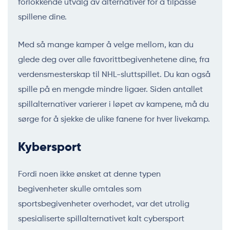
forlokkende utvalg av alternativer for å tilpasse
spillene dine.
Med så mange kamper å velge mellom, kan du
glede deg over alle favorittbegivenhetene dine, fra
verdensmesterskap til NHL-sluttspillet. Du kan også
spille på en mengde mindre ligaer. Siden antallet
spillalternativer varierer i løpet av kampene, må du
sørge for å sjekke de ulike fanene for hver livekamp.
Kybersport
Fordi noen ikke ønsket at denne typen
begivenheter skulle omtales som
sportsbegivenheter overhodet, var det utrolig
spesialiserte spillalternativet kalt cybersport