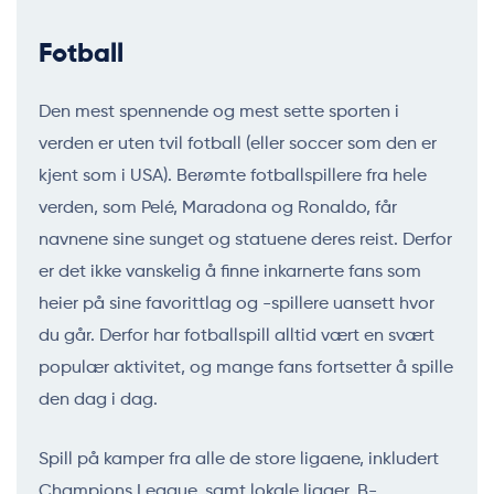
Fotball
Den mest spennende og mest sette sporten i
verden er uten tvil fotball (eller soccer som den er
kjent som i USA). Berømte fotballspillere fra hele
verden, som Pelé, Maradona og Ronaldo, får
navnene sine sunget og statuene deres reist. Derfor
er det ikke vanskelig å finne inkarnerte fans som
heier på sine favorittlag og -spillere uansett hvor
du går. Derfor har fotballspill alltid vært en svært
populær aktivitet, og mange fans fortsetter å spille
den dag i dag.
Spill på kamper fra alle de store ligaene, inkludert
Champions League, samt lokale ligaer, B-