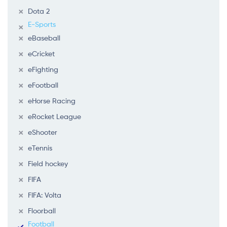
Dota 2
E-Sports
eBaseball
eCricket
eFighting
eFootball
eHorse Racing
eRocket League
eShooter
eTennis
Field hockey
FIFA
FIFA: Volta
Floorball
Football