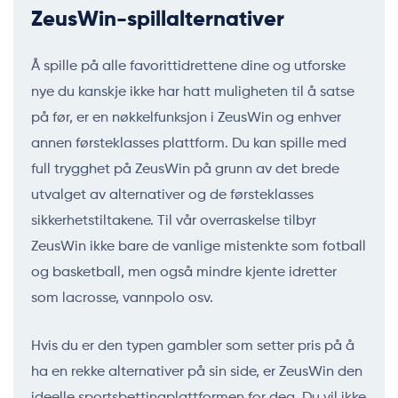
ZeusWin-spillalternativer
Å spille på alle favorittidrettene dine og utforske
nye du kanskje ikke har hatt muligheten til å satse
på før, er en nøkkelfunksjon i ZeusWin og enhver
annen førsteklasses plattform. Du kan spille med
full trygghet på ZeusWin på grunn av det brede
utvalget av alternativer og de førsteklasses
sikkerhetstiltakene. Til vår overraskelse tilbyr
ZeusWin ikke bare de vanlige mistenkte som fotball
og basketball, men også mindre kjente idretter
som lacrosse, vannpolo osv.
Hvis du er den typen gambler som setter pris på å
ha en rekke alternativer på sin side, er ZeusWin den
ideelle sportsbettingplattformen for deg. Du vil ikke