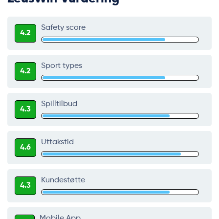
Safety score
4.2
Sport types
4.2
Spilltilbud
4.3
Uttakstid
4.6
Kundestøtte
4.3
Mobile App