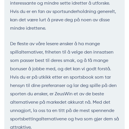
interessante og mindre sette idretter å utforske.
Hvis du er en fan av sportsunderholdning generelt,
kan det være lurt å prøve deg på noen av disse
mindre idrettene.
De fleste av våre lesere ønsker å ha mange
spillalternativer, friheten til å velge den innsatsen
som passer best til deres smak, og å få mange
bonuser å jobbe med, og det kan vi godt forstå.
Hvis du er på utkikk etter en sportsbook som tar
hensyn til dine preferanser og lar deg spille på den
sporten du ønsker, er ZeusWin et av de beste
alternativene på markedet akkurat nå. Med det
unnagjort, la oss ta en titt på de mest spennende
sportsbettingalternativene og hva som gjør dem så
attraktive.