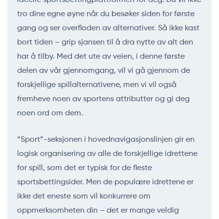
tro dine egne øyne når du besøker siden for første
gang og ser overfloden av alternativer. Så ikke kast
bort tiden – grip sjansen til å dra nytte av alt den
har å tilby. Med det ute av veien, i denne første
delen av vår gjennomgang, vil vi gå gjennom de
forskjellige spillalternativene, men vi vil også
fremheve noen av sportens attributter og gi deg
noen ord om dem.
“Sport”-seksjonen i hovednavigasjonslinjen gir en
logisk organisering av alle de forskjellige idrettene
for spill, som det er typisk for de fleste
sportsbettingsider. Men de populære idrettene er
ikke det eneste som vil konkurrere om
oppmerksomheten din – det er mange veldig