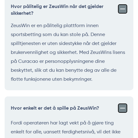
Hvor pålitelig er ZeusWin når det gjelder
sikkerhet?
ZeusWin er en pålitelig plattform innen
sportsbetting som du kan stole på. Denne
spilltjenesten er uten sidestykke når det gjelder
brukervennlighet og sikkerhet. Med ZeusWins lisens
på Curacao er personopplysningene dine
beskyttet, slik at du kan benytte deg av alle de
flotte funksjonene uten bekymringer.
Hvor enkelt er det å spille på ZeusWin?
Fordi operatøren har lagt vekt på å gjøre ting
enkelt for alle, uansett ferdighetsnivå, vil det ikke