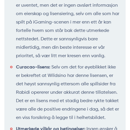
er uventet, men det er ingen avslørt informasjon
om eierskap og lisensiering, selv om alle som har
spilt på iGaming-scenen i mer enn ett år kan
fortelle hvem som står bak dette utmerkede
nettstedet. Dette er sannsynligvis bare
midlertidig, men din beste interesse er vår
prioritet, så vær litt mer kresen enn vanlig.
Curacao-lisens:
Selv om det for øyeblikket ikke
er bekreftet at Wildsino har denne lisensen, er
det høyst sannsynlig ettersom alle spillsider fra
Rabidi opererer under akkurat denne tillatelsen.
Det er en lisens med et stadig bedre rykte takket
være alle de positive endringene i dag, så det er
en viss forsikring å legge til i helhetsbildet.
Utmerkede vilkår og betingelser:
Ingen ønsker å