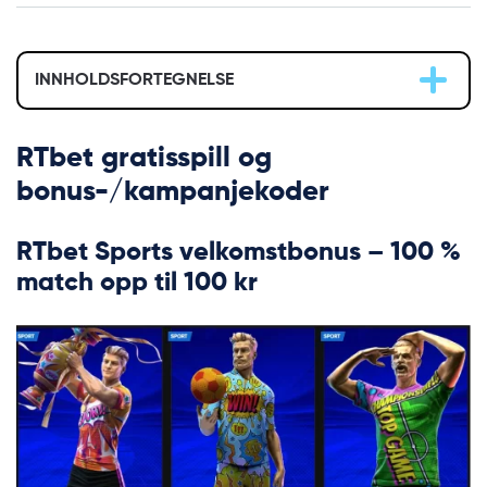
INNHOLDSFORTEGNELSE
RTbet gratisspill og
bonus-/kampanjekoder
RTbet Sports velkomstbonus – 100 %
match opp til 100 kr