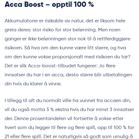
Acca Boost – opptil 100 %
Akkumulatorer er risikable av natur, det er liksom hele
greia deres: stor risiko for stor belønning. Men noen
ganger er ikke belønningen stor nok til å rettferdiggjøre
risikoen. Så hva om den kunne være litt større, og hva
om den kunne vokse proporsjonalt med risikoen du tar?
Det er slik Acca-boost-tilbudet fungerer: Jo flere
innsatser du har i en acca, desto større blir utbetalingen
din hvis du klarer å vinne.
I tillegg til alt du normalt ville ha vunnet fra accaen din,
vil du også motta 3 % ekstra hvis du har minst 3 innsatser
der. Denne prosentandelen vil fortsette å vokse etter
hvert som du legger til flere og flere spill, opp til 100 % for
21 eller flere spill. Det er naturligvis så godt som umulig å