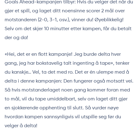
Goals Ahead-kampanjen tilbyr: Hvis du velger det når du
gjør et spill, og laget ditt noensinne scorer 2 mål over
motstanderen (2-0, 3-1, osv.), vinner du! Øyeblikkelig!
Selv om det skjer 10 minutter etter kampen, får du betalt
der og da!
«Hei, det er en flott kampanje! Jeg burde delta hver
gang, jeg har bokstavelig talt ingenting å tape», tenker
du kanskje… Vel, ta det med ro. Det er én ulempe med å
delta i denne kampanjen: Den fungerer også motsatt vei.
Så hvis motstanderlaget noen gang kommer foran med
to mål, vil du tape umiddelbart, selv om laget ditt gjør
en sjokkerende opphenting til slutt. Så vurder nøye
hvordan kampen sannsynligvis vil utspille seg før du
velger å delta!