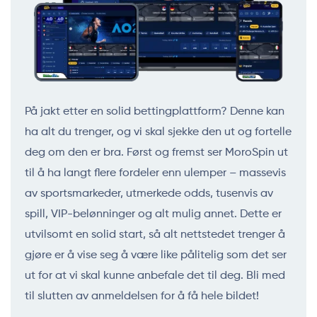
På jakt etter en solid bettingplattform? Denne kan
ha alt du trenger, og vi skal sjekke den ut og fortelle
deg om den er bra. Først og fremst ser MoroSpin ut
til å ha langt flere fordeler enn ulemper – massevis
av sportsmarkeder, utmerkede odds, tusenvis av
spill, VIP-belønninger og alt mulig annet. Dette er
utvilsomt en solid start, så alt nettstedet trenger å
gjøre er å vise seg å være like pålitelig som det ser
ut for at vi skal kunne anbefale det til deg. Bli med
til slutten av anmeldelsen for å få hele bildet!