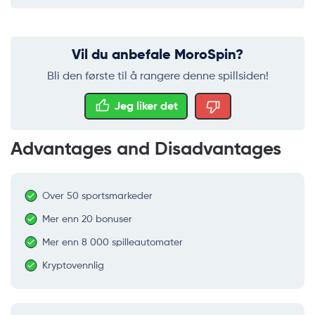
Vil du anbefale MoroSpin?
Bli den første til å rangere denne spillsiden!
Jeg liker det
Advantages and Disadvantages
Over 50 sportsmarkeder
Mer enn 20 bonuser
Mer enn 8 000 spilleautomater
Kryptovennlig