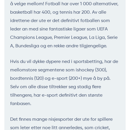
å velge mellom! Fotball har over 1 000 alternativer,
basketball har 400, og tennis har 200. Av alle
idrettene der ute er det definitivt fotballen som
leder an med sine fantastiske ligaer som UEFA
Champions League, Premier League, La Liga, Serie
A, Bundesliga og en rekke andre tilgjengelige.
Hvis du vil dykke dypere ned i sportsbetting, har de
mellomstore segmentene som ishockey (300),
bordtennis (120) og e-sport (200+) mye å by på.
Selv om alle disse tiltrekker seg stadig flere
tilhengere, har e-sport definitivt den største
fanbasen.
Det finnes mange nisjesporter der ute for spillere
som leter etter noe litt annerledes, som cricket,