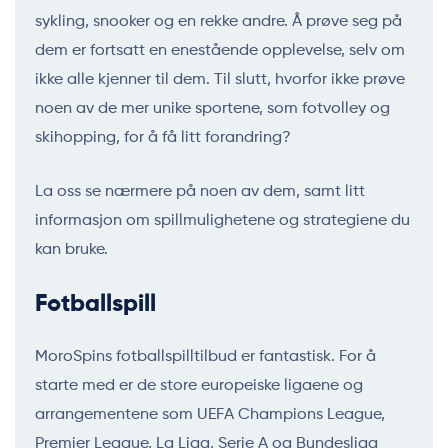
sykling, snooker og en rekke andre. Å prøve seg på
dem er fortsatt en enestående opplevelse, selv om
ikke alle kjenner til dem. Til slutt, hvorfor ikke prøve
noen av de mer unike sportene, som fotvolley og
skihopping, for å få litt forandring?
La oss se nærmere på noen av dem, samt litt
informasjon om spillmulighetene og strategiene du
kan bruke.
Fotballspill
MoroSpins fotballspilltilbud er fantastisk. For å
starte med er de store europeiske ligaene og
arrangementene som UEFA Champions League,
Premier League, La Liga, Serie A og Bundesliga