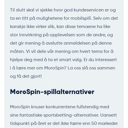
Til slutt skal vi sjekke hvor god kundeservicen er og
ta en titt på mulighetene for mobilspill. Selv om det
kanskje ikke virker slik, kan disse temaene ha like
stor innvirkning på opplevelsen som de andre, og
det gir mening å avslutte anmeldelsen på denne
måten. Vi vil dele vår mening om hvert tema for å
hjelpe deg med å ta et smart valg. Er du interessert
i å lære mer om MoroSpin? La oss slå oss sammen
og få det gjort!
MoroSpin-spillalternativer
MoroSpin knuser konkurrentene fullstendig med
sine fantastiske sportsbetting-alternativer. Uansett
tidspunkt på året er det ikke færre enn 50 markeder