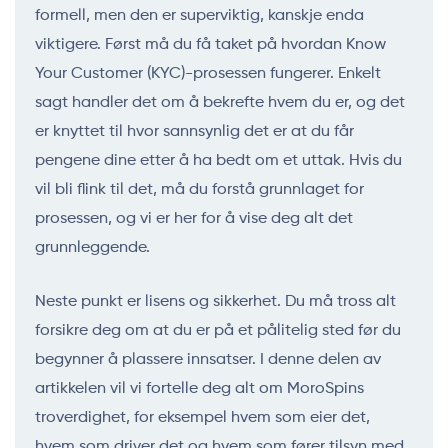
formell, men den er superviktig, kanskje enda
viktigere. Først må du få taket på hvordan Know
Your Customer (KYC)-prosessen fungerer. Enkelt
sagt handler det om å bekrefte hvem du er, og det
er knyttet til hvor sannsynlig det er at du får
pengene dine etter å ha bedt om et uttak. Hvis du
vil bli flink til det, må du forstå grunnlaget for
prosessen, og vi er her for å vise deg alt det
grunnleggende.
Neste punkt er lisens og sikkerhet. Du må tross alt
forsikre deg om at du er på et pålitelig sted før du
begynner å plassere innsatser. I denne delen av
artikkelen vil vi fortelle deg alt om MoroSpins
troverdighet, for eksempel hvem som eier det,
hvem som driver det og hvem som fører tilsyn med