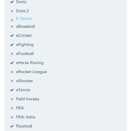
Darts
Dota 2
E-Sports
eBaseball
eCricket
eFighting
eFootball
eHorse Racing
eRocket League
eShooter
eTennis
Field hockey
FIFA
FIFA: Volta
Floorball