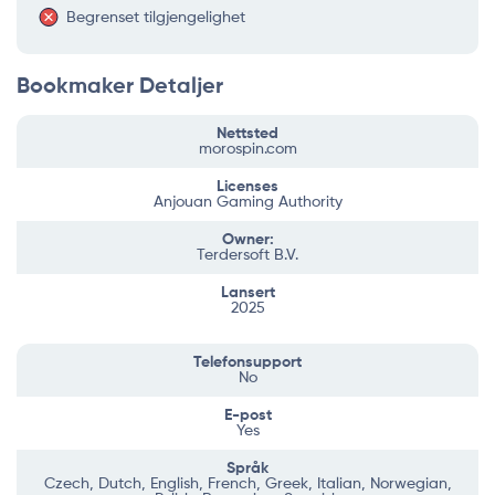
Begrenset tilgjengelighet
Bookmaker Detaljer
Nettsted
morospin.com
Licenses
Anjouan Gaming Authority
Owner:
Terdersoft B.V.
Lansert
2025
Telefonsupport
No
E-post
Yes
Språk
Czech, Dutch, English, French, Greek, Italian, Norwegian,