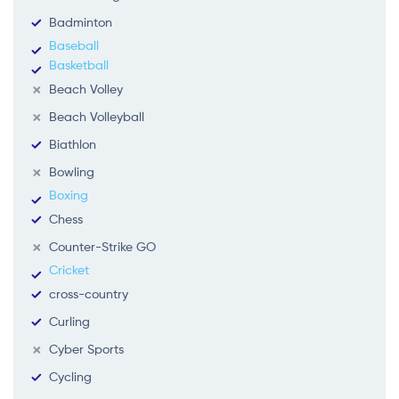
Badminton
Baseball
Basketball
Beach Volley
Beach Volleyball
Biathlon
Bowling
Boxing
Chess
Counter-Strike GO
Cricket
cross-country
Curling
Cyber Sports
Cycling