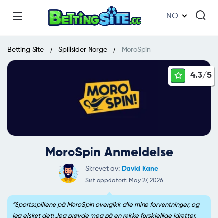
NO
Betting Site
Spillsider Norge
MoroSpin
4.3/
5
MoroSpin Anmeldelse
Skrevet av:
David Kane
Sist oppdatert: May 27, 2026
Sportsspillene på MoroSpin overgikk alle mine forventninger, og
jeg elsket det! Jeg prøvde meg på en rekke forskjellige idretter,