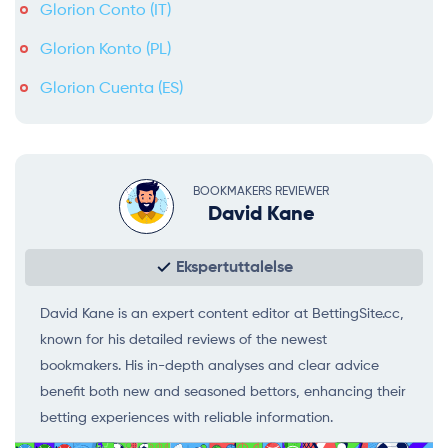
Glorion Conto (IT)
Glorion Konto (PL)
Glorion Cuenta (ES)
BOOKMAKERS REVIEWER
David Kane
Ekspertuttalelse
David Kane is an expert content editor at BettingSite.cc,
known for his detailed reviews of the newest
bookmakers. His in-depth analyses and clear advice
benefit both new and seasoned bettors, enhancing their
betting experiences with reliable information.