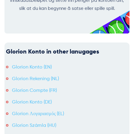
innskuddsbeløpet og sette inn penger på kontoen din,
slik at du kan begynne å satse eller spille spill.
Glorion Konto in other lanugages
Glorion Konto (EN)
Glorion Rekening (NL)
Glorion Compte (FR)
Glorion Konto (DE)
Glorion Λογαριασμός (EL)
Glorion Számla (HU)