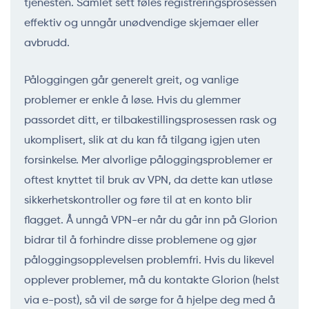
tjenesten. Samlet sett føles registreringsprosessen
effektiv og unngår unødvendige skjemaer eller
avbrudd.
Påloggingen går generelt greit, og vanlige
problemer er enkle å løse. Hvis du glemmer
passordet ditt, er tilbakestillingsprosessen rask og
ukomplisert, slik at du kan få tilgang igjen uten
forsinkelse. Mer alvorlige påloggingsproblemer er
oftest knyttet til bruk av VPN, da dette kan utløse
sikkerhetskontroller og føre til at en konto blir
flagget. Å unngå VPN-er når du går inn på Glorion
bidrar til å forhindre disse problemene og gjør
påloggingsopplevelsen problemfri. Hvis du likevel
opplever problemer, må du kontakte Glorion (helst
via e-post), så vil de sørge for å hjelpe deg med å