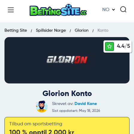
NO
Betting Site
Spillsider Norge
Glorion
Konto
4.4/
5
Glorion Konto
Skrevet av:
David Kane
Sist oppdatert: May 18, 2026
Tilbud om sportsbetting
100 % opptil 2 000 kr