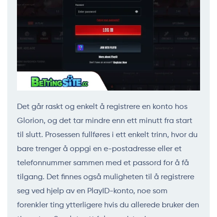
Det går raskt og enkelt å registrere en konto hos
Glorion, og det tar mindre enn ett minutt fra start
til slutt. Prosessen fullføres i ett enkelt trinn, hvor du
bare trenger å oppgi en e-postadresse eller et
telefonnummer sammen med et passord for å få
tilgang. Det finnes også muligheten til å registrere
seg ved hjelp av en PlayID-konto, noe som
forenkler ting ytterligere hvis du allerede bruker den