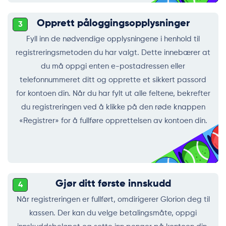
Opprett påloggingsopplysninger
3
Fyll inn de nødvendige opplysningene i henhold til
registreringsmetoden du har valgt. Dette innebærer at
du må oppgi enten e-postadressen eller
telefonnummeret ditt og opprette et sikkert passord
for kontoen din. Når du har fylt ut alle feltene, bekrefter
du registreringen ved å klikke på den røde knappen
«Registrer» for å fullføre opprettelsen av kontoen din.
Gjør ditt første innskudd
4
Når registreringen er fullført, omdirigerer Glorion deg til
kassen. Der kan du velge betalingsmåte, oppgi