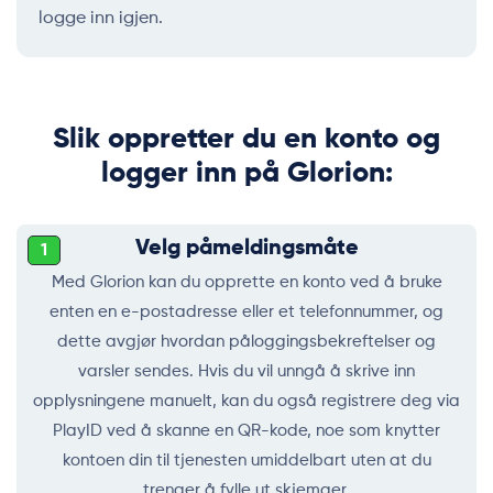
logge inn igjen.
Slik oppretter du en konto og
logger inn på Glorion:
Velg påmeldingsmåte
1
Med Glorion kan du opprette en konto ved å bruke
enten en e-postadresse eller et telefonnummer, og
dette avgjør hvordan påloggingsbekreftelser og
varsler sendes. Hvis du vil unngå å skrive inn
opplysningene manuelt, kan du også registrere deg via
PlayID ved å skanne en QR-kode, noe som knytter
kontoen din til tjenesten umiddelbart uten at du
trenger å fylle ut skjemaer.