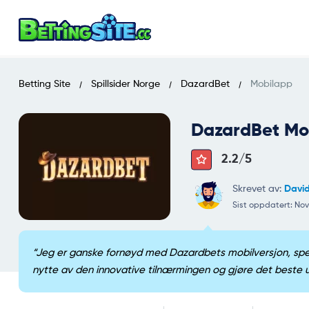
Betting Site
Spillsider Norge
DazardBet
Mobilapp
DazardBet Mo
2.2/
5
Skrevet av:
Davi
Sist oppdatert: Nov
Jeg er ganske fornøyd med Dazardbets mobilversjon, spesiel
nytte av den innovative tilnærmingen og gjøre det best