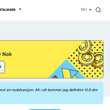
NO
ETALINGER
0 Nok
t
 en mobilversjon. Alt i alt kommer jeg definitivt til å dra