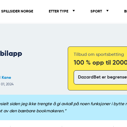
SPILLSIDER NORGE
ETTER TYPE
SPORT
B
bilapp
Tilbud om sportsbetting
100 % opp til 200
DazardBet er begrense
d Kane
 01, 2024
t siden jeg ikke trengte å gi avkall på noen funksjoner i bytte mot
e ut av den bærbare bookmakeren.