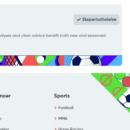
Ekspertuttalelse
 analyses and clear advice benefit both new and seasoned
inoer
Sports
Football
o
MMA
asino
Horse Racing