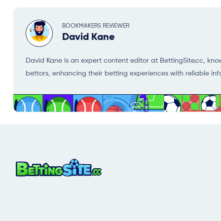
BOOKMAKERS REVIEWER
David Kane
David Kane is an expert content editor at BettingSite.cc, k
bettors, enhancing their betting experiences with reliable inf