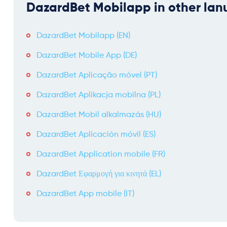
DazardBet Mobilapp in other la
DazardBet Mobilapp (EN)
DazardBet Mobile App (DE)
DazardBet Aplicação móvel (PT)
DazardBet Aplikacja mobilna (PL)
DazardBet Mobil alkalmazás (HU)
DazardBet Aplicación móvil (ES)
DazardBet Application mobile (FR)
DazardBet Εφαρμογή για κινητά (EL)
DazardBet App mobile (IT)