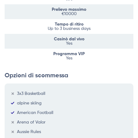
Prelievo massimo
€10000
Tempo di ritiro
Up to 3 business days
Casinò dal vivo
Yes
Programma VIP
Yes
Opzioni di scommessa
3x3 Basketball
alpine skiing
American Football
Arena of Valor
Aussie Rules