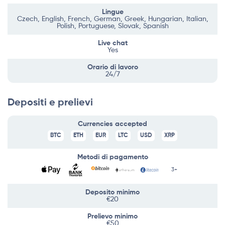
Lingue
Czech, English, French, German, Greek, Hungarian, Italian,
Polish, Portuguese, Slovak, Spanish
Live chat
Yes
Orario di lavoro
24/7
Depositi e prelievi
Currencies accepted
BTC
ETH
EUR
LTC
USD
XRP
Metodi di pagamento
3+
Deposito minimo
€20
Prelievo minimo
€50