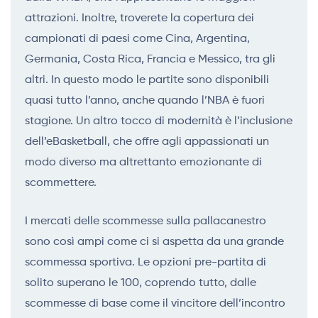
attrazioni. Inoltre, troverete la copertura dei
campionati di paesi come Cina, Argentina,
Germania, Costa Rica, Francia e Messico, tra gli
altri. In questo modo le partite sono disponibili
quasi tutto l’anno, anche quando l’NBA è fuori
stagione. Un altro tocco di modernità è l’inclusione
dell’eBasketball, che offre agli appassionati un
modo diverso ma altrettanto emozionante di
scommettere.
I mercati delle scommesse sulla pallacanestro
sono così ampi come ci si aspetta da una grande
scommessa sportiva. Le opzioni pre-partita di
solito superano le 100, coprendo tutto, dalle
scommesse di base come il vincitore dell’incontro