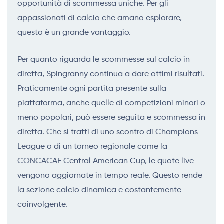
opportunità di scommessa uniche. Per gli
appassionati di calcio che amano esplorare,
questo è un grande vantaggio.
Per quanto riguarda le scommesse sul calcio in
diretta, Spingranny continua a dare ottimi risultati.
Praticamente ogni partita presente sulla
piattaforma, anche quelle di competizioni minori o
meno popolari, può essere seguita e scommessa in
diretta. Che si tratti di uno scontro di Champions
League o di un torneo regionale come la
CONCACAF Central American Cup, le quote live
vengono aggiornate in tempo reale. Questo rende
la sezione calcio dinamica e costantemente
coinvolgente.