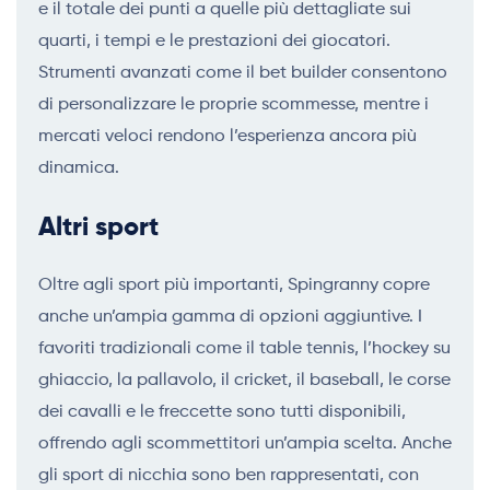
e il totale dei punti a quelle più dettagliate sui
quarti, i tempi e le prestazioni dei giocatori.
Strumenti avanzati come il bet builder consentono
di personalizzare le proprie scommesse, mentre i
mercati veloci rendono l’esperienza ancora più
dinamica.
Altri sport
Oltre agli sport più importanti, Spingranny copre
anche un’ampia gamma di opzioni aggiuntive. I
favoriti tradizionali come il table tennis, l’hockey su
ghiaccio, la pallavolo, il cricket, il baseball, le corse
dei cavalli e le freccette sono tutti disponibili,
offrendo agli scommettitori un’ampia scelta. Anche
gli sport di nicchia sono ben rappresentati, con