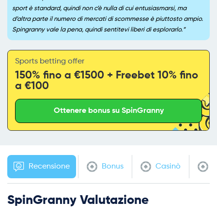
sport è standard, quindi non c’è nulla di cui entusiasmarsi, ma
d’altra parte il numero di mercati di scommesse è piuttosto ampio.
Spingranny vale la pena, quindi sentitevi liberi di esplorarlo.
Sports betting offer
150% fino a €1500 + Freebet 10% fino
a €100
Ottenere bonus su SpinGranny
Recensione
Bonus
Casinò
R
SpinGranny Valutazione