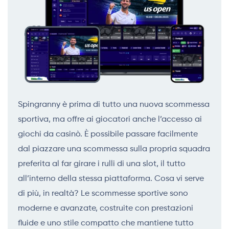
Spingranny è prima di tutto una nuova scommessa
sportiva, ma offre ai giocatori anche l’accesso ai
giochi da casinò. È possibile passare facilmente
dal piazzare una scommessa sulla propria squadra
preferita al far girare i rulli di una slot, il tutto
all’interno della stessa piattaforma. Cosa vi serve
di più, in realtà? Le scommesse sportive sono
moderne e avanzate, costruite con prestazioni
fluide e uno stile compatto che mantiene tutto