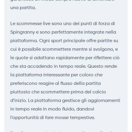
una partita.
Le scommesse live sono uno dei punti di forza di
Spingranny e sono perfettamente integrate nella
piattaforma. Ogni sport principale offre partite su
cui è possibile scommettere mentre si svolgono, e
le quote si adattano rapidamente per riflettere ciò
che sta accadendo in tempo reale. Questo rende
la piattaforma interessante per coloro che
preferiscono reagire al flusso della partita
piuttosto che scommettere prima del calcio
d’inizio. La piattaforma gestisce gli aggiornamenti
in tempo reale in modo fluido, dandovi
l’opportunità di fare mosse tempestive.