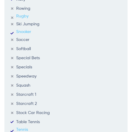
Rowing
Rugby
Ski Jumping
Snooker
Soccer
Softball
Special Bets
Specials
Speedway
Squash
Starcraft 1
Starcraft 2
Stock Car Racing
Table Tennis
Tennis