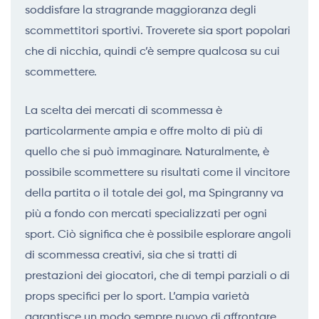
soddisfare la stragrande maggioranza degli
scommettitori sportivi. Troverete sia sport popolari
che di nicchia, quindi c’è sempre qualcosa su cui
scommettere.
La scelta dei mercati di scommessa è
particolarmente ampia e offre molto di più di
quello che si può immaginare. Naturalmente, è
possibile scommettere su risultati come il vincitore
della partita o il totale dei gol, ma Spingranny va
più a fondo con mercati specializzati per ogni
sport. Ciò significa che è possibile esplorare angoli
di scommessa creativi, sia che si tratti di
prestazioni dei giocatori, che di tempi parziali o di
props specifici per lo sport. L’ampia varietà
garantisce un modo sempre nuovo di affrontare