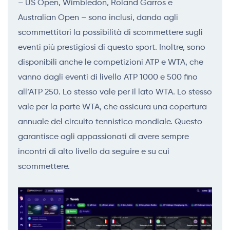
– US Open, Wimbledon, Roland Garros e
Australian Open – sono inclusi, dando agli
scommettitori la possibilità di scommettere sugli
eventi più prestigiosi di questo sport. Inoltre, sono
disponibili anche le competizioni ATP e WTA, che
vanno dagli eventi di livello ATP 1000 e 500 fino
all’ATP 250. Lo stesso vale per il lato WTA. Lo stesso
vale per la parte WTA, che assicura una copertura
annuale del circuito tennistico mondiale. Questo
garantisce agli appassionati di avere sempre
incontri di alto livello da seguire e su cui
scommettere.