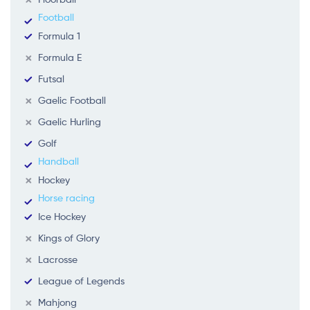
Football
Formula 1
Formula E
Futsal
Gaelic Football
Gaelic Hurling
Golf
Handball
Hockey
Horse racing
Ice Hockey
Kings of Glory
Lacrosse
League of Legends
Mahjong