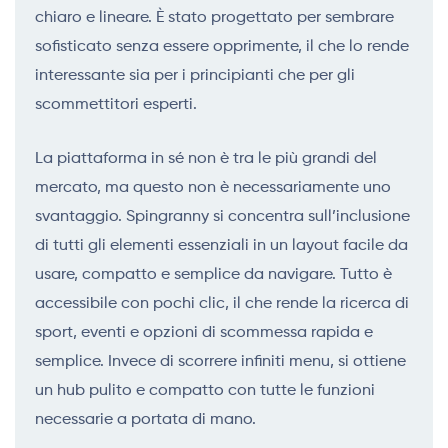
chiaro e lineare. È stato progettato per sembrare
sofisticato senza essere opprimente, il che lo rende
interessante sia per i principianti che per gli
scommettitori esperti.
La piattaforma in sé non è tra le più grandi del
mercato, ma questo non è necessariamente uno
svantaggio. Spingranny si concentra sull’inclusione
di tutti gli elementi essenziali in un layout facile da
usare, compatto e semplice da navigare. Tutto è
accessibile con pochi clic, il che rende la ricerca di
sport, eventi e opzioni di scommessa rapida e
semplice. Invece di scorrere infiniti menu, si ottiene
un hub pulito e compatto con tutte le funzioni
necessarie a portata di mano.