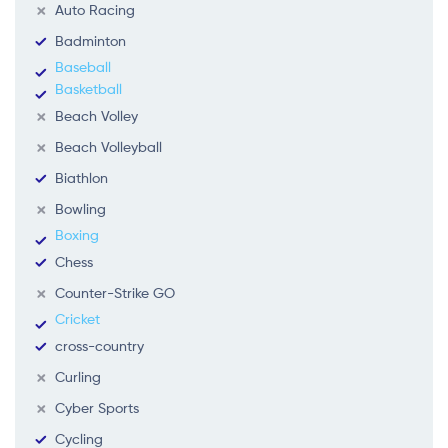
Auto Racing
Badminton
Baseball
Basketball
Beach Volley
Beach Volleyball
Biathlon
Bowling
Boxing
Chess
Counter-Strike GO
Cricket
cross-country
Curling
Cyber Sports
Cycling