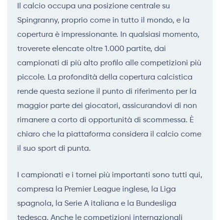
Il calcio occupa una posizione centrale su
Spingranny, proprio come in tutto il mondo, e la
copertura è impressionante. In qualsiasi momento,
troverete elencate oltre 1.000 partite, dai
campionati di più alto profilo alle competizioni più
piccole. La profondità della copertura calcistica
rende questa sezione il punto di riferimento per la
maggior parte dei giocatori, assicurandovi di non
rimanere a corto di opportunità di scommessa. È
chiaro che la piattaforma considera il calcio come
il suo sport di punta.
I campionati e i tornei più importanti sono tutti qui,
compresa la Premier League inglese, la Liga
spagnola, la Serie A italiana e la Bundesliga
tedesca. Anche le competizioni internazionali