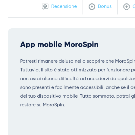
Recensione
Bonus
C
App mobile MoroSpin
Potresti rimanere deluso nello scoprire che MoroSpin
Tuttavia, il sito è stato ottimizzato per funzionar
non avrai alcuna difficoltà ad accedervi da qualsiasi 
sono presenti e facilmente accessibili, anche se il 
del tuo dispositivo mobile. Tutto sommato, potrai g
restare su MoroSpin.