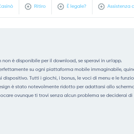
asinò
Ritiro
È legale?
Assistenza c
 non è disponibile per il download, se speravi in un’app.
e perfettamente su ogni piattaforma mobile immaginabile, quin
dispositivo. Tutti i giochi, i bonus, le voci di menu e le funzio
design è stato notevolmente ridotto per adattarsi allo scherm
iocare ovunque ti trovi senza alcun problema se deciderai di