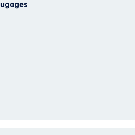
anugages