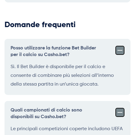
Domande frequenti
Posso utilizzare la funzione Bet Builder
per il calcio su Casho.bet?
Sì. Il Bet Builder è disponibile per il calcio e
consente di combinare più selezioni all’interno
della stessa partita in un’unica giocata.
Quali campionati di calcio sono
disponibili su Casho.bet?
Le principali competizioni coperte includono UEFA