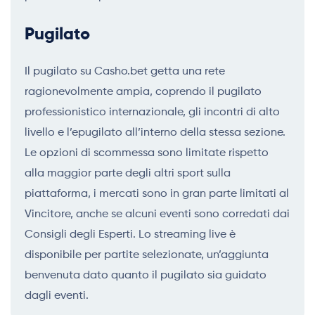
Pugilato
Il pugilato su Casho.bet getta una rete
ragionevolmente ampia, coprendo il pugilato
professionistico internazionale, gli incontri di alto
livello e l’epugilato all’interno della stessa sezione.
Le opzioni di scommessa sono limitate rispetto
alla maggior parte degli altri sport sulla
piattaforma, i mercati sono in gran parte limitati al
Vincitore, anche se alcuni eventi sono corredati dai
Consigli degli Esperti. Lo streaming live è
disponibile per partite selezionate, un’aggiunta
benvenuta dato quanto il pugilato sia guidato
dagli eventi.