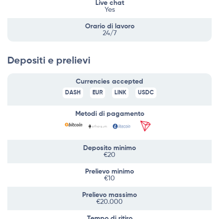
Live chat
Yes
Orario di lavoro
24/7
Depositi e prelievi
Currencies accepted
DASH
EUR
LINK
USDC
Metodi di pagamento
Deposito minimo
€20
Prelievo minimo
€10
Prelievo massimo
€20.000
Tempo di ritiro