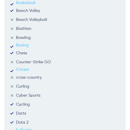
Basketball
Beach Volley
Beach Volleyball
Biathlon
Bowling
Boxing
Chess
Counter-Strike GO
Cricket
cross-country
Curling
Cyber Sports
Cycling
Darts
Dota 2
E-Sports