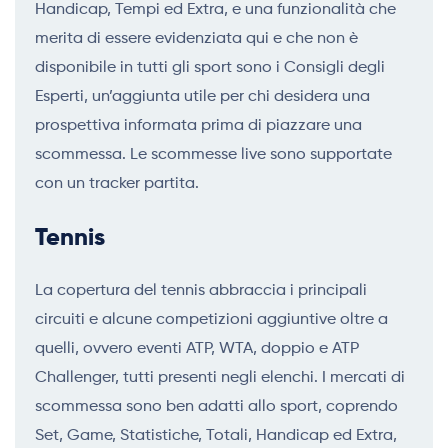
Handicap, Tempi ed Extra, e una funzionalità che
merita di essere evidenziata qui e che non è
disponibile in tutti gli sport sono i Consigli degli
Esperti, un’aggiunta utile per chi desidera una
prospettiva informata prima di piazzare una
scommessa. Le scommesse live sono supportate
con un tracker partita.
Tennis
La copertura del tennis abbraccia i principali
circuiti e alcune competizioni aggiuntive oltre a
quelli, ovvero eventi ATP, WTA, doppio e ATP
Challenger, tutti presenti negli elenchi. I mercati di
scommessa sono ben adatti allo sport, coprendo
Set, Game, Statistiche, Totali, Handicap ed Extra,