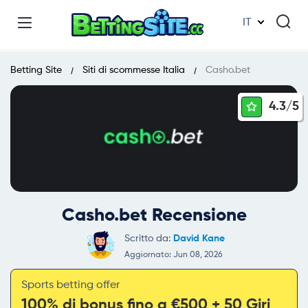
IT
Betting Site
Siti di scommesse Italia
Casho.bet
4.3/
5
Casho.bet Recensione
Scritto da:
David Kane
Aggiornato: Jun 08, 2026
Sports betting offer
100% di bonus fino a €500 + 50 Giri