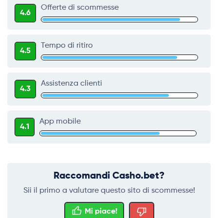
Offerte di scommesse
4.6
Tempo di ritiro
4.5
Assistenza clienti
4.3
App mobile
4.1
Raccomandi Casho.bet?
Sii il primo a valutare questo sito di scommesse!
Mi piace!