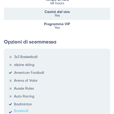
48 hours
Casinò dal vivo
Yes
Programma VIP
Yes
Opzioni di scommessa
3x3 Basketball
alpine skiing
American Football
Arena of Valor
Aussie Rules
Auto Racing
Badminton
Baseball