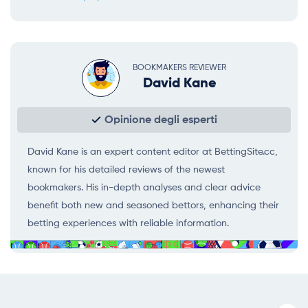
BOOKMAKERS REVIEWER
David Kane
Opinione degli esperti
David Kane is an expert content editor at BettingSite.cc,
known for his detailed reviews of the newest
bookmakers. His in-depth analyses and clear advice
benefit both new and seasoned bettors, enhancing their
betting experiences with reliable information.