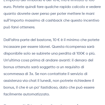
L’importo del rimborso è del 10%, ma è limitato a 100
euro. Potete quindi fare qualche rapido calcolo e vedere
quanto dovrete aver perso per poter mettere le mani
sull’importo massimo di cashback che questo incentivo
può farvi ottenere.
Dall’altra parte del bastone, 10 € è il minimo che potete
incassare per essere idonei. Questa ricompensa sarà
disponibile solo se subirete una perdita di 100€ o più.
Un’ultima cosa prima di andare avanti: il denaro del
bonus ottenuto sarà soggetto a un requisito di
scommessa di 3x. Se non contattate il servizio di
assistenza via chat il lunedì, non potrete richiedere il
bonus, il che è un po’ fastidioso, dato che può essere
facilmente automatizzato.