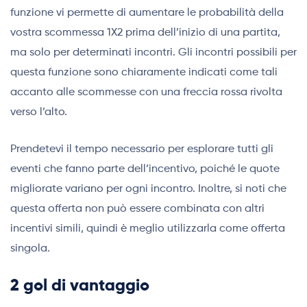
funzione vi permette di aumentare le probabilità della
vostra scommessa 1X2 prima dell’inizio di una partita,
ma solo per determinati incontri. Gli incontri possibili per
questa funzione sono chiaramente indicati come tali
accanto alle scommesse con una freccia rossa rivolta
verso l’alto.
Prendetevi il tempo necessario per esplorare tutti gli
eventi che fanno parte dell’incentivo, poiché le quote
migliorate variano per ogni incontro. Inoltre, si noti che
questa offerta non può essere combinata con altri
incentivi simili, quindi è meglio utilizzarla come offerta
singola.
2 gol di vantaggio