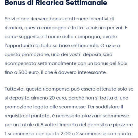
Bonus di Ricarica Settimanale
Se vi piace ricevere bonus e ottenere incentivi di
ricarica, questa campagna è fatta su misura per voi. E
come suggerisce il nome della campagna, avrete
l’opportunità di farlo su base settimanale. Grazie a
questa promozione, uno dei vostri depositi sarà
ricompensato settimanalmente con un bonus del 50%
fino a 500 euro, il che è davvero interessante.
Tuttavia, questa ricompensa può essere ottenuta solo se
si deposita almeno 20 euro, perché non si tratta di una
promozione legata alle scommesse. Per soddisfare il
requisito di puntata, è necessario piazzare scommesse
per un totale di 8 volte l’importo del deposito e piazzare
1 scommessa con quota 2.00 o 2 scommesse con quota