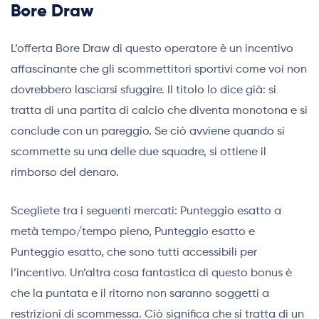
Bore Draw
L’offerta Bore Draw di questo operatore è un incentivo
affascinante che gli scommettitori sportivi come voi non
dovrebbero lasciarsi sfuggire. Il titolo lo dice già: si
tratta di una partita di calcio che diventa monotona e si
conclude con un pareggio. Se ciò avviene quando si
scommette su una delle due squadre, si ottiene il
rimborso del denaro.
Scegliete tra i seguenti mercati: Punteggio esatto a
metà tempo/tempo pieno, Punteggio esatto e
Punteggio esatto, che sono tutti accessibili per
l’incentivo. Un’altra cosa fantastica di questo bonus è
che la puntata e il ritorno non saranno soggetti a
restrizioni di scommessa. Ciò significa che si tratta di un