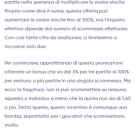
partite nella speranza di moltiplicare le vostre vincite.
Proprio come dice il nome, questa offerta può
aumentare le vostre vincite fino al 100%, ma l’importo
effettivo dipende dal numero di scommesse effettuate.
Con così tante cifre da analizzare, ci limiteremo a
toccarne solo due.
Per cominciare, approfittando di questa promozione
otterrete un bonus che va dal 3% per tre partite al 100%
per ventuno o più partite in una singola scommessa. Ma
ecco la fregatura: non si può scommettere su nessuna
squadra o individuo a meno che la quota non sia di 1,40
o più. Detto questo, questo incentivo è comunque una
bomba, soprattutto per i giocatori che scommettono
molto.