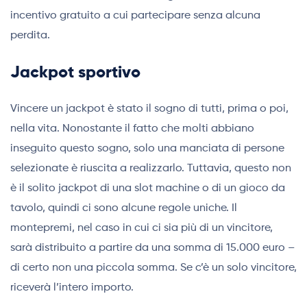
incentivo gratuito a cui partecipare senza alcuna
perdita.
Jackpot sportivo
Vincere un jackpot è stato il sogno di tutti, prima o poi,
nella vita. Nonostante il fatto che molti abbiano
inseguito questo sogno, solo una manciata di persone
selezionate è riuscita a realizzarlo. Tuttavia, questo non
è il solito jackpot di una slot machine o di un gioco da
tavolo, quindi ci sono alcune regole uniche. Il
montepremi, nel caso in cui ci sia più di un vincitore,
sarà distribuito a partire da una somma di 15.000 euro –
di certo non una piccola somma. Se c’è un solo vincitore,
riceverà l’intero importo.