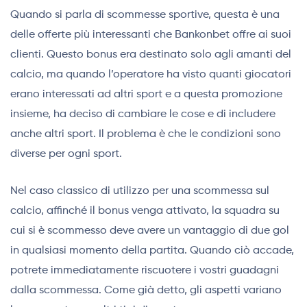
Quando si parla di scommesse sportive, questa è una
delle offerte più interessanti che Bankonbet offre ai suoi
clienti. Questo bonus era destinato solo agli amanti del
calcio, ma quando l’operatore ha visto quanti giocatori
erano interessati ad altri sport e a questa promozione
insieme, ha deciso di cambiare le cose e di includere
anche altri sport. Il problema è che le condizioni sono
diverse per ogni sport.
Nel caso classico di utilizzo per una scommessa sul
calcio, affinché il bonus venga attivato, la squadra su
cui si è scommesso deve avere un vantaggio di due gol
in qualsiasi momento della partita. Quando ciò accade,
potrete immediatamente riscuotere i vostri guadagni
dalla scommessa. Come già detto, gli aspetti variano