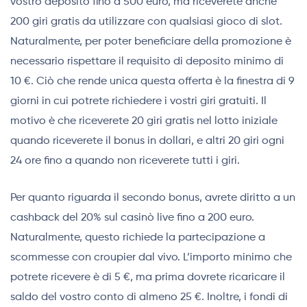
vostro deposito fino a 500 euro, ma riceverete anche
200 giri gratis da utilizzare con qualsiasi gioco di slot.
Naturalmente, per poter beneficiare della promozione è
necessario rispettare il requisito di deposito minimo di
10 €. Ciò che rende unica questa offerta è la finestra di 9
giorni in cui potrete richiedere i vostri giri gratuiti. Il
motivo è che riceverete 20 giri gratis nel lotto iniziale
quando riceverete il bonus in dollari, e altri 20 giri ogni
24 ore fino a quando non riceverete tutti i giri.
Per quanto riguarda il secondo bonus, avrete diritto a un
cashback del 20% sul casinò live fino a 200 euro.
Naturalmente, questo richiede la partecipazione a
scommesse con croupier dal vivo. L’importo minimo che
potrete ricevere è di 5 €, ma prima dovrete ricaricare il
saldo del vostro conto di almeno 25 €. Inoltre, i fondi di