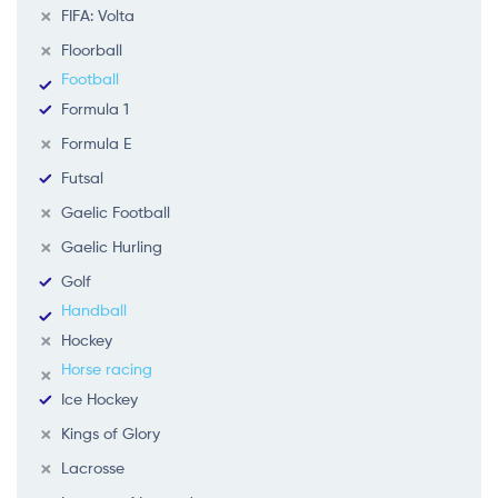
FIFA: Volta
Floorball
Football
Formula 1
Formula E
Futsal
Gaelic Football
Gaelic Hurling
Golf
Handball
Hockey
Horse racing
Ice Hockey
Kings of Glory
Lacrosse