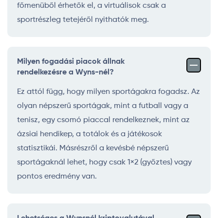
főmenüből érhetők el, a virtuálisok csak a
sportrészleg tetejéről nyithatók meg.
Milyen fogadási piacok állnak
rendelkezésre a Wyns-nél?
Ez attól függ, hogy milyen sportágakra fogadsz. Az
olyan népszerű sportágak, mint a futball vagy a
tenisz, egy csomó piaccal rendelkeznek, mint az
ázsiai hendikep, a totálok és a játékosok
statisztikái. Másrészről a kevésbé népszerű
sportágaknál lehet, hogy csak 1×2 (győztes) vagy
pontos eredmény van.