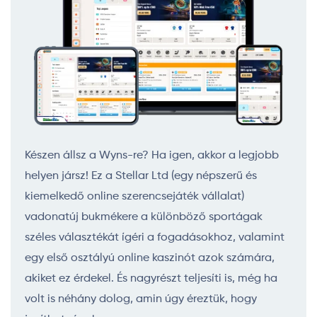
Készen állsz a Wyns-re? Ha igen, akkor a legjobb
helyen jársz! Ez a Stellar Ltd (egy népszerű és
kiemelkedő online szerencsejáték vállalat)
vadonatúj bukmékere a különböző sportágak
széles választékát ígéri a fogadásokhoz, valamint
egy első osztályú online kaszinót azok számára,
akiket ez érdekel. És nagyrészt teljesíti is, még ha
volt is néhány dolog, amin úgy éreztük, hogy