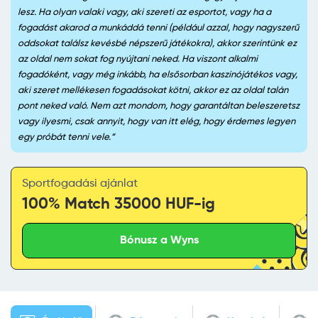
lesz. Ha olyan valaki vagy, aki szereti az esportot, vagy ha a
fogadást akarod a munkáddá tenni (például azzal, hogy nagyszerű
oddsokat találsz kevésbé népszerű játékokra), akkor szerintünk ez
az oldal nem sokat fog nyújtani neked. Ha viszont alkalmi
fogadóként, vagy még inkább, ha elsősorban kaszinójátékos vagy,
aki szeret mellékesen fogadásokat kötni, akkor ez az oldal talán
pont neked való. Nem azt mondom, hogy garantáltan beleszeretsz
vagy ilyesmi, csak annyit, hogy van itt elég, hogy érdemes legyen
egy próbát tenni vele.
Sportfogadási ajánlat
100% Match 35000 HUF-ig
Bónusz a Wyns