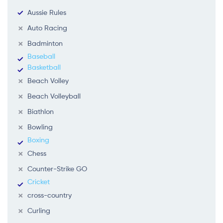
Aussie Rules
Auto Racing
Badminton
Baseball
Basketball
Beach Volley
Beach Volleyball
Biathlon
Bowling
Boxing
Chess
Counter-Strike GO
Cricket
cross-country
Curling