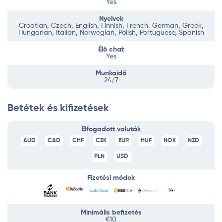
Yes
Nyelvek
Croatian, Czech, English, Finnish, French, German, Greek,
Hungarian, Italian, Norwegian, Polish, Portuguese, Spanish
Élő chat
Yes
Munkaidő
24/7
Betétek és kifizetések
Elfogadott valuták
AUD
CAD
CHF
CZK
EUR
HUF
NOK
NZD
PLN
USD
Fizetési módok
14+
Minimális befizetés
€10