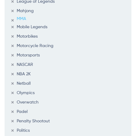
League of Legends
Mahjong
MMA
Mobile Legends
Motorbikes
Motorcycle Racing
Motorsports
NASCAR
NBA 2K
Netball
Olympics
Overwatch
Padel
Penalty Shootout
Politics