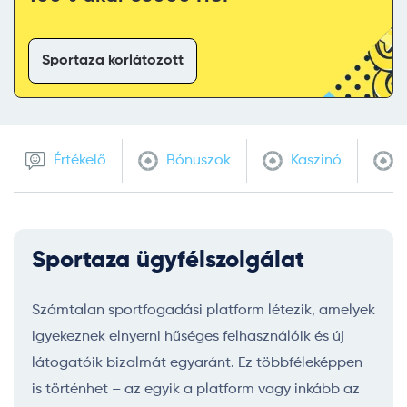
Sportaza korlátozott
Értékelő
Bónuszok
Kaszinó
V
Sportaza ügyfélszolgálat
Számtalan sportfogadási platform létezik, amelyek
igyekeznek elnyerni hűséges felhasználóik és új
látogatóik bizalmát egyaránt. Ez többféleképpen
is történhet – az egyik a platform vagy inkább az