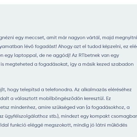
s megnézni egy meccset, amit már nagyon vártál, majd megnyitn
amatban lévő fogadást! Ahogy azt el tudod képzelni, ez el
en egy laptoppal, de ne aggódj! Az RTbetnek van egy
l is megteheted a fogadásokat, így a másik kezed szabadon
lt, hogy telepítsd a telefonodra. Az alkalmazás eléréséhez
dalt a választott mobilböngésződön keresztül. Ez
rhetsz mindenhez, amire szükséged van (a fogadásokhoz, a
az ügyfélszolgálathoz stb.), mindezt egy kompakt csomagba
 oldal funkció eléggé megszokott, mindig jó látni működés