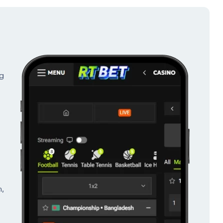
i
ég
n,