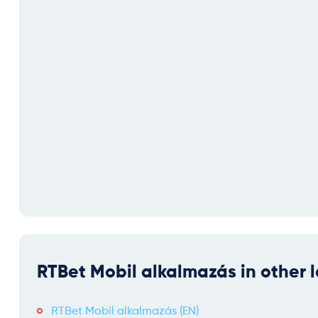
RTBet Mobil alkalmazás in other
RTBet Mobil alkalmazás (EN)