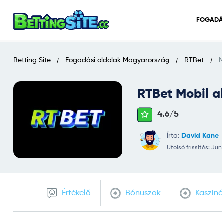
FOGADÁ
Betting Site
Fogadási oldalak Magyarország
RTBet
M
RTBet Mobil a
4.6/
5
Írta:
David Kane
Utolsó frissítés: Jun
Értékelő
Bónuszok
Kaszin