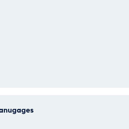
 lanugages