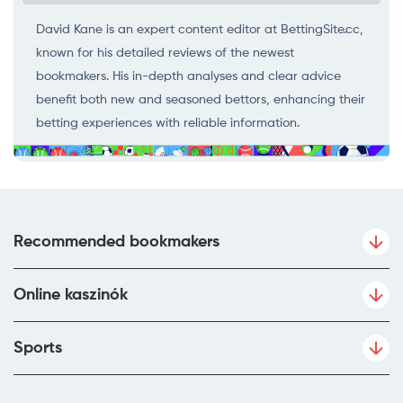
David Kane is an expert content editor at BettingSite.cc,
known for his detailed reviews of the newest
bookmakers. His in-depth analyses and clear advice
benefit both new and seasoned bettors, enhancing their
betting experiences with reliable information.
Recommended bookmakers
Online kaszinók
Sports