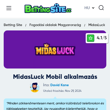
HU
Betting Site
Fogadási oldalak Magyarország
MidasLuck
4.1/
5
MidasLuck Mobil alkalmazás
Írta:
David Kane
Utolsó frissítés: Nov 29, 2024
Minden zökkenőmentesen ment, amikor különböző telefonokon és
táblagépeken teszteltük, így nyugodtan kijelenthetjük, hogy a