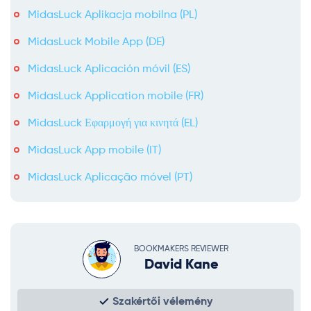
MidasLuck Aplikacja mobilna (PL)
MidasLuck Mobile App (DE)
MidasLuck Aplicación móvil (ES)
MidasLuck Application mobile (FR)
MidasLuck Εφαρμογή για κινητά (EL)
MidasLuck App mobile (IT)
MidasLuck Aplicação móvel (PT)
BOOKMAKERS REVIEWER
David Kane
Szakértői vélemény