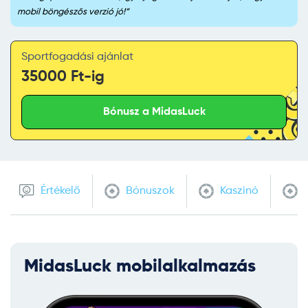
mobil böngészős verzió jó!
Sportfogadási ajánlat
35000 Ft-ig
Bónusz a MidasLuck
Értékelő
Bónuszok
Kaszinó
V
MidasLuck mobilalkalmazás