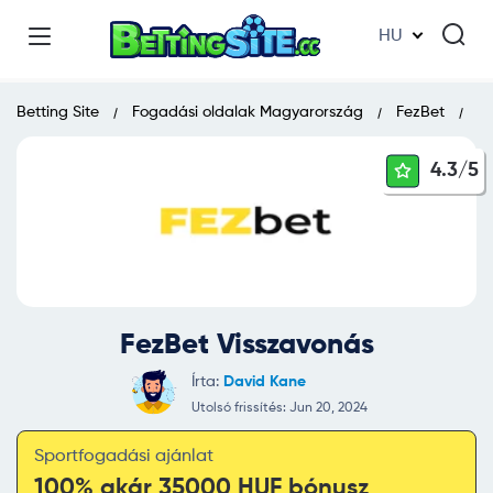
HU
Betting Site
Fogadási oldalak Magyarország
FezBet
V
4.3/
5
FezBet Visszavonás
Írta:
David Kane
Utolsó frissítés: Jun 20, 2024
Sportfogadási ajánlat
100% akár 35000 HUF bónusz