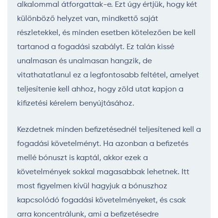
alkalommal átforgattak-e. Ezt úgy értjük, hogy két
különböző helyzet van, mindkettő saját
részletekkel, és minden esetben kötelezően be kell
tartanod a fogadási szabályt. Ez talán kissé
unalmasan és unalmasan hangzik, de
vitathatatlanul ez a legfontosabb feltétel, amelyet
teljesítenie kell ahhoz, hogy zöld utat kapjon a
kifizetési kérelem benyújtásához.
Kezdetnek minden befizetésednél teljesítened kell a
fogadási követelményt. Ha azonban a befizetés
mellé bónuszt is kaptál, akkor ezek a
követelmények sokkal magasabbak lehetnek. Itt
most figyelmen kívül hagyjuk a bónuszhoz
kapcsolódó fogadási követelményeket, és csak
arra koncentrálunk, ami a befizetésedre