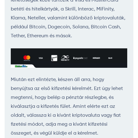
lehetőségek közé tartozik a Visa és MasterCard
betéti és hitelkártyák, a Skrill, Interac, MiFinity,
Klarna, Neteller, valamint különböző kriptovaluták,
például Bitcoin, Dogecoin, Solana, Bitcoin Cash,
Tether, Ethereum és mások.
Miután ezt elintézte, készen áll arra, hogy
benyújtsa az első kifizetési kérelmét. Ezt úgy lehet
megtenni, hogy belép a pénztár részlegbe, és
kiválasztja a kifizetés fület. Amint elérte ezt az
oldalt, válassza ki a kívánt kriptovaluta vagy fiat
fizetési módot, adja meg a kívánt kifizetési
összeget, és végül küldje el a kérelmet.