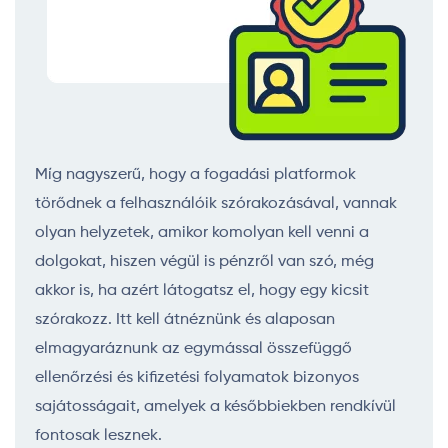
Míg nagyszerű, hogy a fogadási platformok
törődnek a felhasználóik szórakozásával, vannak
olyan helyzetek, amikor komolyan kell venni a
dolgokat, hiszen végül is pénzről van szó, még
akkor is, ha azért látogatsz el, hogy egy kicsit
szórakozz. Itt kell átnéznünk és alaposan
elmagyaráznunk az egymással összefüggő
ellenőrzési és kifizetési folyamatok bizonyos
sajátosságait, amelyek a későbbiekben rendkívül
fontosak lesznek.