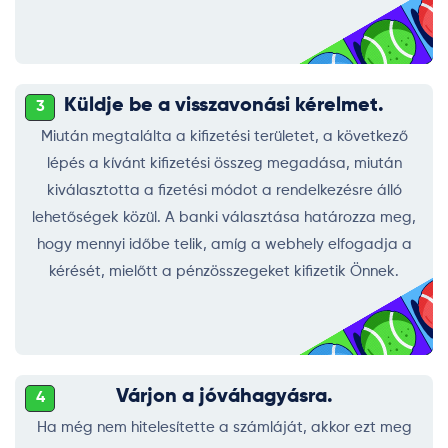
Küldje be a visszavonási kérelmet.
3
Miután megtalálta a kifizetési területet, a következő
lépés a kívánt kifizetési összeg megadása, miután
kiválasztotta a fizetési módot a rendelkezésre álló
lehetőségek közül. A banki választása határozza meg,
hogy mennyi időbe telik, amíg a webhely elfogadja a
kérését, mielőtt a pénzösszegeket kifizetik Önnek.
Várjon a jóváhagyásra.
4
Ha még nem hitelesítette a számláját, akkor ezt meg