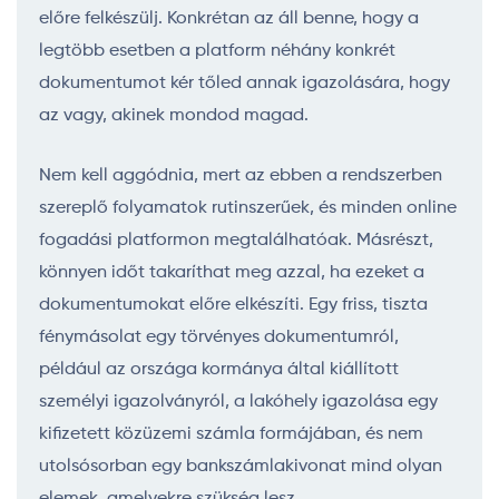
előre felkészülj. Konkrétan az áll benne, hogy a
legtöbb esetben a platform néhány konkrét
dokumentumot kér tőled annak igazolására, hogy
az vagy, akinek mondod magad.
Nem kell aggódnia, mert az ebben a rendszerben
szereplő folyamatok rutinszerűek, és minden online
fogadási platformon megtalálhatóak. Másrészt,
könnyen időt takaríthat meg azzal, ha ezeket a
dokumentumokat előre elkészíti. Egy friss, tiszta
fénymásolat egy törvényes dokumentumról,
például az országa kormánya által kiállított
személyi igazolványról, a lakóhely igazolása egy
kifizetett közüzemi számla formájában, és nem
utolsósorban egy bankszámlakivonat mind olyan
elemek, amelyekre szükség lesz.