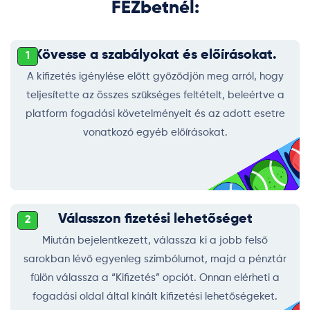
FEZbetnél:
Kövesse a szabályokat és előírásokat.
1
A kifizetés igénylése előtt győződjön meg arról, hogy
teljesítette az összes szükséges feltételt, beleértve a
platform fogadási követelményeit és az adott esetre
vonatkozó egyéb előírásokat.
Válasszon fizetési lehetőséget
2
Miután bejelentkezett, válassza ki a jobb felső
sarokban lévő egyenleg szimbólumot, majd a pénztár
fülön válassza a “Kifizetés” opciót. Onnan elérheti a
fogadási oldal által kínált kifizetési lehetőségeket.