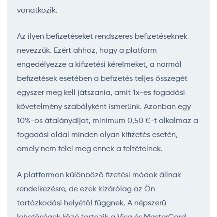
vonatkozik.
Az ilyen befizetéseket rendszeres befizetéseknek
nevezzük. Ezért ahhoz, hogy a platform
engedélyezze a kifizetési kérelmeket, a normál
befizetések esetében a befizetés teljes összegét
egyszer meg kell játszania, amit 1x-es fogadási
követelmény szabályként ismerünk. Azonban egy
10%-os átalánydíjat, minimum 0,50 €-t alkalmaz a
fogadási oldal minden olyan kifizetés esetén,
amely nem felel meg ennek a feltételnek.
A platformon különböző fizetési módok állnak
rendelkezésre, de ezek kizárólag az Ön
tartózkodási helyétől függnek. A népszerű