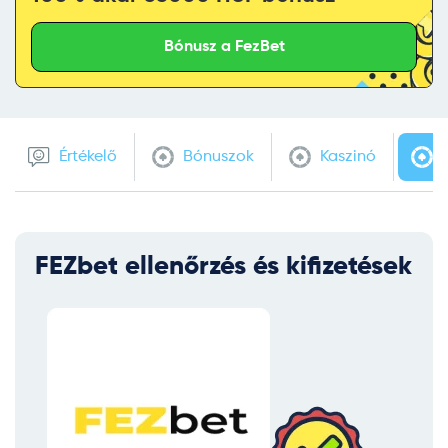
Bónusz a FezBet
Értékelő
Bónuszok
Kaszinó
V
FEZbet ellenőrzés és kifizetések