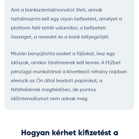
Ami a bankszámlakivonatot illeti, annak
tartalmaznia kell egy olyan befizetést, amelyet a
platform felé tettél valamikor, a befizetett
összeget, a nevedet és a bank bélyegzőjét.
Miután benyújtotta ezeket a fájlokat, lesz egy
időszak, amikor türelmesnek kell lennie. A FEZbet
pénzügyi munkatársai a következő néhány napban
elemzik az Ön által leadott papírokat, a
feltételeknek megfelelően, de pontos
időintervallumot nem adnak meg.
Hogyan kérhet kifizetést a