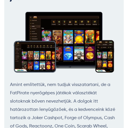
Amint említettük, nem tudjuk visszatartani, de a
FatPirate nyerőgépes játékok választékát
slotoknak bőven nevezhetjük. A dolgok itt
határozottan lenyűgözőek, és a kedvenceink közé
tartozik a Joker Cashpot, Forge of Olympus, Cash
of Gods, Reactoonz, One Coin, Scarab Wheel,