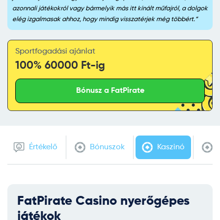
azonnali játékokról vagy bármelyik más itt kínált műfajról, a dolgok
elég izgalmasak ahhoz, hogy mindig visszatérjek még többért.
Sportfogadási ajánlat
100% 60000 Ft-ig
Bónusz a FatPirate
Értékelő
Bónuszok
Kaszinó
V
FatPirate Casino nyerőgépes
játékok