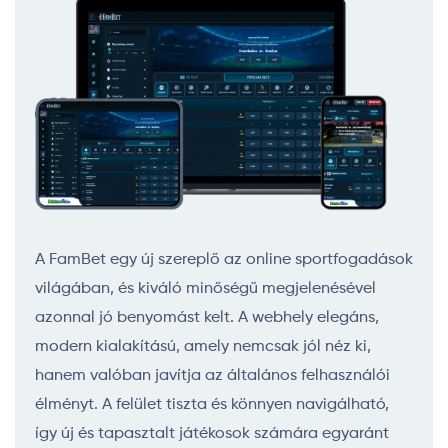
A FamBet egy új szereplő az online sportfogadások
világában, és kiváló minőségű megjelenésével
azonnal jó benyomást kelt. A webhely elegáns,
modern kialakítású, amely nemcsak jól néz ki,
hanem valóban javítja az általános felhasználói
élményt. A felület tiszta és könnyen navigálható,
így új és tapasztalt játékosok számára egyaránt