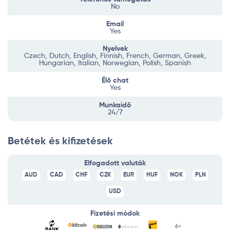
No
Email
Yes
Nyelvek
Czech, Dutch, English, Finnish, French, German, Greek,
Hungarian, Italian, Norwegian, Polish, Spanish
Élő chat
Yes
Munkaidő
24/7
Betétek és kifizetések
Elfogadott valuták
AUD
CAD
CHF
CZK
EUR
HUF
NOK
PLN
USD
Fizetési módok
6+