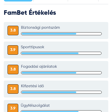
FamBet Értékelés
Biztonsági pontszám
3.8
Sporttípusok
3.9
Fogadási ajánlatok
3.8
Kifizetési idő
3.8
Ügyfélszolgálat
3.9