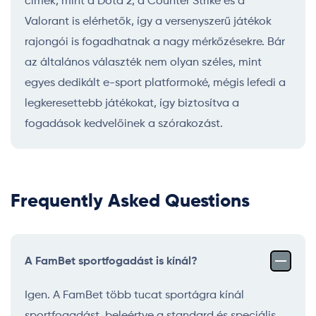
címek, mint a Dota 2, a Counter Strike és a
Valorant is elérhetők, így a versenyszerű játékok
rajongói is fogadhatnak a nagy mérkőzésekre. Bár
az általános választék nem olyan széles, mint
egyes dedikált e-sport platformoké, mégis lefedi a
legkeresettebb játékokat, így biztosítva a
fogadások kedvelőinek a szórakozást.
Frequently Asked Questions
A FamBet sportfogadást is kínál?
Igen. A FamBet több tucat sportágra kínál
sportfogadást, beleértve a standard és speciális