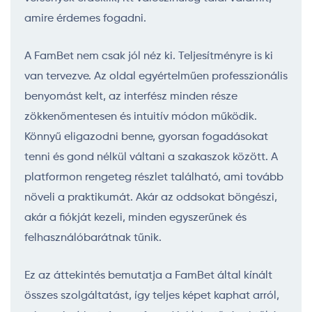
amire érdemes fogadni.
A FamBet nem csak jól néz ki. Teljesítményre is ki
van tervezve. Az oldal egyértelműen professzionális
benyomást kelt, az interfész minden része
zökkenőmentesen és intuitív módon működik.
Könnyű eligazodni benne, gyorsan fogadásokat
tenni és gond nélkül váltani a szakaszok között. A
platformon rengeteg részlet található, ami tovább
növeli a praktikumát. Akár az oddsokat böngészi,
akár a fiókját kezeli, minden egyszerűnek és
felhasználóbarátnak tűnik.
Ez az áttekintés bemutatja a FamBet által kínált
összes szolgáltatást, így teljes képet kaphat arról,