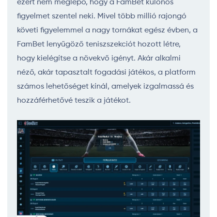
ezért nem meglepő, hogy a FamBet különös
figyelmet szentel neki. Mivel több millió rajongó
követi figyelemmel a nagy tornákat egész évben, a
FamBet lenyűgöző teniszszekciót hozott létre,
hogy kielégítse a növekvő igényt. Akár alkalmi
néző, akár tapasztalt fogadási játékos, a platform
számos lehetőséget kínál, amelyek izgalmassá és
hozzáférhetővé teszik a játékot.