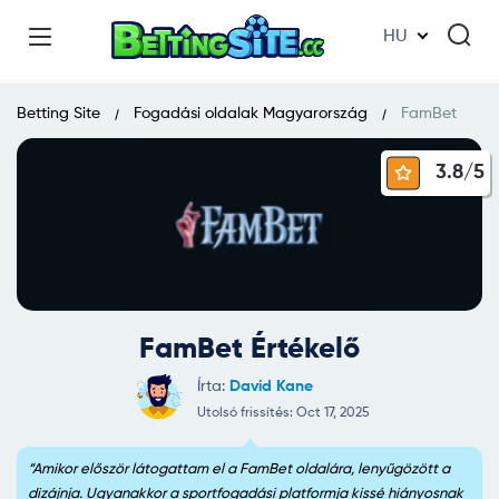
HU
Betting Site
Fogadási oldalak Magyarország
FamBet
3.8/
5
FamBet Értékelő
Írta:
David Kane
Utolsó frissítés: Oct 17, 2025
Amikor először látogattam el a FamBet oldalára, lenyűgözött a
dizájnja. Ugyanakkor a sportfogadási platformja kissé hiányosnak