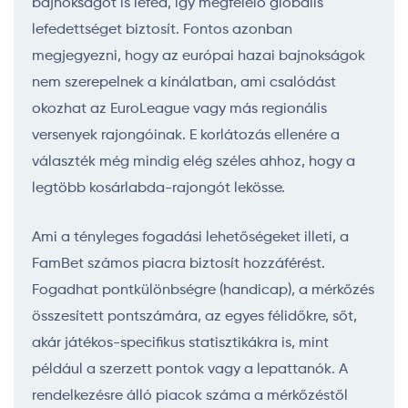
bajnokságot is lefed, így megfelelő globális
lefedettséget biztosít. Fontos azonban
megjegyezni, hogy az európai hazai bajnokságok
nem szerepelnek a kínálatban, ami csalódást
okozhat az EuroLeague vagy más regionális
versenyek rajongóinak. E korlátozás ellenére a
választék még mindig elég széles ahhoz, hogy a
legtöbb kosárlabda-rajongót lekösse.
Ami a tényleges fogadási lehetőségeket illeti, a
FamBet számos piacra biztosít hozzáférést.
Fogadhat pontkülönbségre (handicap), a mérkőzés
összesített pontszámára, az egyes félidőkre, sőt,
akár játékos-specifikus statisztikákra is, mint
például a szerzett pontok vagy a lepattanók. A
rendelkezésre álló piacok száma a mérkőzéstől