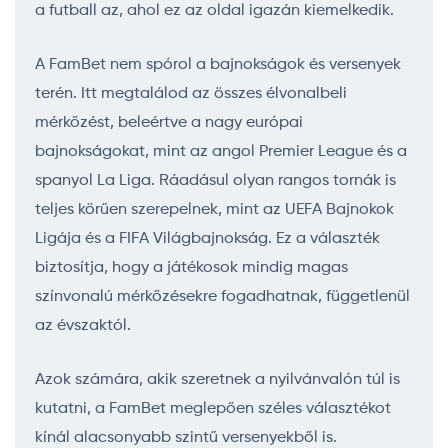
a futball az, ahol ez az oldal igazán kiemelkedik.
A FamBet nem spórol a bajnokságok és versenyek
terén. Itt megtalálod az összes élvonalbeli
mérkőzést, beleértve a nagy európai
bajnokságokat, mint az angol Premier League és a
spanyol La Liga. Ráadásul olyan rangos tornák is
teljes körűen szerepelnek, mint az UEFA Bajnokok
Ligája és a FIFA Világbajnokság. Ez a választék
biztosítja, hogy a játékosok mindig magas
színvonalú mérkőzésekre fogadhatnak, függetlenül
az évszaktól.
Azok számára, akik szeretnek a nyilvánvalón túl is
kutatni, a FamBet meglepően széles választékot
kínál alacsonyabb szintű versenyekből is.