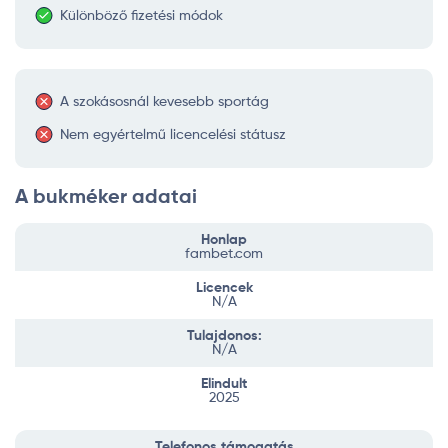
Különböző fizetési módok
A szokásosnál kevesebb sportág
Nem egyértelmű licencelési státusz
A bukméker adatai
Honlap
fambet.com
Licencek
N/A
Tulajdonos:
N/A
Elindult
2025
Telefonos támogatás