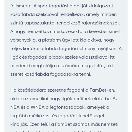
felismerte. A sportfogadási oldal jól kidolgozott
kosárlabda szekcióval rendelkezik, amely minden
szintű tapasztalattal rendelkező rajongóknak szól.
A nagy nemzetközi mérkőzésektől a kevésbé ismert
versenyekig, a platform úgy lett kialakítva, hogy
teljes körű kosárlabda fogadási élményt nyújtson. A
ligák és fogadási piacok széles választékával itt
mindenki megtalálja a számára megfelelőt, aki
szeret kosárlabda fogadásokra tenni.
Ha kosárlabdára szeretne fogadni a FamBet-en,
akkor az amerikai nagy ligák kerülnek előtérbe. Az
NBA és a WNBA a legfontosabbak, amelyek a
legtöbb mérkőzést és fogadási lehetőséget
kínálják. Ezen felül a FamBet számos más nemzeti