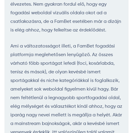
élvezetes. Nem gyakran fordul elő, hogy egy
fogadási weboldal vizuális oldala okot ad a
csatlakozásra, de a FamBet esetében már a dizájn
is elég ahhoz, hogy felkeltse az érdeklődést.
Ami a változatosságot illeti, a FamBet fogadási
platformja meglehetősen lenyűgöző. Az összes
várható főbb sportágat lefedi (foci, kosárlabda,
tenisz és mások), de olyan kevésbé ismert
sportágakkal és niche kategóriákkal is foglalkozik,
amelyeket sok weboldal figyelmen kívül hagy. Bár
nem feltétlenül a legnagyobb sportfogadási oldal,
elég mélységet és választékot kínál ahhoz, hogy az
iparág nagy nevei mellett is megállja a helyét. Akár
a mainstream bajnokságok, akár a kevésbé ismert
versenyek érdeklik, itt valószínűleg talál valamit,