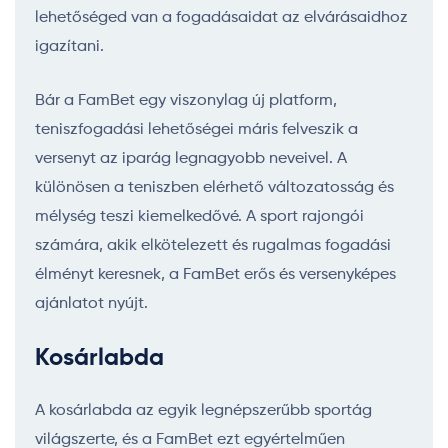
lehetőséged van a fogadásaidat az elvárásaidhoz
igazítani.
Bár a FamBet egy viszonylag új platform,
teniszfogadási lehetőségei máris felveszik a
versenyt az iparág legnagyobb neveivel. A
különösen a teniszben elérhető változatosság és
mélység teszi kiemelkedővé. A sport rajongói
számára, akik elkötelezett és rugalmas fogadási
élményt keresnek, a FamBet erős és versenyképes
ajánlatot nyújt.
Kosárlabda
A kosárlabda az egyik legnépszerűbb sportág
világszerte, és a FamBet ezt egyértelműen