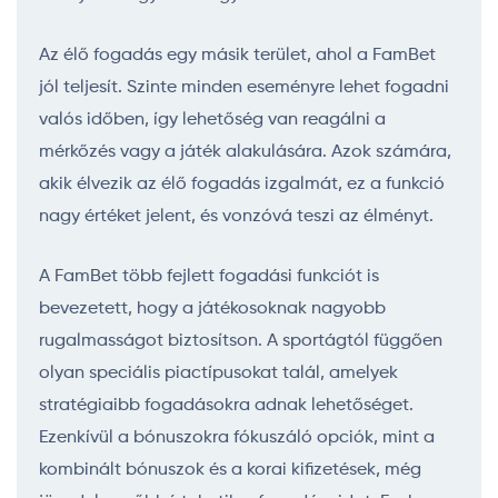
Az élő fogadás egy másik terület, ahol a FamBet
jól teljesít. Szinte minden eseményre lehet fogadni
valós időben, így lehetőség van reagálni a
mérkőzés vagy a játék alakulására. Azok számára,
akik élvezik az élő fogadás izgalmát, ez a funkció
nagy értéket jelent, és vonzóvá teszi az élményt.
A FamBet több fejlett fogadási funkciót is
bevezetett, hogy a játékosoknak nagyobb
rugalmasságot biztosítson. A sportágtól függően
olyan speciális piactípusokat talál, amelyek
stratégiaibb fogadásokra adnak lehetőséget.
Ezenkívül a bónuszokra fókuszáló opciók, mint a
kombinált bónuszok és a korai kifizetések, még