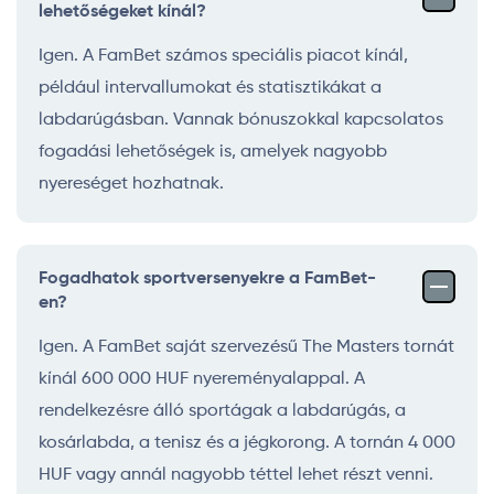
lehetőségeket kínál?
Igen. A FamBet számos speciális piacot kínál,
például intervallumokat és statisztikákat a
labdarúgásban. Vannak bónuszokkal kapcsolatos
fogadási lehetőségek is, amelyek nagyobb
nyereséget hozhatnak.
Fogadhatok sportversenyekre a FamBet-
en?
Igen. A FamBet saját szervezésű The Masters tornát
kínál 600 000 HUF nyereményalappal. A
rendelkezésre álló sportágak a labdarúgás, a
kosárlabda, a tenisz és a jégkorong. A tornán 4 000
HUF vagy annál nagyobb téttel lehet részt venni.