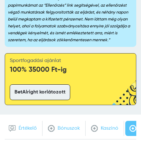
papírmunkámat az “Ellenőrzés” link segítségével, az ellenőrzést
végző munkatársak felgyorsították az eljárást, és néhány napon
belül megkaptam a kifizetett pénzemet. Nem láttam még olyan
helyet, ahol a folyamatok szabványosítása ennyire jól szolgálja a
vendégek kényelmét, és ismét emlékeztetett arra, miért is
szeretem, ha az eljárások zökkenőmentesen mennek.
Sportfogadási ajánlat
100% 35000 Ft-ig
BetAlright korlátozott
Értékelő
Bónuszok
Kaszinó
V