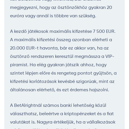
megjegyezni, hogy az ösztönzőkhöz gyakran 20
euróra vagy annál is többre van szükség.
A kezdő játékosok maximális kifizetése 7 500 EUR.
A maximális kifizetési összeg azonban elérheti a
20.000 EUR-t havonta, bár ez akkor van, ha az
ösztönző rendszeren keresztül megmássza a VIP-
piramist. Ha elég gyakran játszik ahhoz, hogy
szintet lépjen előre és rengeteg pontot gyűjtsön, a
kifizetési korlátozások kevésbé szigorúak, mint az
általánosan elérhető, és ezt érdemes hajszolni.
A BetAlrightnál számos banki lehetőség közül
választhatsz, beleértve a kriptopénzeket és a fiat
valutákat is. Nagyra értékeljük, ha a vállalkozások