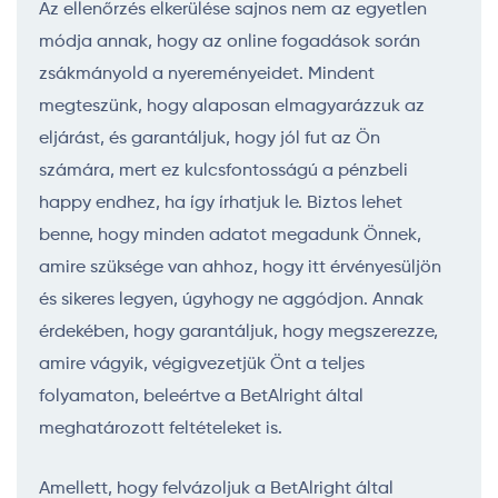
Az ellenőrzés elkerülése sajnos nem az egyetlen
módja annak, hogy az online fogadások során
zsákmányold a nyereményeidet. Mindent
megteszünk, hogy alaposan elmagyarázzuk az
eljárást, és garantáljuk, hogy jól fut az Ön
számára, mert ez kulcsfontosságú a pénzbeli
happy endhez, ha így írhatjuk le. Biztos lehet
benne, hogy minden adatot megadunk Önnek,
amire szüksége van ahhoz, hogy itt érvényesüljön
és sikeres legyen, úgyhogy ne aggódjon. Annak
érdekében, hogy garantáljuk, hogy megszerezze,
amire vágyik, végigvezetjük Önt a teljes
folyamaton, beleértve a BetAlright által
meghatározott feltételeket is.
Amellett, hogy felvázoljuk a BetAlright által