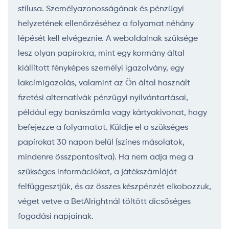
stílusa. Személyazonosságának és pénzügyi
helyzetének ellenőrzéséhez a folyamat néhány
lépését kell elvégeznie. A weboldalnak szüksége
lesz olyan papírokra, mint egy kormány által
kiállított fényképes személyi igazolvány, egy
lakcímigazolás, valamint az Ön által használt
fizetési alternatívák pénzügyi nyilvántartásai,
például egy bankszámla vagy kártyakivonat, hogy
befejezze a folyamatot. Küldje el a szükséges
papírokat 30 napon belül (színes másolatok,
mindenre összpontosítva). Ha nem adja meg a
szükséges információkat, a játékszámláját
felfüggesztjük, és az összes készpénzét elkobozzuk,
véget vetve a BetAlrightnál töltött dicsőséges
fogadási napjainak.